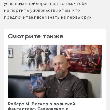
условных спойлеров под тегом, чтобы 
не портить удовольствие тем, кто 
предпочитает всё узнать из первых рук.
Смотрите также
Роберт М. Вегнер о польской
фантастике, Сапковском и