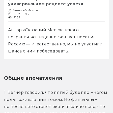
универсальном рецепте успеха
Алексей Ионов
16.04.2018
17187
Автор «Сказаний Меекханского 
пограничья» недавно фантаст посетил 
Россию — и, естественно, мы не упустили 
шанса с ним побеседовать.
Общие впечатления
1. Вегнер говорил, что пятый будет во многом 
подытоживающим томом. Не финальным, 
но после него станет окончательно ясно, что 