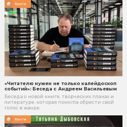
Книги
«Читателю нужен не только калейдоскоп
событий»: Беседа с Андреем Васильевым
Беседа о новой книге, творческих планах и
литературе, которая помогла обрести свой
голос в жанре.
Книги