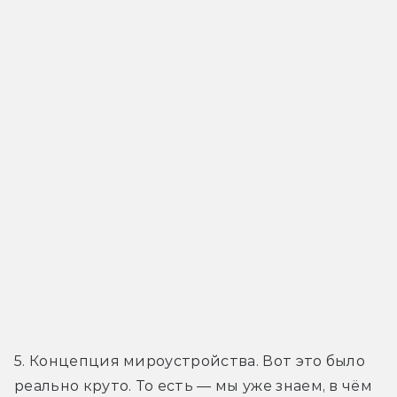
5. Концепция мироустройства. Вот это было 
реально круто. То есть — мы уже знаем, в чём 