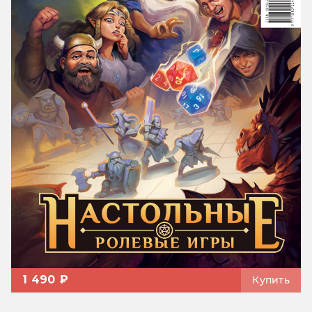
1 490 ₽
Купить