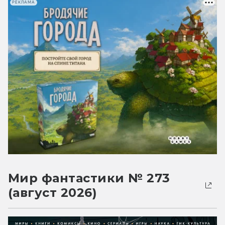
РЕКЛАМА
Мир фантастики № 273
(август 2026)