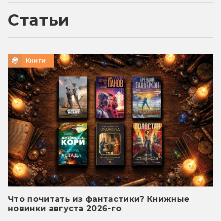
Статьи
Книги
Что почитать из фантастики? Книжные
новинки августа 2026-го