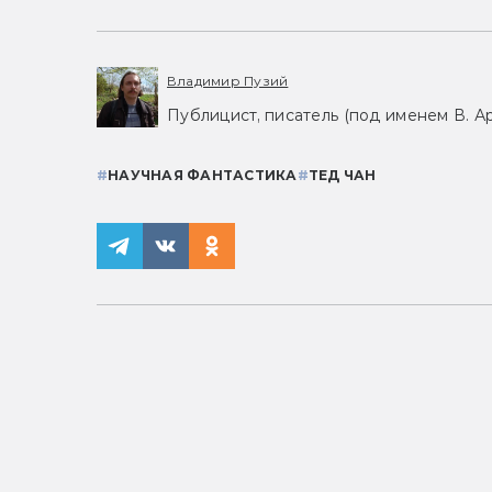
Владимир Пузий
Публицист, писатель (под именем В. Ар
#
НАУЧНАЯ ФАНТАСТИКА
#
ТЕД ЧАН