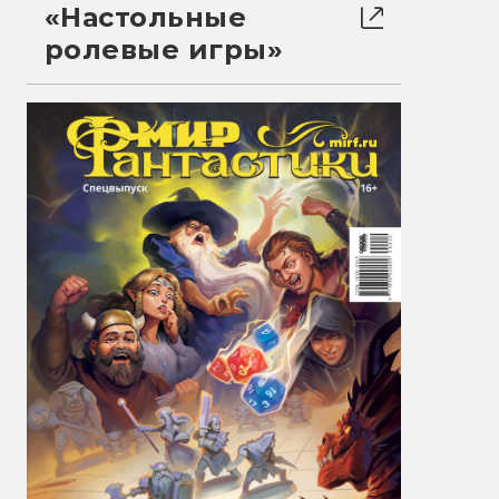
«Настольные
ролевые игры»