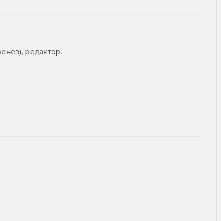
енев), редактор.