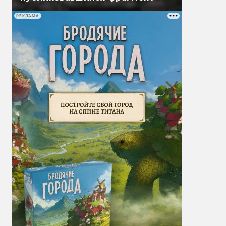
РЕКЛАМА