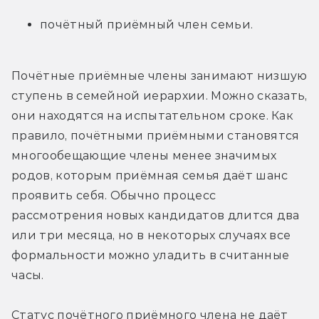
почётный приёмный член семьи.
Почётные приёмные члены занимают низшую 
ступень в семейной иерархии. Можно сказать, 
они находятся на испытательном сроке. Как 
правило, почётными приёмными становятся 
многообещающие члены менее значимых 
родов, которым приёмная семья даёт шанс 
проявить себя. Обычно процесс 
рассмотрения новых кандидатов длится два 
или три месяца, но в некоторых случаях все 
формальности можно уладить в считанные 
часы.
Статус почётного приёмного члена не даёт 