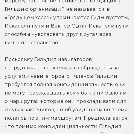
маршрутов. Точное количество входящих в 
Гильдию организаций не называется, в 
«Грядущем хаосе» упоминаются Гиды пустоты, 
Искатели пути и Вектор Один. Искатели пути 
способны чувствовать друг друга через 
гиперпространство.
Поскольку Гильдия навигаторов 
сотрудничает со всеми, кто обращается за 
услугами навигаторов, от членов Гильдии 
требуется полная конфиденциальность, они 
не могут рассказывать кому бы то ни было ни 
о маршрутах, которые они прокладывали для 
других заказчиков, ни об увиденном во время 
полётов по этим маршрутам. Предполагается, 
что помимо конфиденциальности Гильдия 