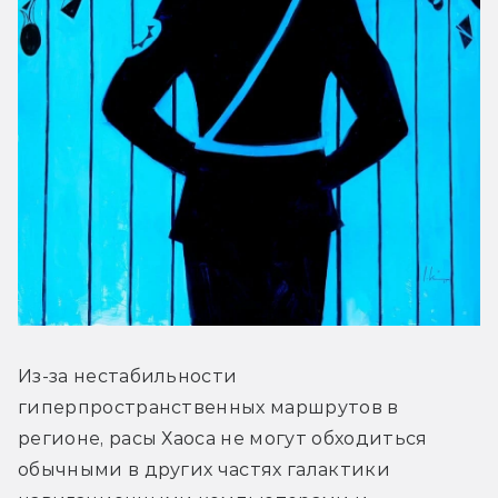
Из-за нестабильности 
гиперпространственных маршрутов в 
регионе, расы Хаоса не могут обходиться 
обычными в других частях галактики 