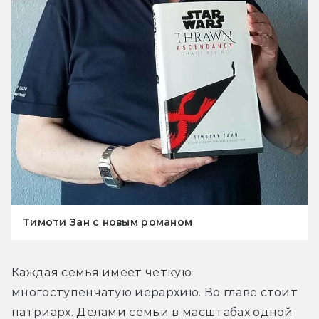
Тимоти Зан с новым романом
Каждая семья имеет чёткую 
многоступенчатую иерархию. Во главе стоит 
патриарх. Делами семьи в масштабах одной 