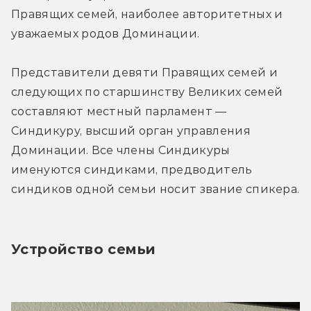
Правящих семей, наиболее авторитетных и 
уважаемых родов Доминации.
Представители девяти Правящих семей и 
следующих по старшинству Великих семей 
составляют местный парламент — 
Синдикуру, высший орган управления 
Доминации. Все члены Синдикуры 
именуются синдиками, предводитель 
синдиков одной семьи носит звание спикера.
Устройство семьи