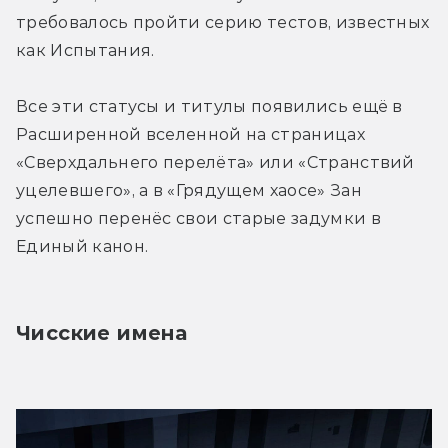
требовалось пройти серию тестов, известных 
как Испытания.
Все эти статусы и титулы появились ещё в 
Расширенной вселенной на страницах 
«Сверхдальнего перелёта» или «Странствий 
уцелевшего», а в «Грядущем хаосе» Зан 
успешно перенёс свои старые задумки в 
Единый канон.
Чисские имена