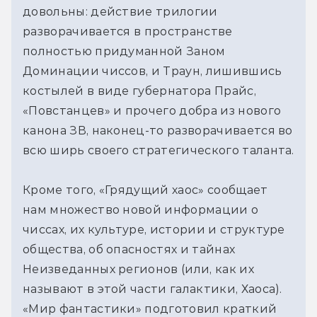
довольны: действие трилогии
разворачивается в пространстве
полностью придуманной Заном
Доминации чиссов, и Траун, лишившись
костылей в виде губернатора Прайс,
«Повстанцев» и прочего добра из нового
канона ЗВ, наконец-то разворачивается во
всю ширь своего стратегического таланта.
Кроме того, «Грядущий хаос» сообщает
нам множество новой информации о
чиссах, их культуре, истории и структуре
общества, об опасностях и тайнах
Неизведанных регионов (или, как их
называют в этой части галактики, Хаоса).
«Мир фантастики» подготовил краткий