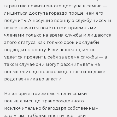
гарантию пожизненного доступа в семью — 
лишиться доступа гораздо проще, чем его 
получить. А несущие военную службу чиссы и 
вовсе значатся почётными приёмными 
членами только на время службы и лишаются 
этого статуса, как только срок их службы 
подходит к концу. Если, конечно, им не 
удаётся проявить себя за время службы — в 
таком случае они могут рассчитывать на 
повышение до праворожденного или даже 
родственника во власти.
Некоторые приёмные члены семьи 
повышались до праворожденного 
исключительно благодаря собственным 
заслугам, но большинству всё-таки 