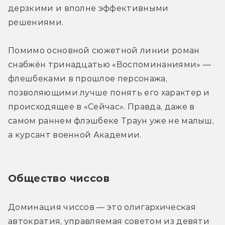
дерзкими и вполне эффективными 
решениями.
Помимо основной сюжетной линии роман 
снабжён тринадцатью «Воспоминаниями» — 
флешбеками в прошлое персонажа, 
позволяющими лучше понять его характер и 
происходящее в «Сейчас». Правда, даже в 
самом раннем флэшбеке Траун уже не малыш, 
а курсант военной Академии.
Общество чиссов
Доминация чиссов — это олигархическая 
автократия, управляемая советом из девяти 