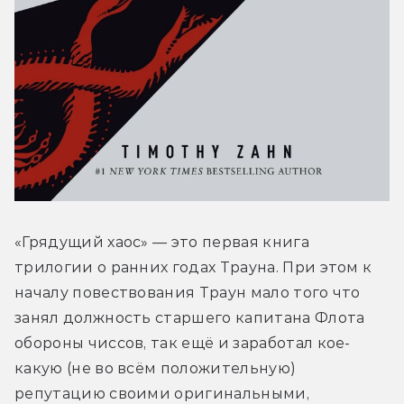
«Грядущий хаос» — это первая книга 
трилогии о ранних годах Трауна. При этом к 
началу повествования Траун мало того что 
занял должность старшего капитана Флота 
обороны чиссов, так ещё и заработал кое-
какую (не во всём положительную) 
репутацию своими оригинальными, 