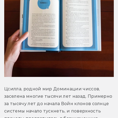
Цсилла, родной мир Доминации чиссов, 
заселена многие тысячи лет назад. Примерно 
за тысячу лет до начала Войн клонов солнце 
системы начало тускнеть, и поверхность 