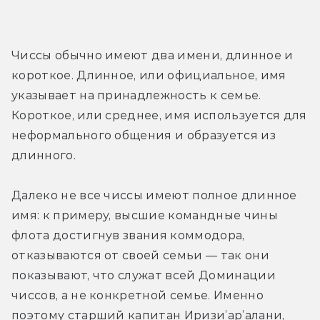
Чиссы обычно имеют два имени, длинное и 
короткое. Длинное, или официальное, имя 
указывает на принадлежность к семье. 
Короткое, или среднее, имя используется для 
неформального общения и образуется из 
длинного.
Далеко не все чиссы имеют полное длинное 
имя: к примеру, высшие командные чины 
флота достигнув звания коммодора, 
отказываются от своей семьи — так они 
показывают, что служат всей Доминации 
чиссов, а не конкретной семье. Именно 
поэтому старший капитан Иризи’ар’алани, 