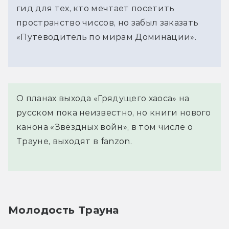
гид для тех, кто мечтает посетить
пространство чиссов, но забыл заказать
«Путеводитель по мирам Доминации».
О планах выхода «Грядущего хаоса» на
русском пока неизвестно, но книги нового
канона «Звёздных войн», в том числе о
Трауне, выходят в fanzon.
Молодость Трауна