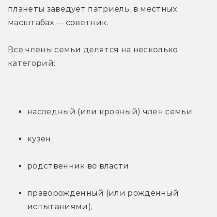
планеты заведует патриель, в местных 
масштабах — советник.
Все члены семьи делятся на несколько 
категорий:
наследный (или кровный) член семьи,
кузен,
родственник во власти,
праворожденный (или рождённый 
испытаниями),