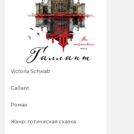
Victoria Schwab
Gallant
Роман
Жанр: готическая сказка