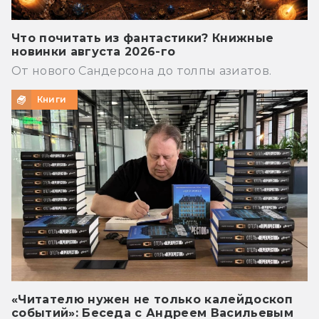
Что почитать из фантастики? Книжные
новинки августа 2026-го
От нового Сандерсона до толпы азиатов.
Книги
«Читателю нужен не только калейдоскоп
событий»: Беседа с Андреем Васильевым