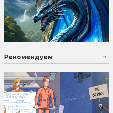
Рекомендуем