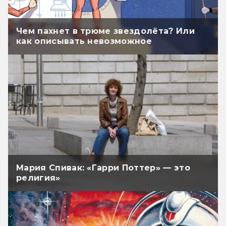
Чем пахнет в трюме звездолёта? Или
как описывать невозможное
Мария Спивак: «Гарри Поттер» — это
религия»