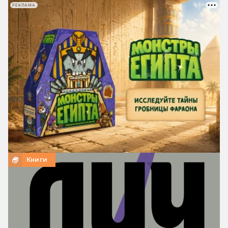
РЕКЛАМА
Книги