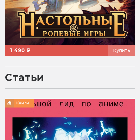
1 490 ₽
Купить
Статьи
Книги