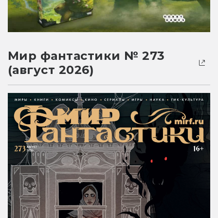
Мир фантастики № 273
(август 2026)