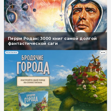
Перри Родан: 3000 книг самой долгой
фантастической саги
РЕКЛАМА