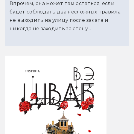
Впрочем, она может там остаться, если
будет соблюдать два несложных правила:
не выходить на улицу после заката и
никогда не заходить за стену…