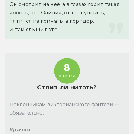
Он смотрит на неё, а в глазах горит такая 
ярость, что Оливия, отшатнувшись, 
пятится из комнаты в коридор.
И там слышит это.
8
оценка
Стоит ли читать?
Поклонникам викторианского фэнтези —
обязательно.
Удачно