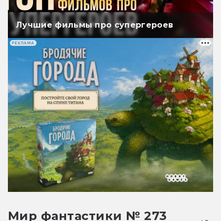
Лучшие фильмы про супергероев
РЕКЛАМА
Мир фантастики № 273