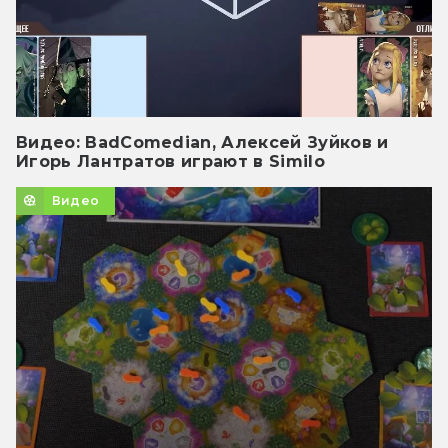
Видео: BadComedian, Алексей Зуйков и
Игорь Лантратов играют в Similo
Видео