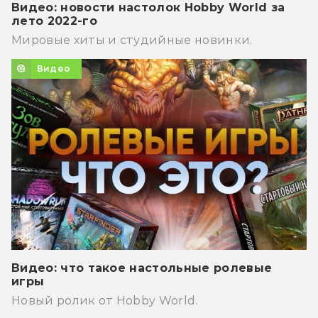
Видео: новости настолок Hobby World за
лето 2022-го
Мировые хиты и студийные новинки.
Видео
Видео: что такое настольные ролевые
игры
Новый ролик от Hobby World.