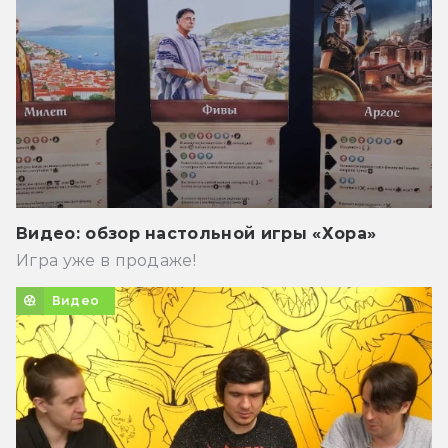
Видео: обзор настольной игры «Хора»
Игра уже в продаже!
Видео