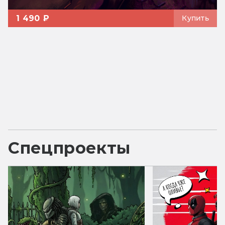
1 490 ₽
Купить
Спецпроекты