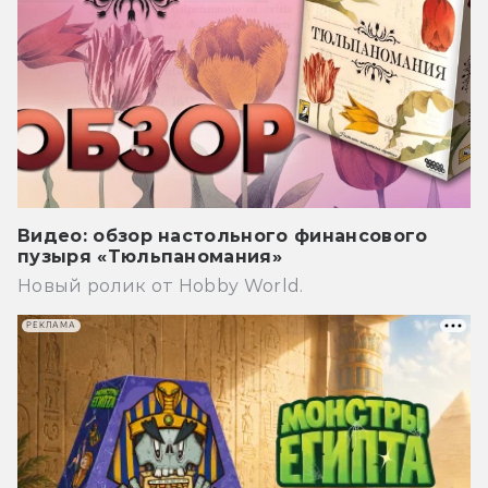
Видео: обзор настольного финансового
пузыря «Тюльпаномания»
Новый ролик от Hobby World.
РЕКЛАМА