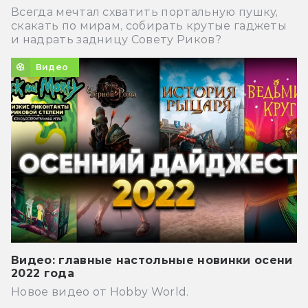
Всегда мечтал схватить портальную пушку,
скакать по мирам, собирать крутые гаджеты
и надрать задницу Совету Риков?
Видео
Видео: главные настольные новинки осени
2022 года
Новое видео от Hobby World.