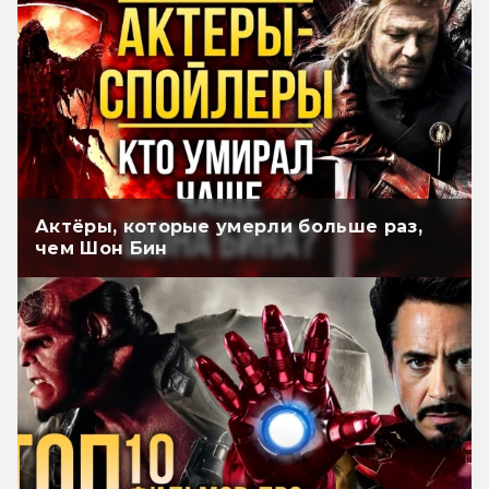
Актёры, которые умерли больше раз,
чем Шон Бин