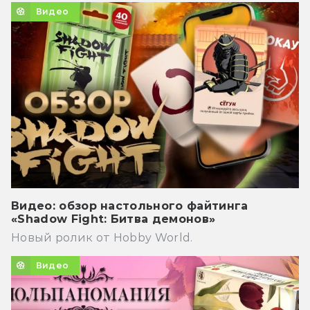
Видео
Видео: обзор настольного файтинга
«Shadow Fight: Битва демонов»
Новый ролик от Hobby World.
Видео