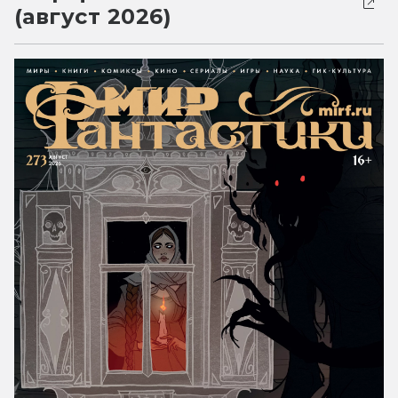
(август 2026)