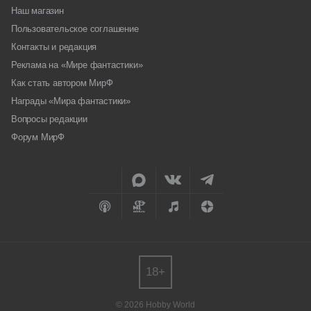
Наш магазин
Пользовательское соглашение
Контакты и редакция
Реклама на «Мире фантастики»
Как стать автором МирФ
Награды «Мира фантастики»
Вопросы редакции
Форум МирФ
18+
© 2026 Hobby World