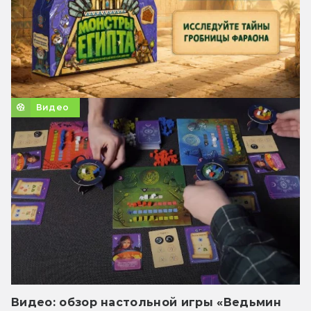
Видео
Видео: обзор настольной игры «Ведьмин