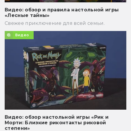
Видео: обзор и правила настольной игры
«Лесные тайны»
Свежее приключение для всей семьи.
Видео
Видео: обзор настольной игры «Рик и
Морти: Близкие риконтакты риковой
степени»