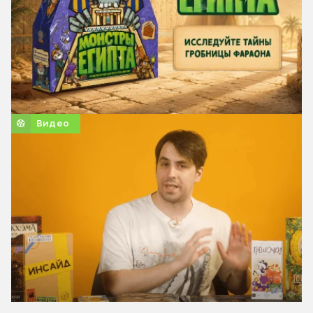
Видео