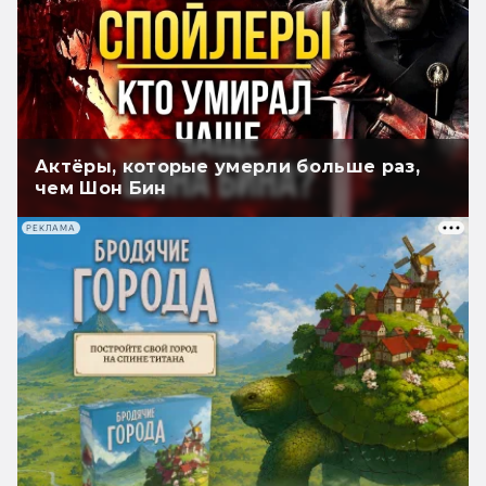
Актёры, которые умерли больше раз,
чем Шон Бин
РЕКЛАМА