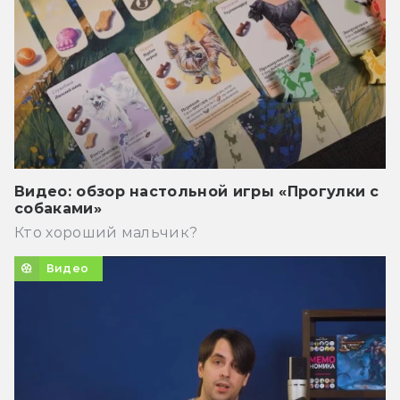
Видео: обзор настольной игры «Прогулки с
собаками»
Кто хороший мальчик?
Видео