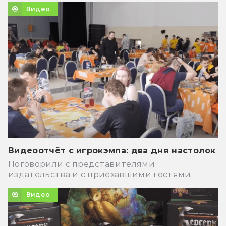
Видео
Видеоотчёт с игрокэмпа: два дня настолок
Поговорили с представителями
издательства и с приехавшими гостями.
Видео