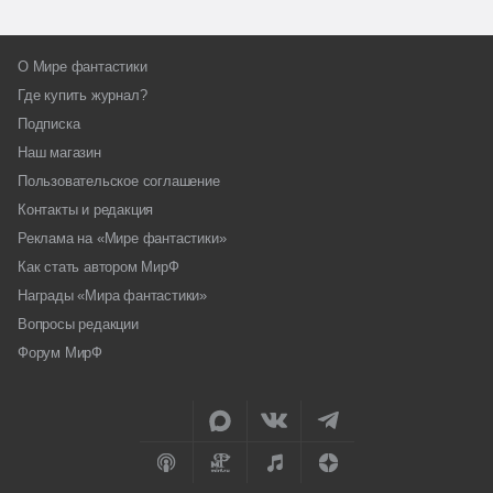
О Мире фантастики
Где купить журнал?
Подписка
Наш магазин
Пользовательское соглашение
Контакты и редакция
Реклама на «Мире фантастики»
Как стать автором МирФ
Награды «Мира фантастики»
Вопросы редакции
Форум МирФ