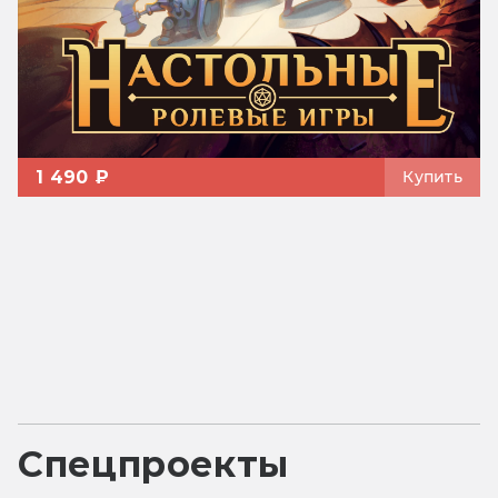
1 490 ₽
Купить
Спецпроекты