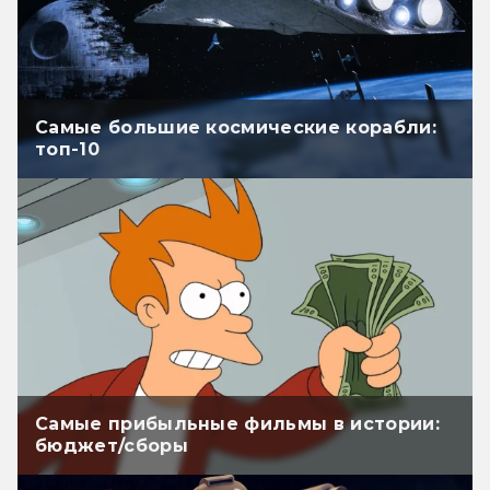
Самые большие космические корабли:
топ-10
Самые прибыльные фильмы в истории:
бюджет/сборы