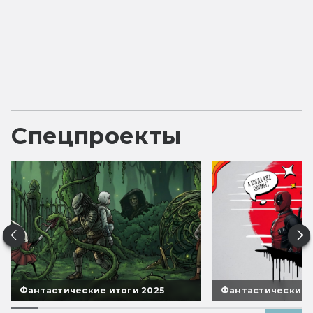
Спецпроекты
Фантастические итоги 2025
Фантастические 