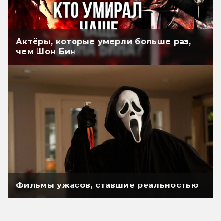
Актёры, которые умерли больше раз,
чем Шон Бин
Фильмы ужасов, ставшие реальностью