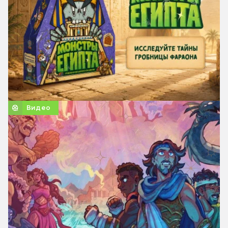
Видео