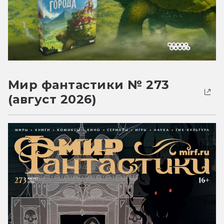
Мир фантастики № 273
(август 2026)