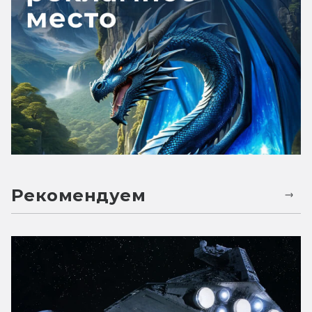
Рекомендуем