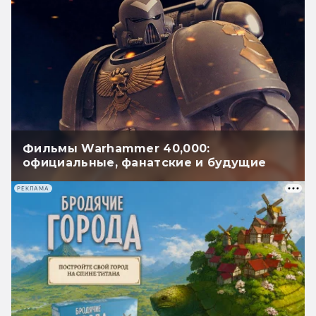
Фильмы Warhammer 40,000:
официальные, фанатские и будущие
РЕКЛАМА