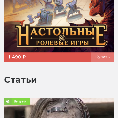
1 490 ₽
Купить
Статьи
Видео