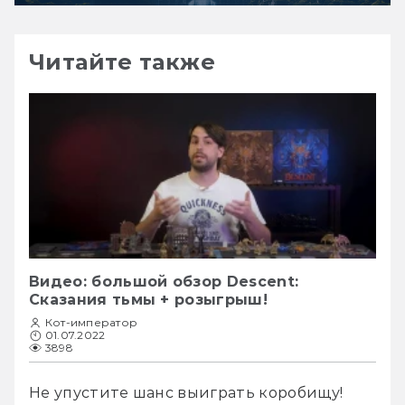
Читайте также
Видео: большой обзор Descent:
Сказания тьмы + розыгрыш!
Кот-император
01.07.2022
3898
Не упустите шанс выиграть коробищу!