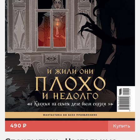
490 ₽
Купить