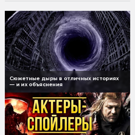
Сюжетные дыры в отличных историях
— и их объяснения