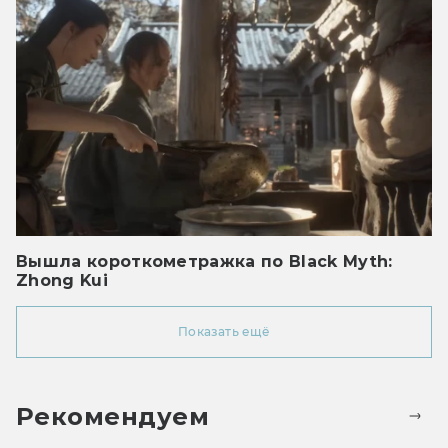
Вышла короткометражка по Black Myth:
Zhong Kui
Показать ещё
Рекомендуем