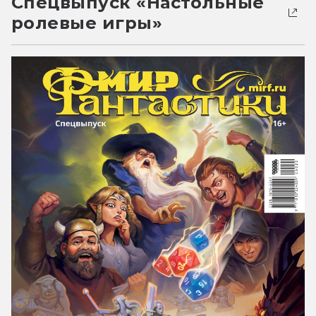
Спецвыпуск «Настольные
ролевые игры»