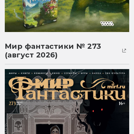
Мир фантастики № 273
(август 2026)