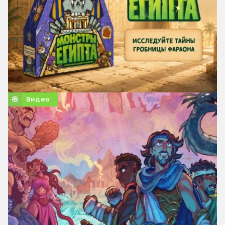
Видео