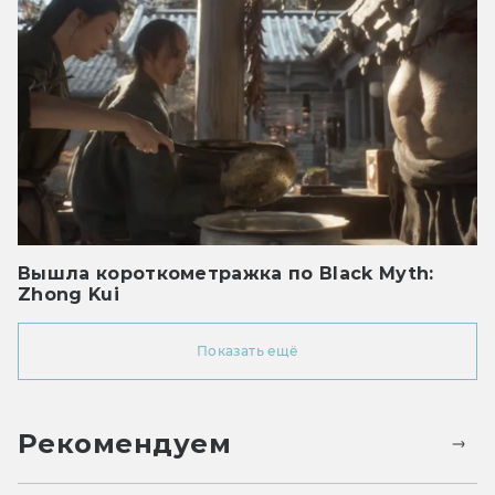
Вышла короткометражка по Black Myth:
Zhong Kui
Показать ещё
Рекомендуем