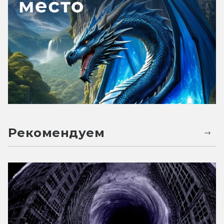
Рекомендуем