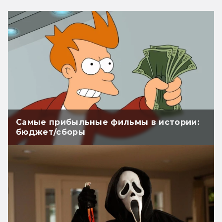
Самые прибыльные фильмы в истории:
бюджет/сборы