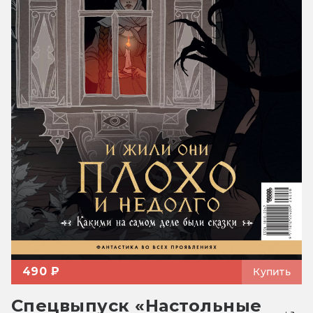
490 ₽
Купить
Спецвыпуск «Настольные