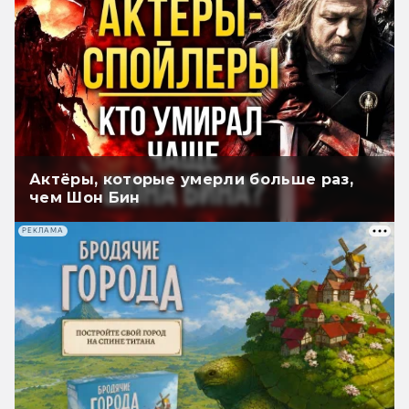
Актёры, которые умерли больше раз,
чем Шон Бин
РЕКЛАМА