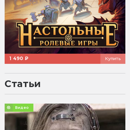
1 490 ₽
Купить
Статьи
Видео