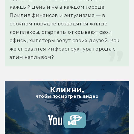
каждый день и не в каждом городе. 
Прилив финансов и энтузиазма — в 
срочном порядке возводятся жилые 
комплексы, стартапы открывают свои 
офисы, хипстеры зовут своих друзей. Как 
же справится инфраструктура города с 
этим наплывом?
Кликни,
чтобы посмотреть видео