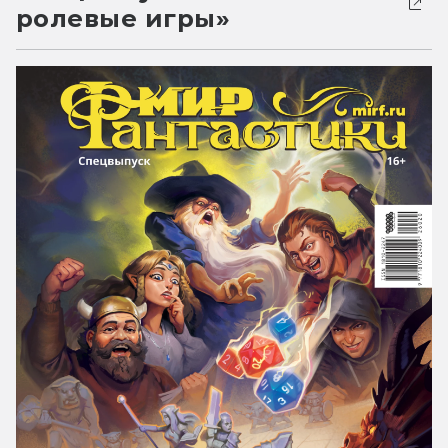
ролевые игры»