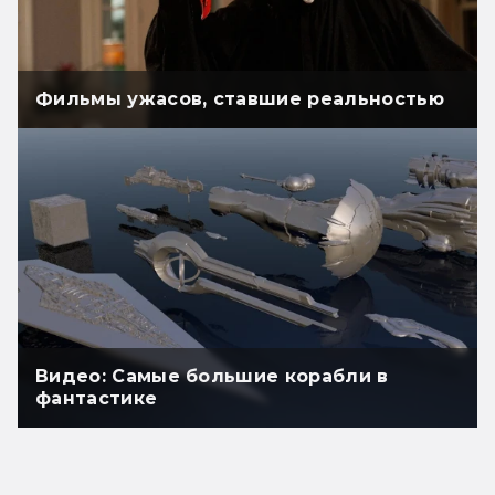
Фильмы ужасов, ставшие реальностью
Видео: Самые большие корабли в
фантастике