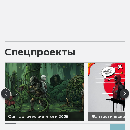
Спецпроекты
Фантастические итоги 2025
Фантастические 