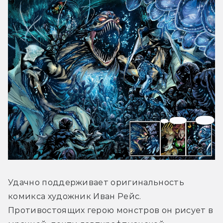
Удачно поддерживает оригинальность 
комикса художник Иван Рейс. 
Противостоящих герою монстров он рисует в 