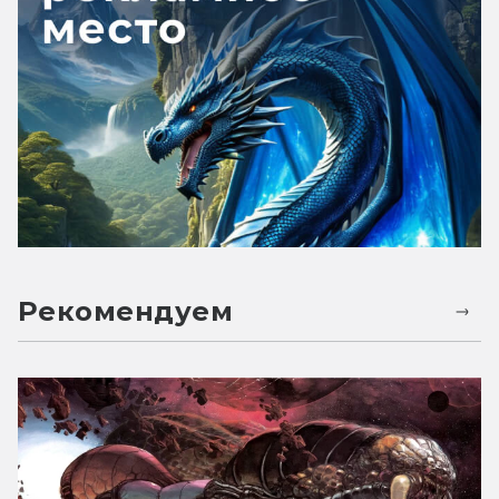
Рекомендуем