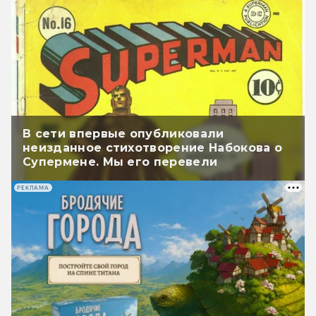
В сети впервые опубликовали
неизданное стихотворение Набокова о
Супермене. Мы его перевели
РЕКЛАМА