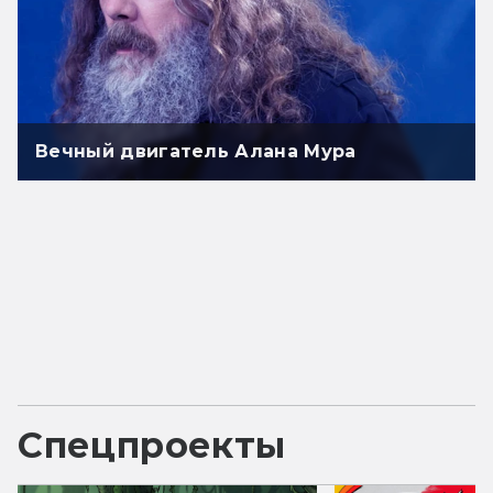
Вечный двигатель Алана Мура
Спецпроекты