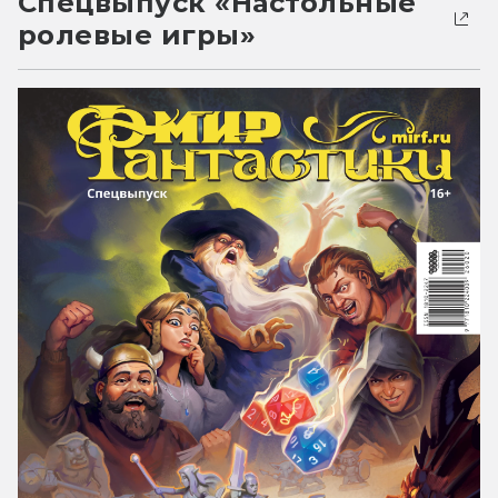
Спецвыпуск «Настольные
ролевые игры»