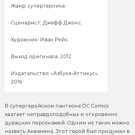
Жанр: супергероика
Сценарист: Джефф Джонс
Художник: Иван Рейс
Выход оригинала: 2012
Издательство: «Азбука-Аттикус»,
2016
В супергеройском пантеоне DC Comics 
хватает неправдоподобных и откровенно 
дурацких персонажей. Одним из таких можно 
назвать Аквамена. Этот герой был придуман в 