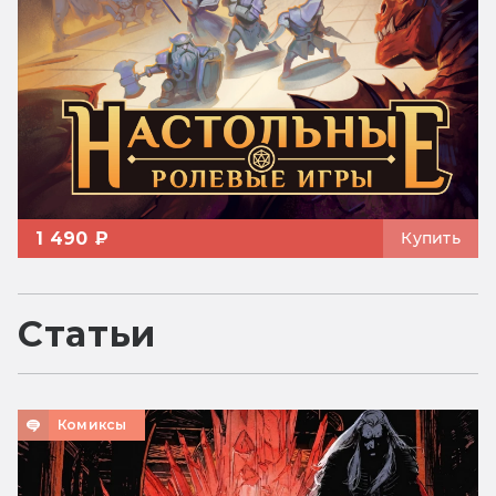
1 490 ₽
Купить
Статьи
Комиксы