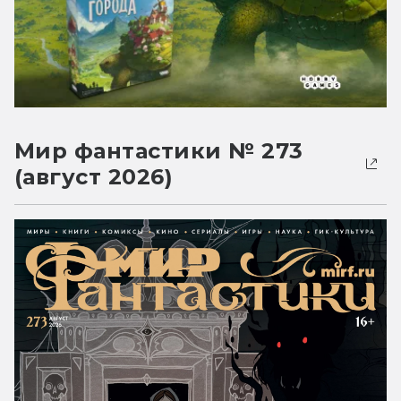
Мир фантастики № 273
(август 2026)