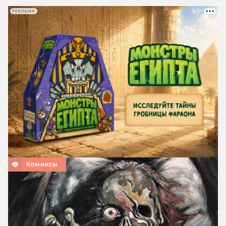
РЕКЛАМА
Комиксы