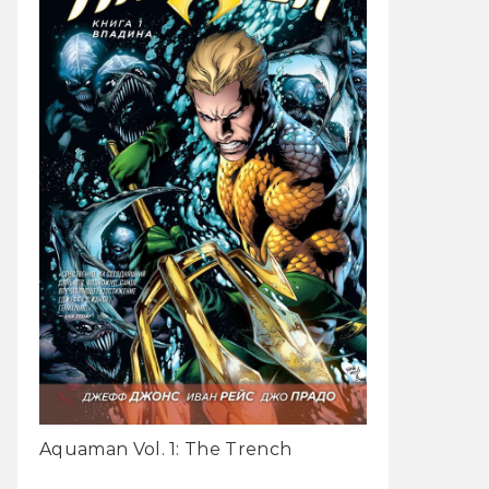
Aquaman Vol. 1: The Trench