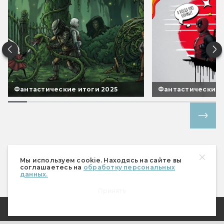
Фантастические итоги 2025
Фантастические 
Все спецпроекты
Мы используем cookie. Находясь на сайте вы
соглашаетесь на
обработку персональных
данных.
Принять
О Мире фантастики