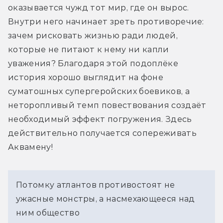
оказывается чужд тот мир, где он вырос. 
Внутри него начинает зреть противоречие: 
зачем рисковать жизнью ради людей, 
которые не питают к нему ни капли 
уважения? Благодаря этой подоплёке 
история хорошо выглядит на фоне 
суматошных супергеройских боевиков, а 
неторопливый темп повествования создаёт 
необходимый эффект погружения. Здесь 
действительно получается сопереживать 
Аквамену!
Потомку атлантов противостоят не
ужасные монстры, а насмехающееся над
ним общество