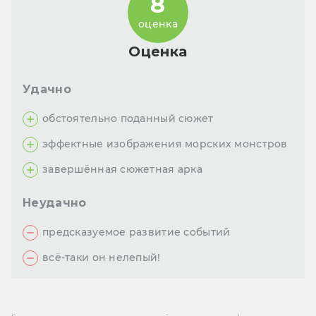
8
оценка
Оценка
Удачно
обстоятельно поданный сюжет
эффектные изображения морских монстров
завершённая сюжетная арка
Неудачно
предсказуемое развитие событий
всё-таки он нелепый!