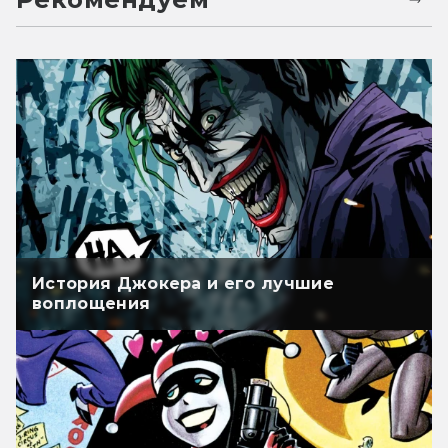
История Джокера и его лучшие
воплощения