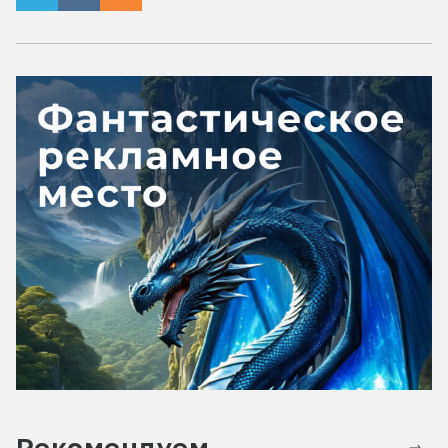
Рекомендуем