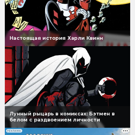
Настоящая история Харли Квинн
Лунный рыцарь в комиксах: Бэтмен в
белом с раздвоением личности
РЕКЛАМА