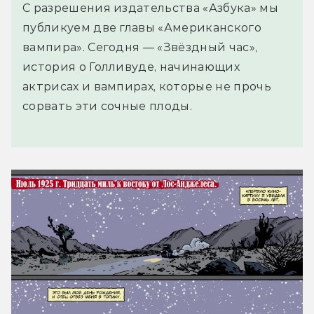
С разрешения издательства «Азбука» мы
публикуем две главы «Американского
вампира». Сегодня — «Звёздный час»,
история о Голливуде, начинающих
актрисах и вампирах, которые не прочь
сорвать эти сочные плоды.