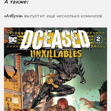
А также:
«Азбука»
 выпустит ещё несколько комиксов: