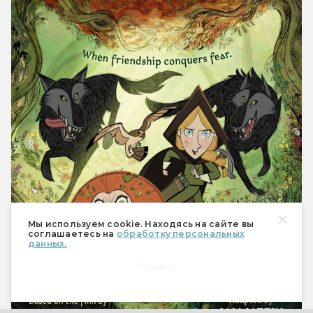
Мы используем cookie. Находясь на сайте вы
соглашаетесь на
обработку персональных
данных.
Принять