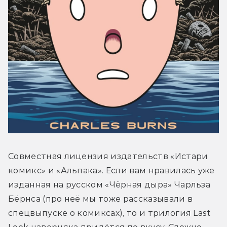
Совместная лицензия издательств «Истари 
комикс» и «Альпака». Если вам нравилась уже 
изданная на русском «Чёрная дыра» Чарльза 
Бёрнса (про неё мы тоже рассказывали в 
спецвыпуске о комиксах), то и трилогия Last 