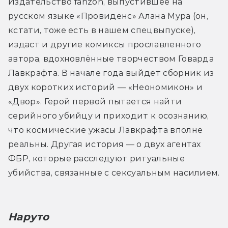
Издательство fanzon, выпустившее на 
русском языке «Провиденс» Алана Мура (он, 
кстати, тоже есть в нашем спецвыпуске), 
издаст и другие комиксы прославленного 
автора, вдохновлённые творчеством Говарда 
Лавкрафта. В начале года выйдет сборник из 
двух коротких историй — «Неономикон» и 
«Двор». Герой первой пытается найти 
серийного убийцу и приходит к осознанию, 
что космические ужасы Лавкрафта вполне 
реальны. Другая история — о двух агентах 
ФБР, которые расследуют ритуальные 
убийства, связанные с сексуальным насилием.
Наруто