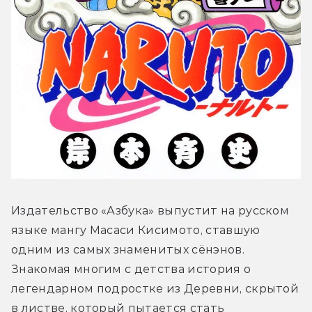
Издательство «Азбука» выпустит на русском 
языке мангу Масаси Кисимото, ставшую 
одним из самых знаменитых сёнэнов. 
Знакомая многим с детства история о 
легендарном подростке из Деревни, скрытой 
в листве, который пытается стать 