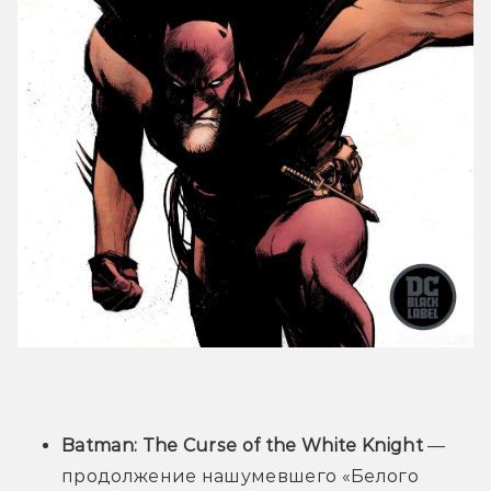
Batman: The 
Curse of the White Knight
 — 
продолжение нашумевшего «Белого 