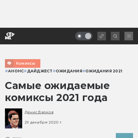
Комиксы
#
АНОНС
#
ДАЙДЖЕСТ
#
ОЖИДАНИЯ
#
ОЖИДАНИЯ 2021
Самые ожидаемые
комиксы 2021 года
Денис Варков
29 декабря 2020 г.