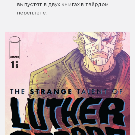
выпустят в двух книгах в твёрдом 
переплёте.