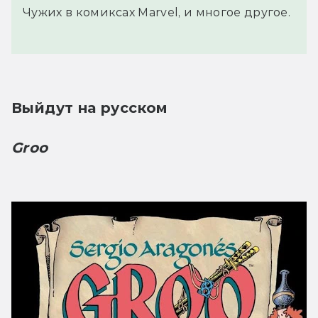
Чужих в комиксах Marvel, и многое другое.
Выйдут на русском
Groo