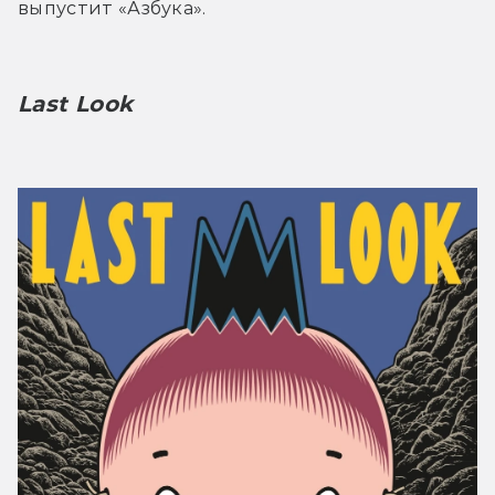
выпустит «Азбука».
Last Look