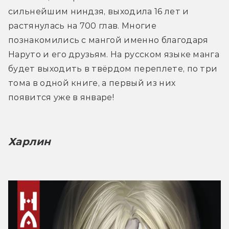
сильнейшим ниндзя, выходила 16 лет и 
растянулась на 700 глав. Многие 
познакомились с мангой именно благодаря 
Наруто и его друзьям. На русском языке манга 
будет выходить в твёрдом переплете, по три 
тома в одной книге, а первый из них 
появится уже в январе!
Харлин