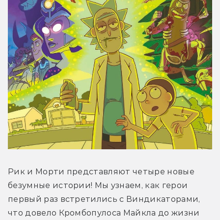
Рик и Морти представляют четыре новые 
безумные истории! Мы узнаем, как герои 
первый раз встретились с Виндикаторами, 
что довело Кромбопулоса Майкла до жизни 