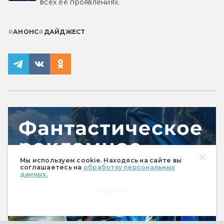
всех её проявлениях.
#
АНОНС
#
ДАЙДЖЕСТ
Мы используем cookie. Находясь на сайте вы
соглашаетесь на
обработку персональных
данных.
Принять