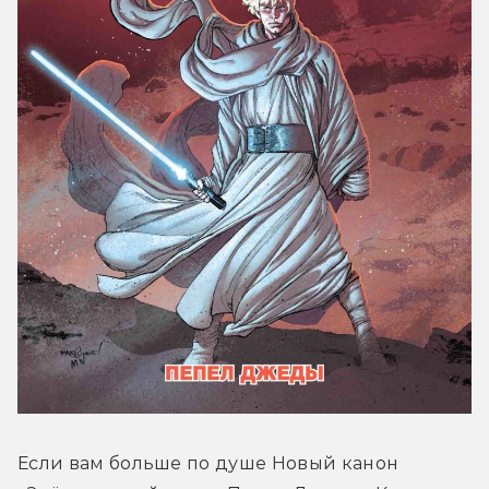
Если вам больше по душе Новый канон 