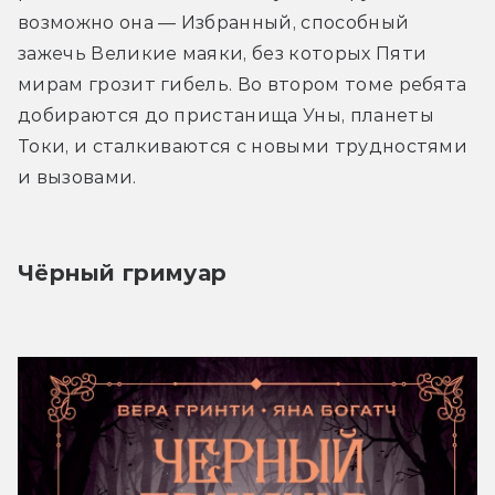
возможно она — Избранный, способный 
зажечь Великие маяки, без которых Пяти 
мирам грозит гибель. Во втором томе ребята 
добираются до пристанища Уны, планеты 
Токи, и сталкиваются с новыми трудностями 
и вызовами.
Чёрный гримуар