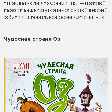
такой, важно ли, что Сонный Гэри — мозговой 
паразит, а еще познакомимся с новой версией 
событий из гениальной серии «Огурчик Рик».
Чудесная страна Оз