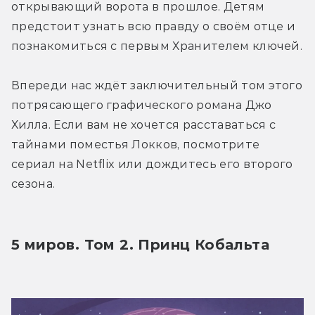
открывающий ворота в прошлое. Детям 
предстоит узнать всю правду о своём отце и 
познакомиться с первым Хранителем ключей.
Впереди нас ждёт заключительный том этого 
потрясающего графического романа Джо 
Хилла. Если вам не хочется расставаться с 
тайнами поместья Локков, посмотрите 
сериал на Netflix или дождитесь его второго 
сезона.
5 миров. Том 2. Принц Кобальта