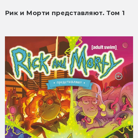
Рик и Морти представляют. Том 1