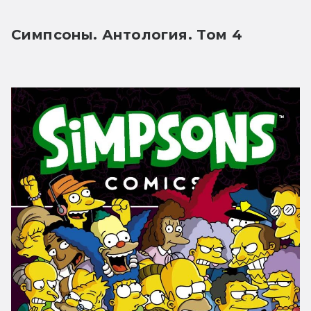
Симпсоны. Антология. Том 4