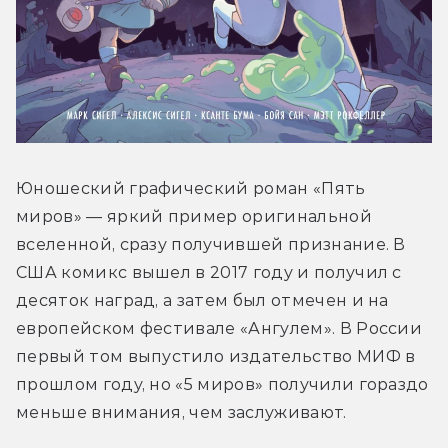
Юношеский графический роман «Пять 
миров» — яркий пример оригинальной 
вселенной, сразу получившей признание. В 
США комикс вышел в 2017 году и получил с 
десяток наград, а затем был отмечен и на 
европейском фестивале «Ангулем». В России 
первый том выпустило издательство МИФ в 
прошлом году, но «5 миров» получили гораздо 
меньше внимания, чем заслуживают.