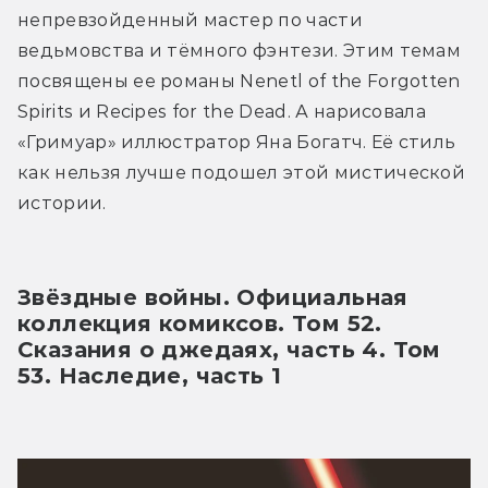
непревзойденный мастер по части 
ведьмовства и тёмного фэнтези. Этим темам 
посвящены ее романы Nenetl of the Forgotten 
Spirits и Recipes for the Dead. А нарисовала 
«Гримуар» иллюстратор Яна Богатч. Её стиль 
как нельзя лучше подошел этой мистической 
истории.
Звёздные войны. Официальная 
коллекция комиксов. Том 52. 
Сказания о джедаях, часть 4. Том 
53. Наследие, часть 1