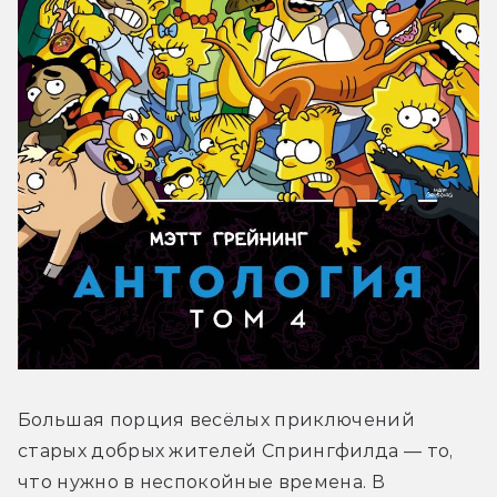
Большая порция весёлых приключений 
старых добрых жителей Спрингфилда — то, 
что нужно в неспокойные времена. В 