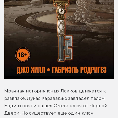
Мрачная история юных Локков движется к 
развязке. Лукас Караваджо завладел телом 
Боди и почти нашел Омега-ключ от Чёрной 
Двери. Но существует ещё один ключ, 