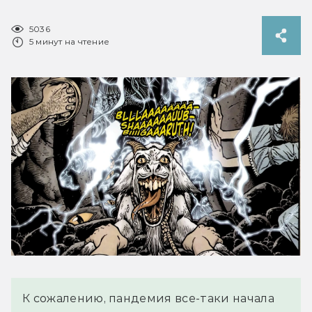
5036
5 минут на чтение
К сожалению, пандемия все-таки начала