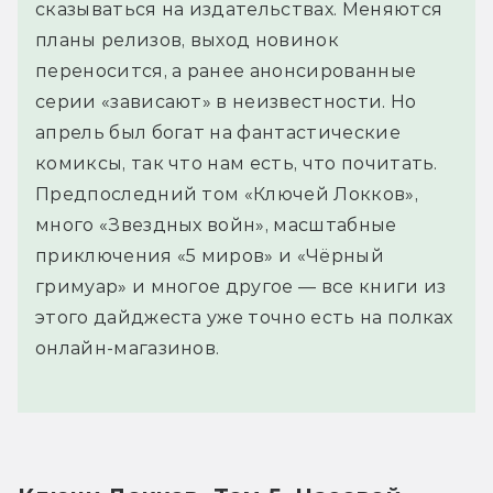
сказываться на издательствах. Меняются
планы релизов, выход новинок
переносится, а ранее анонсированные
серии «зависают» в неизвестности. Но
апрель был богат на фантастические
комиксы, так что нам есть, что почитать.
Предпоследний том «Ключей Локков»,
много «Звездных войн», масштабные
приключения «5 миров» и «Чёрный
гримуар» и многое другое — все книги из
этого дайджеста уже точно есть на полках
онлайн-магазинов.