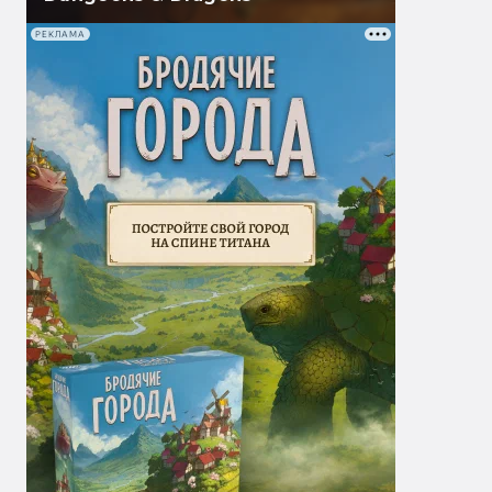
РЕКЛАМА