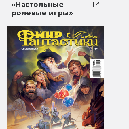
«Настольные
ролевые игры»