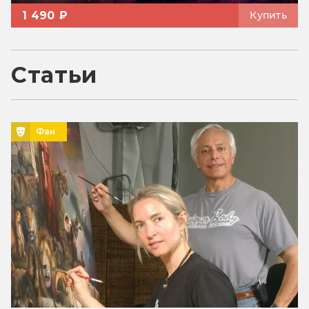
1 490 ₽
Купить
Статьи
Фан