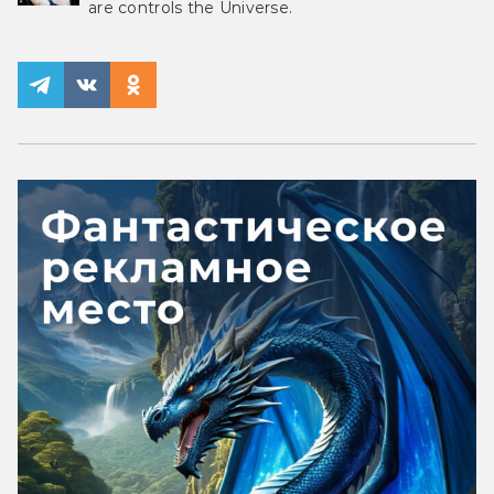
are controls the Universe.