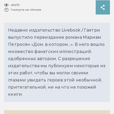
47479
1 минута на чтение
Недавно издательство Livebook / Гаятри
выпустило переиздание романа Мариам
Петросян «Дом, в котором...». В него вошло
множество фанатских иллюстраций,
одобренных автором. С разрешения
издательства мы публикуем некоторые из
этих работ, чтобы вы могли своими
глазами увидеть героев этой необычной,
притягательной, ни на что не похожей
книги.