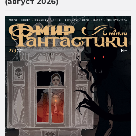
(август 2026)