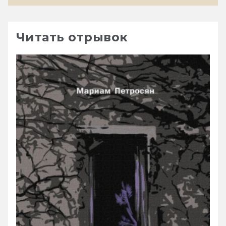
Читать отрывок