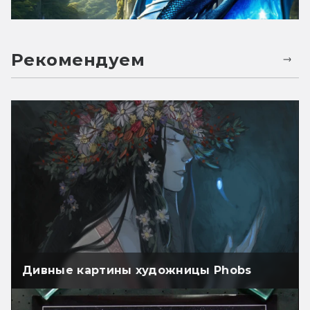
Рекомендуем
Дивные картины художницы Phobs