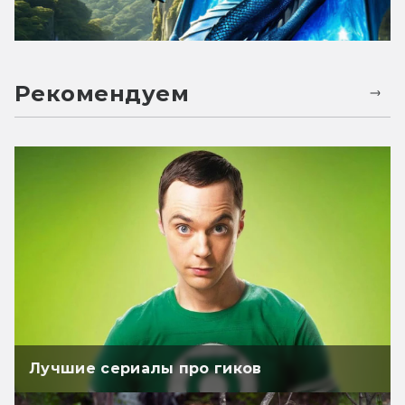
Рекомендуем
Лучшие сериалы про гиков