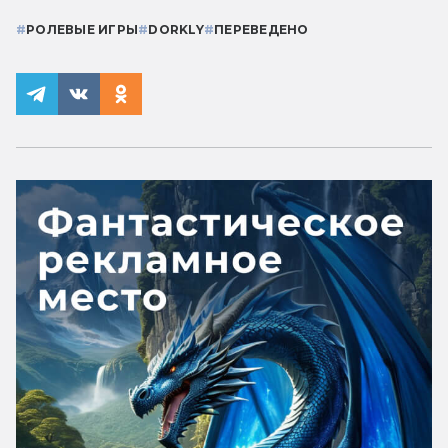
#
РОЛЕВЫЕ ИГРЫ
#
DORKLY
#
ПЕРЕВЕДЕНО