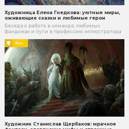
Художница Елена Гнедкова: уютные миры,
оживающие сказки и любимые герои
Беседа о работе в команде, любимых
фандомах и пути в профессию иллюстратора
Фан
Художник Станислав Щербаков: мрачное