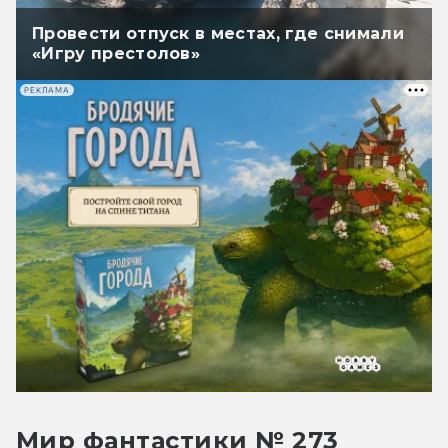
Провести отпуск в местах, где снимали
«Игру престолов»
РЕКЛАМА
Мир фантастики № 273