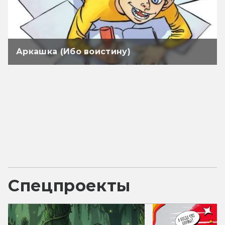
Аркашка (Ибо воистину)
Спецпроекты