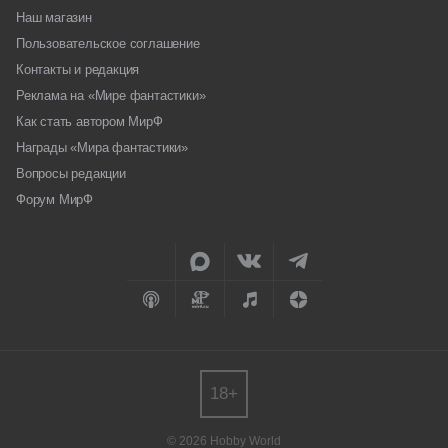
Наш магазин
Пользовательское соглашение
Контакты и редакция
Реклама на «Мире фантастики»
Как стать автором МирФ
Награды «Мира фантастики»
Вопросы редакции
Форум МирФ
18+
© 2026 Hobby World