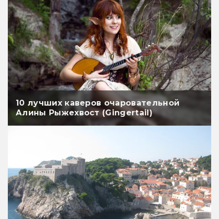
10 лучших каверов очаровательной
Алины Рыжехвост (Gingertail)