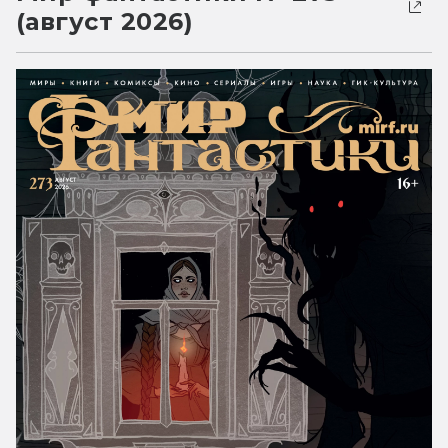
(август 2026)