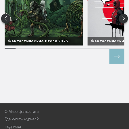
Фантастические итоги 2025
Фантастические 
Все спецпроекты
О Мире фантастики
Где купить журнал?
Подписка