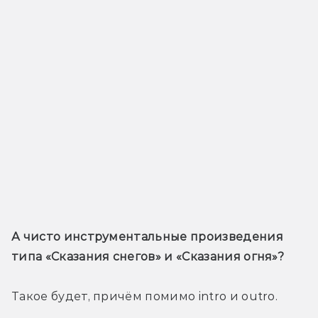
А чисто инструментальные произведения 
типа «Сказания снегов» и «Сказания огня»?
Такое будет, причём помимо intro и outro.