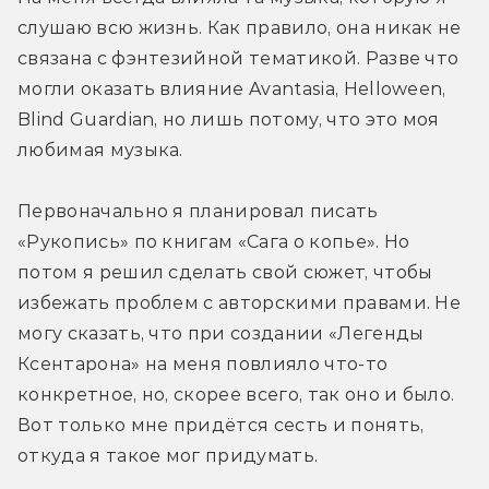
слушаю всю жизнь. Как правило, она никак не 
связана с фэнтезийной тематикой. Разве что 
могли оказать влияние Avantasia, Helloween, 
Blind Guardian, но лишь потому, что это моя 
любимая музыка.
Первоначально я планировал писать 
«Рукопись» по книгам «Сага о копье». Но 
потом я решил сделать свой сюжет, чтобы 
избежать проблем с авторскими правами. Не 
могу сказать, что при создании «Легенды 
Ксентарона» на меня повлияло что-то 
конкретное, но, скорее всего, так оно и было. 
Вот только мне придётся сесть и понять, 
откуда я такое мог придумать.