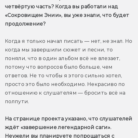
четвёртую часть? Когда вы работали над 
«Сокровищем Энии», вы уже знали, что будет 
продолжение?
Когда я только начал писать — нет, не знал. Но 
когда мы завершили сюжет и песни, то 
поняли, что в один альбом всё не влезает, 
потому что вопросов было больше, чем 
ответов. Не то чтобы я этого сильно хотел, 
просто это было необходимо. Некрасиво по 
отношению к слушателям — бросить всё на 
полпути.
На странице проекта указано, что слушателей 
ждёт «завершение легендарной саги». 
Неужели вы планируете попрощаться с 