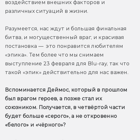
воздействием внешних факторов и 
различных ситуаций в жизни.
Разумеется, нас ждут и большая финальная 
битва, и могущественный враг, и красивая 
постановка —  это понравится любителям 
«эпика». Тем более что мы снимаем 
выступление 23 февраля для Blu-ray, так что 
такой «эпик» действительно для нас важен.
Вспоминается Деймос, который в прошлом 
был врагом героев, а позже стал их 
союзником. Получается, в четвёртой части 
будет больше «серого», а не откровенно 
«белого» и «чёрного»? 