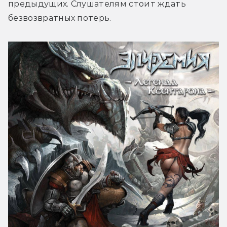
предыдущих. Слушателям стоит ждать 
безвозвратных потерь.