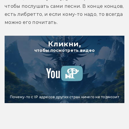
чтобы послушать сами песни. В конце концов, 
есть либретто, и если кому-то надо, то всегда 
можно его почитать.
Кликни,
чтобы посмотреть видео
Почему-то с IP адресов других стран ничего не тормозит