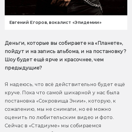
Евгений Егоров, вокалист «Эпидемии»
Деньги, которые вы собираете на «Планете», 
пойдут и на запись альбома, и на постановку? 
Шоу будет ещё ярче и красочнее, чем 
предыдущие?
Я надеюсь, что всё действительно будет ещё 
круче. Пока что самой шикарной у нас была 
постановка «Сокровища Энии», которую, к 
сожалению, мы не снимали, но её можно 
оценить по любительским видео и фото. 
Сейчас в «Стадиуме» мы собираемся 