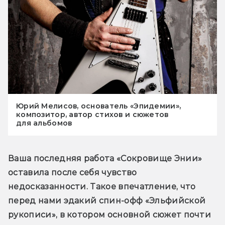
Юрий Мелисов, основатель «Эпидемии»,
композитор, автор стихов и сюжетов
для альбомов
Ваша последняя работа «Сокровище Энии» 
оставила после себя чувство 
недосказанности. Такое впечатление, что 
перед нами эдакий спин-офф «Эльфийской 
рукописи», в котором основной сюжет почти 