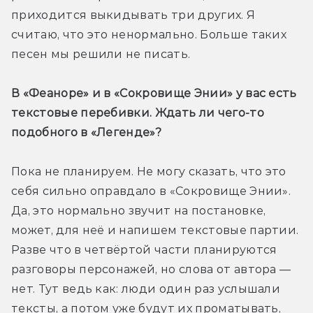
приходится выкидывать три других. Я 
считаю, что это ненормально. Больше таких 
песен мы решили не писать.
В «Феаноре» и в «Сокровище Энии» у вас есть 
текстовые перебивки. Ждать ли чего-то 
подобного в «Легенде»?
Пока не планируем. Не могу сказать, что это 
себя сильно оправдало в «Сокровище Энии». 
Да, это нормально звучит на постановке, 
может, для неё и напишем текстовые партии. 
Разве что в четвёртой части планируются 
разговоры персонажей, но слова от автора — 
нет. Тут ведь как: люди один раз услышали 
тексты, а потом уже будут их проматывать, 