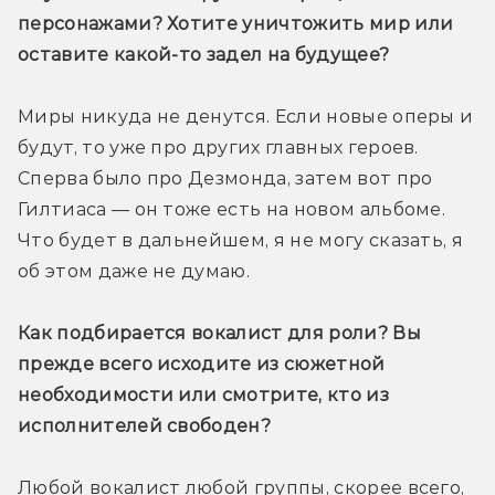
персонажами? Хотите уничтожить мир или 
оставите какой-то задел на будущее? 
Миры никуда не денутся. Если новые оперы и 
будут, то уже про других главных героев. 
Сперва было про Дезмонда, затем вот про 
Гилтиаса — он тоже есть на новом альбоме. 
Что будет в дальнейшем, я не могу сказать, я 
об этом даже не думаю.
Как подбирается вокалист для роли? Вы 
прежде всего исходите из сюжетной 
необходимости или смотрите, кто из 
исполнителей свободен?
Любой вокалист любой группы, скорее всего, 