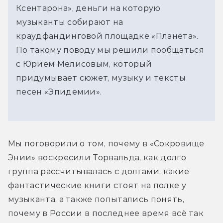
Ксентарона», деньги на которую
музыканты собирают на
краудфандинговой площадке «Планета».
По такому поводу мы решили пообщаться
с Юрием Мелисовым, который
придумывает сюжет, музыку и тексты
песен «Эпидемии».
Мы поговорили о том, почему в «Сокровище 
Энии» воскресили Торвальда, как долго 
группа рассчитывалась с долгами, какие 
фантастические книги стоят на полке у 
музыканта, а также попытались понять, 
почему в России в последнее время всё так 