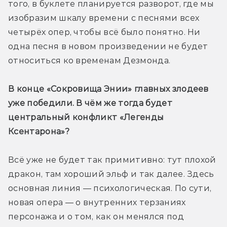
того, в буклете планируется разворот, где мы 
изобразим шкалу времени с песнями всех 
четырёх опер, чтобы всё было понятно. Ни 
одна песня в новом произведении не будет 
относиться ко временам Дезмонда.
В конце «Сокровища Энии» главных злодеев 
уже победили. В чём же тогда будет 
центральный конфликт «Легенды 
Ксентарона»? 
Всё уже не будет так примитивно: тут плохой 
дракон, там хороший эльф и так далее. Здесь 
основная линия — психологическая. По сути, 
новая опера — о внутренних терзаниях 
персонажа и о том, как он менялся под 