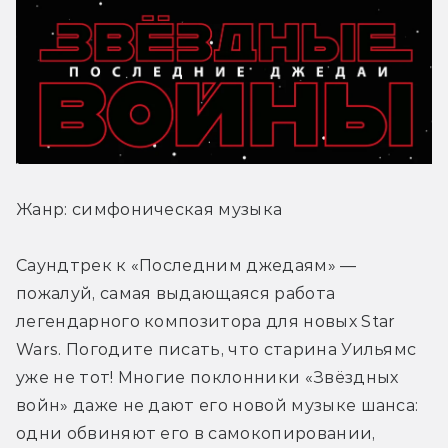
Жанр: симфоническая музыка
Саундтрек к «Последним джедаям» — 
пожалуй, самая выдающаяся работа 
легендарного композитора для новых Star 
Wars. Погодите писать, что старина Уильямс 
уже не тот! Многие поклонники «Звёздных 
войн» даже не дают его новой музыке шанса: 
одни обвиняют его в самокопировании, 