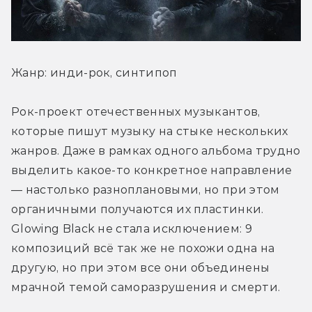
Жанр: инди-рок, синтипоп
Рок-проект отечественных музыкантов, 
которые пишут музыку на стыке нескольких 
жанров. Даже в рамках одного альбома трудно 
выделить какое-то конкретное направление 
— настолько разноплановыми, но при этом 
органичными получаются их пластинки. 
Glowing Black не стала исключением: 9 
композиций всё так же не похожи одна на 
другую, но при этом все они объединены 
мрачной темой саморазрушения и смерти.