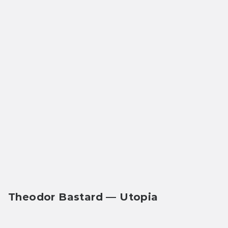
Theodor Bastard — Utopia