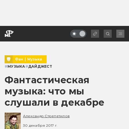
Фан
|
Музыка
#
МУЗЫКА
#
ДАЙДЖЕСТ
Фантастическая
музыка: что мы
слушали в декабре
Александр Стрепетилов
30 декабря 2017 г.