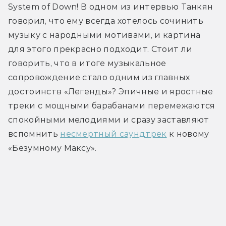
System of Down! В одном из интервью Танкян 
говорил, что ему всегда хотелось сочинить 
музыку с народными мотивами, и картина 
для этого прекрасно подходит. Стоит ли 
говорить, что в итоге музыкальное 
сопровождение стало одним из главных 
достоинств «Легенды»? Эпичные и яростные 
треки с мощными барабанами перемежаются 
спокойными мелодиями и сразу заставляют 
вспомнить 
несмертный саундтрек
 к новому 
«Безумному Максу».