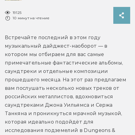
19125
10 минут на чтение
Встречайте последний в этом году 
музыкальный дайджест-наоборот — в 
котором мы отбираем для вас самые 
примечательные фантастические альбомы, 
саундтреки и отдельные композиции 
прошедшего месяца. На этот раз предлагаем 
вам послушать несколько новых треков от 
российских металлистов, вдохновиться 
саундтреками Джона Уильямса и Сержа 
Танкяна и проникнуться мрачной музыкой, 
которая идеально подойдёт для 
исследования подземелий в Dungeons & 