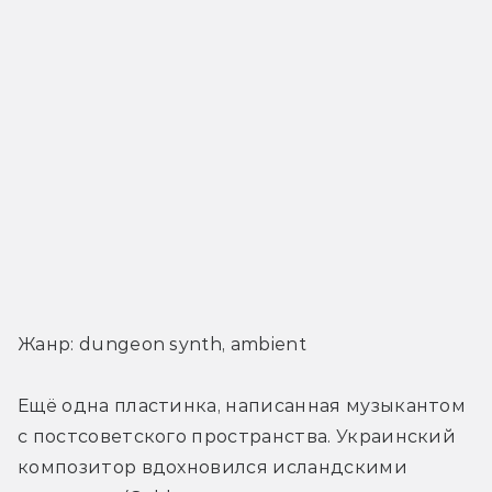
Жанр: dungeon synth, ambient
Ещё одна пластинка, написанная музыкантом 
с постсоветского пространства. Украинский 
композитор вдохновился исландскими 