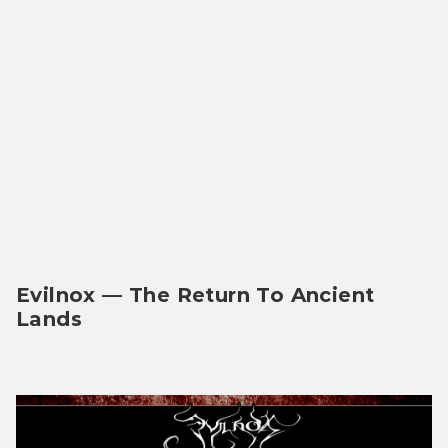
Evilnox — The Return To Ancient 
Lands