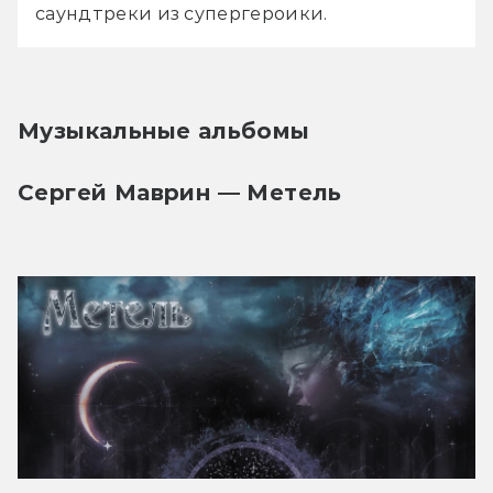
саундтреки из супергероики. 
Музыкальные альбомы
Сергей Маврин — Метель