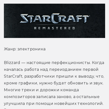
Жанр: электроника
Blizzard — настоящие перфекционисты. Когда 
началась работа над переизданием первой 
StarCraft, разработчики пришли к выводу, что, 
кроме графики, нужно будет обновить и звук. 
Многие треки и дорожки команда 
композиторов записала заново, а остальные 
улучшила при помощи новейших технологий. 