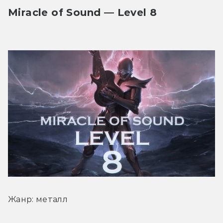
Miracle of Sound — Level 8
Жанр: металл