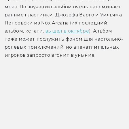
мрак. По звучанию альбом очень напоминает 
ранние пластинки  Джозефа Варго и Уильяма 
Петровски из Nox Arcana (их последний 
альбом, кстати, 
вышел в октябре
). Альбом 
тоже может послужить фоном для настольно-
ролевых приключений, но впечатлительных 
игроков запросто вгонит в уныние.