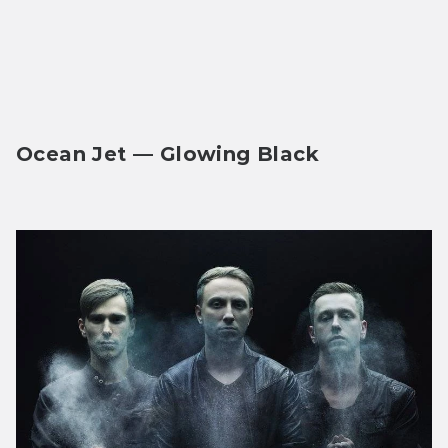
Ocean Jet — Glowing Black