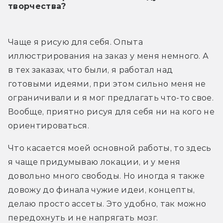
творчества?
Чаще я рисую для себя. Опыта 
иллюстрирования на заказ у меня немного. А 
в тех заказах, что были, я работал над 
готовыми идеями, при этом сильно меня не 
ограничивали и я мог предлагать что-то свое. 
Вообще, приятно рисуя для себя ни на кого не 
ориентироваться.
Что касается моей основной работы, то здесь 
я чаще придумываю локации, и у меня 
довольно много свободы. Но иногда я также 
довожу до финала чужие идеи, концепты, 
делаю просто ассеты. Это удобно, так можно 
передохнуть и не напрягать мозг.