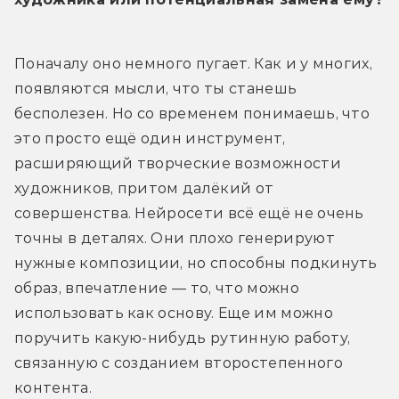
Поначалу оно немного пугает. Как и у многих, 
появляются мысли, что ты станешь 
бесполезен. Но со временем понимаешь, что 
это просто ещё один инструмент, 
расширяющий творческие возможности 
художников, притом далёкий от 
совершенства. Нейросети всё ещё не очень 
точны в деталях. Они плохо генерируют 
нужные композиции, но способны подкинуть 
образ, впечатление — то, что можно 
использовать как основу. Еще им можно 
поручить какую-нибудь рутинную работу, 
связанную с созданием второстепенного 
контента.