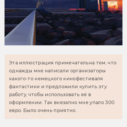
Эта иллюстрация примечательна тем, что 
однажды мне написали организаторы 
какого-то немецкого кинофестиваля 
фантастики и предложили купить эту 
работу, чтобы использовать её в 
оформлении. Так внезапно мне упало 300 
евро. Было очень приятно.