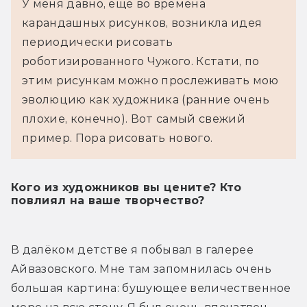
У меня давно, ещё во времена 
карандашных рисунков, возникла идея 
периодически рисовать 
роботизированного Чужого. Кстати, по 
этим рисункам можно прослеживать мою 
эволюцию как художника (ранние очень 
плохие, конечно). Вот самый свежий 
пример. Пора рисовать нового.
Кого из художников вы цените? Кто
повлиял на ваше творчество?
В далёком детстве я побывал в галерее 
Айвазовского. Мне там запомнилась очень 
большая картина: бушующее величественное 