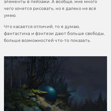
элементы в пейзажи. А вообще, мне много 
чего хочется рисовать, но я далеко не всё 
умею.
Что касается отличий, то я думаю, 
фантастика и фэнтези дают больше свободы, 
больше возможностей что-то показать.