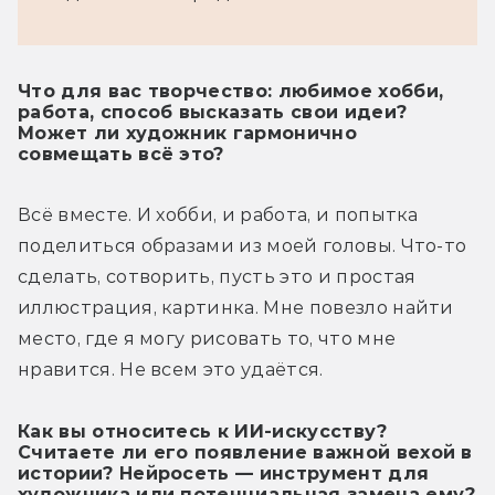
Что для вас творчество: любимое хобби,
работа, способ высказать свои идеи?
Может ли художник гармонично
совмещать всё это?
Всё вместе. И хобби, и работа, и попытка 
поделиться образами из моей головы. Что-то 
сделать, сотворить, пусть это и простая 
иллюстрация, картинка. Мне повезло найти 
место, где я могу рисовать то, что мне 
нравится. Не всем это удаётся.
Как вы относитесь к ИИ-искусству?
Считаете ли его появление важной вехой в
истории? Нейросеть — инструмент для
художника или потенциальная замена ему?