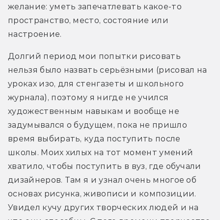
желание: уметь запечатлевать какое-то 
пространство, место, состояние или 
настроение.
Долгий период мои попытки рисовать 
нельзя было назвать серьёзными (рисовал на 
уроках изо, для стенгазеты и школьного 
журнала), поэтому я нигде не учился 
художественным навыкам и вообще не 
задумывался о будущем, пока не пришло 
время выбирать, куда поступить после 
школы. Моих хилых на тот момент умений 
хватило, чтобы поступить в вуз, где обучали 
дизайнеров. Там я и узнал очень многое об 
основах рисунка, живописи и композиции. 
Увидел кучу других творческих людей и на 