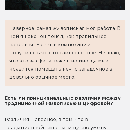
Наверное, самая живописная моя работа. В 
ней я наконец понял, как правильнее 
направлять свет в композиции. 
Получилось что-то таинственное. Не знаю, 
что это за сфера лежит, но иногда мне 
нравится помещать нечто загадочное в 
довольно обычное место.
Есть ли принципиальные различия между
традиционной живописью и цифровой?
Различия, наверное, в том, что в 
традиционной живописи нужно уметь 