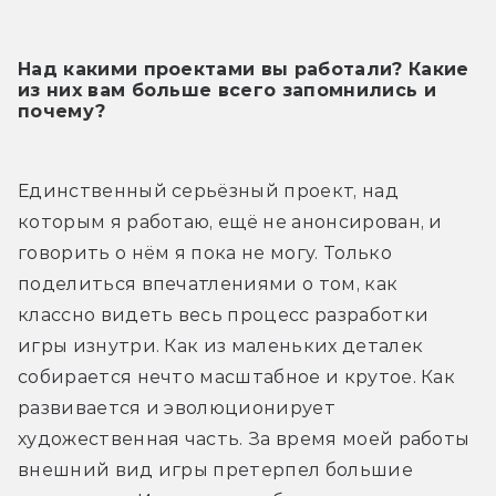
Над какими проектами вы работали? Какие
из них вам больше всего запомнились и
почему?
Единственный серьёзный проект, над 
которым я работаю, ещё не анонсирован, и 
говорить о нём я пока не могу. Только 
поделиться впечатлениями о том, как 
классно видеть весь процесс разработки 
игры изнутри. Как из маленьких деталек 
собирается нечто масштабное и крутое. Как 
развивается и эволюционирует 
художественная часть. За время моей работы 
внешний вид игры претерпел большие 