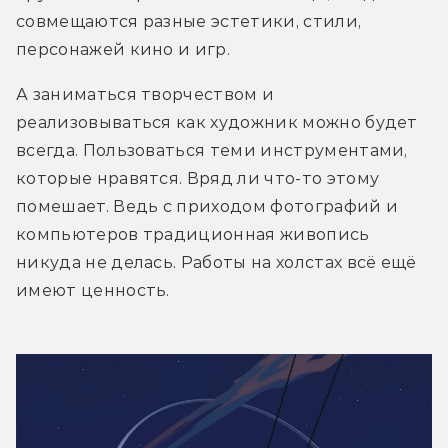
совмещаются разные эстетики, стили, 
персонажей кино и игр.
А заниматься творчеством и 
реализовываться как художник можно будет 
всегда. Пользоваться теми инструментами, 
которые нравятся. Вряд ли что-то этому 
помешает. Ведь с приходом фотографий и 
компьютеров традиционная живопись 
никуда не делась. Работы на холстах всё ещё 
имеют ценность.