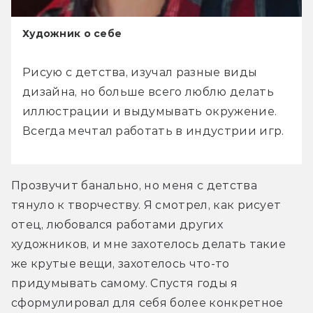
Художник о себе
Рисую с детства, изучал разные виды 
дизайна, но больше всего люблю делать 
иллюстрации и выдумывать окружение. 
Всегда мечтал работать в индустрии игр.
Прозвучит банально, но меня с детства 
тянуло к творчеству. Я смотрел, как рисует 
отец, любовался работами других 
художников, и мне захотелось делать такие 
же крутые вещи, захотелось что-то 
придумывать самому. Спустя годы я 
сформулировал для себя более конкретное 