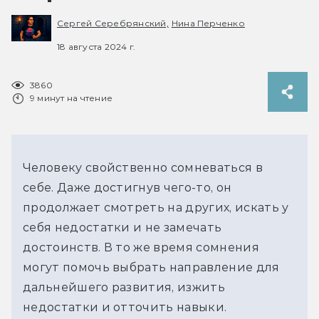
Сергей Серебрянский,
Нина Перченко
18 августа 2024 г.
3860
9 минут на чтение
Человеку свойственно сомневаться в 
себе. Даже достигнув чего-то, он 
продолжает смотреть на других, искать у 
себя недостатки и не замечать 
достоинств. В то же время сомнения 
могут помочь выбрать направление для 
дальнейшего развития, изжить 
недостатки и отточить навыки.