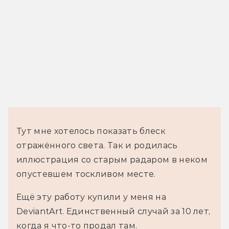
Тут мне хотелось показать блеск 
отражённого света. Так и родилась 
иллюстрация со старым радаром в неком 
опустевшем тоскливом месте.
Ещё эту работу купили у меня на 
DeviantArt. Единственный случай за 10 лет, 
когда я что-то продал там.