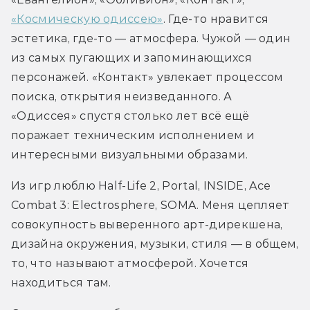
«Космическую одиссею»
. Где-то нравится 
эстетика, где-то — атмосфера. Чужой — один 
из самых пугающих и запоминающихся 
персонажей. «Контакт» увлекает процессом 
поиска, открытия неизведанного. А 
«Одиссея» спустя столько лет всё ещё 
поражает техническим исполнением и 
интересными визуальными образами.
Из игр люблю Half-Life 2, Portal, INSIDE, Ace 
Combat 3: Electrosphere, SOMA. Меня цепляет 
совокупность выверенного арт-дирекшена, 
дизайна окружения, музыки, стиля — в общем, 
то, что называют атмосферой. Хочется 
находиться там.