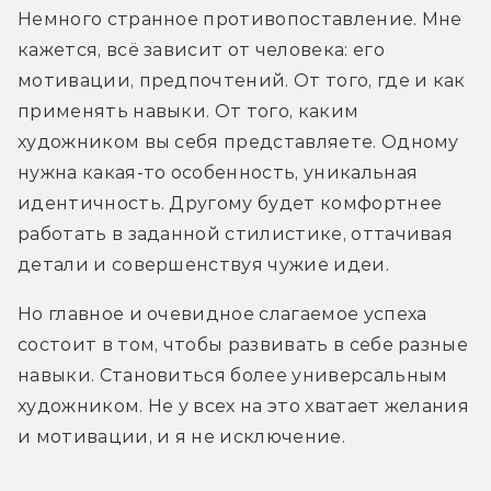
Немного странное противопоставление. Мне 
кажется, всё зависит от человека: его 
мотивации, предпочтений. От того, где и как 
применять навыки. От того, каким 
художником вы себя представляете. Одному 
нужна какая-то особенность, уникальная 
идентичность. Другому будет комфортнее 
работать в заданной стилистике, оттачивая 
детали и совершенствуя чужие идеи.
Но главное и очевидное слагаемое успеха 
состоит в том, чтобы развивать в себе разные 
навыки. Становиться более универсальным 
художником. Не у всех на это хватает желания 
и мотивации, и я не исключение.