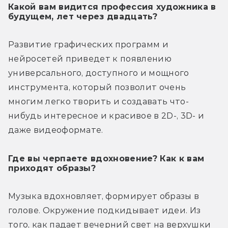
Какой вам видится профессия художника в
будущем, лет через двадцать?
Развитие графических программ и 
нейросетей приведет к появлению 
универсального, доступного и мощного 
инструмента, который позволит очень 
многим легко творить и создавать что-
нибудь интересное и красивое в 2D-, 3D- и 
даже видеоформате.
Где вы черпаете вдохновение? Как к вам
приходят образы?
Музыка вдохновляет, формирует образы в 
голове. Окружение подкидывает идеи. Из 
того, как падает вечерний свет на верхушки 