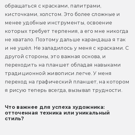
обращаться с красками, палитрами, 
кисточками, холстом. Это более сложные и 
менее удобные инструменты, освоение 
которых требует терпения, а его мне никогда 
не хватало. Поэтому дальше карандаша я так 
и не ушёл. Не заладилось у меня с красками. С 
другой стороны, это важная основа, и 
переходить на планшет обладая навыками 
традиционной живописи легче. У меня 
переход на графический планшет, на котором 
я рисую теперь всегда, вызывал трудности.
Что важнее для успеха художника:
отточенная техника или уникальный
стиль?