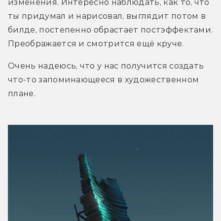
изменения. Интересно наблюдать, как то, что 
ты придумал и нарисовал, выглядит потом в 
билде, постепенно обрастает постэффектами. 
Преображается и смотрится ещё круче.
Очень надеюсь, что у нас получится создать 
что-то запоминающееся в художественном 
плане.