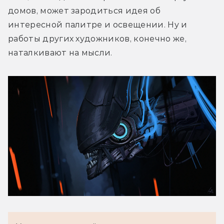
домов, может зародиться идея об 
интересной палитре и освещении. Ну и 
работы других художников, конечно же, 
наталкивают на мысли.