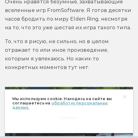
Очень нравятся безумные, захватывающие 
вселенные игр FromSoftware. Я готов десятки 
часов бродить по миру Elden Ring, несмотря 
на то, что это уже шестая их игра такого типа.
То, что я рисую, не сильно, но в целом 
отражает то или иное произведение, 
которым я увлекаюсь. Но каких-то 
конкретных моментов тут нет.
Мы используем cookie. Находясь на сайте вы
соглашаетесь на
обработку персональных
данных.
Принять