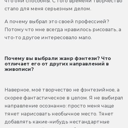
что они способны. С того времени творчество 
стало для меня серьезным делом.
А почему выбрал это своей профессией? 
Потому что мне всегда нравилось рисовать, а 
что-то другое интересовало мало.
Почему вы выбрали жанр фэнтези? Что
отличает его от других направлений в
живописи?
Наверное, моё творчество не фэнтезийное, а 
скорее фантастическое в целом. Я не выбирал 
направление осознанно: просто меня чаще 
тянет нарисовать необычное место. Тянет 
добавлять какие-нибудь нестандартные 