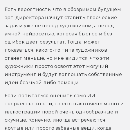
Есть вероятность, что в обозримом будущем 
арт-директора начнут ставить творческие 
задачи уже не перед художником, а перед 
умной нейросетью, которая быстро и без 
ошибок дает результат. Тогда, может 
показаться, какого-то типа художников 
станет меньше, но мне видится, что эти 
художники просто освоят этот могучий 
инструмент и будут воплощать собственные 
идеи без чьей-либо помощи.
Если попытаться оценить само ИИ-
творчество в сети, то его стало очень много и 
иллюстрации порой очень однообразные и 
скучные. Конечно, иногда встречаются 
крутые или просто забавные вещи, когда 