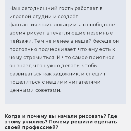
Наш сегодняшний гость работает в 
игровой студии и создаёт 
фантастические локации, а в свободное 
время рисует впечатляющие неземные 
пейзажи. Тем не менее в нашей беседе он 
постоянно подчёркивает, что ему есть к 
чему стремиться. И что самое приятное, 
он знает, что нужно делать, чтобы 
развиваться как художник, и спешит 
поделиться с нашими читателями 
ценными советами.
Когда и почему вы начали рисовать? Где
этому учились? Почему решили сделать
своей профессией?