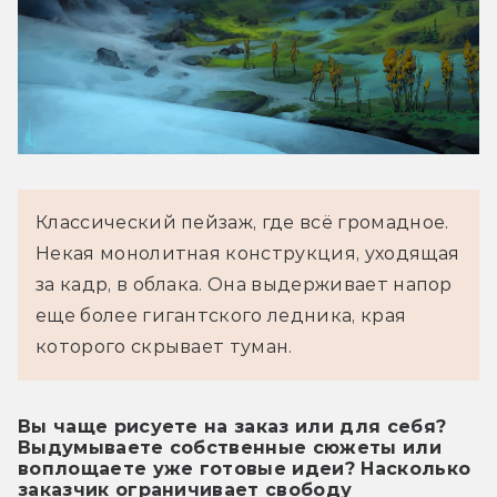
Классический пейзаж, где всё громадное. 
Некая монолитная конструкция, уходящая 
за кадр, в облака. Она выдерживает напор 
еще более гигантского ледника, края 
которого скрывает туман.
Вы чаще рисуете на заказ или для себя?
Выдумываете собственные сюжеты или
воплощаете уже готовые идеи? Насколько
заказчик ограничивает свободу