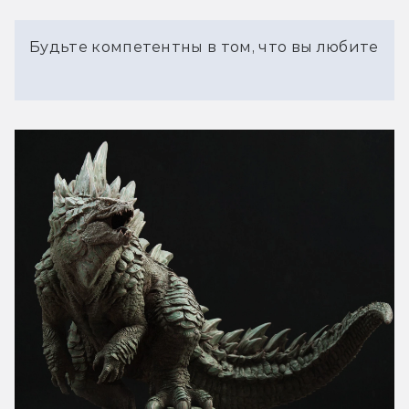
Будьте компетентны в том, что вы любите