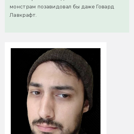
монстрам позавидовал бы даже Говард
Лавкрафт.