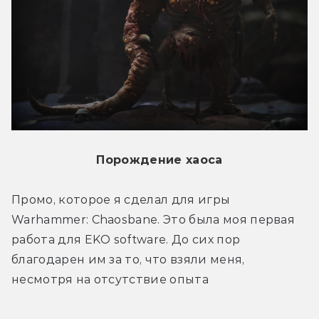
Порождение хаоса
Промо, которое я сделал для игры 
Warhammer: Chaosbane. Это была моя первая 
работа для EKO software. До сих пор 
благодарен им за то, что взяли меня, 
несмотря на отсутствие опыта