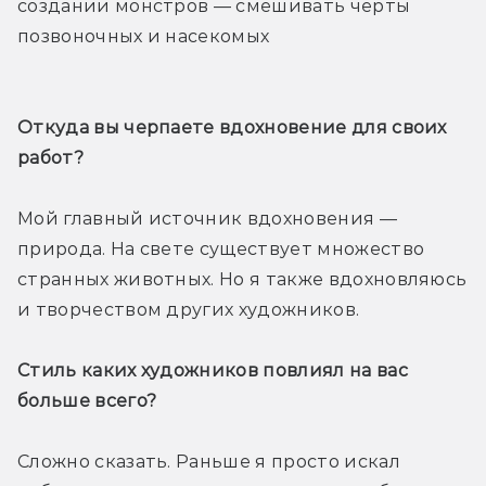
создании монстров — смешивать черты 
позвоночных и насекомых
Откуда вы черпаете вдохновение для своих 
работ?
Мой главный источник вдохновения — 
природа. На свете существует множество 
странных животных. Но я также вдохновляюсь 
и творчеством других художников.
Стиль каких художников повлиял на вас 
больше всего? 
Сложно сказать. Раньше я просто искал 