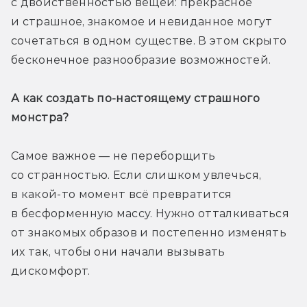
с двойственностью вещей: прекрасное 
и страшное, знакомое и невиданное могут 
сочетаться в одном существе. В этом скрыто 
бесконечное разнообразие возможностей.
А как создать по-настоящему страшного 
монстра? 
Самое важное — не переборщить 
со странностью. Если слишком увлечься, 
в какой-то момент всё превратится 
в бесформенную массу. Нужно отталкиваться 
от знакомых образов и постепенно изменять 
их так, чтобы они начали вызывать 
дискомфорт.