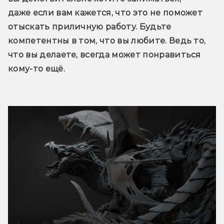
даже если вам кажется, что это не поможет 
отыскать приличную работу. Будьте 
компетентны в том, что вы любите. Ведь то, 
что вы делаете, всегда может понравиться 
кому-то ещё.