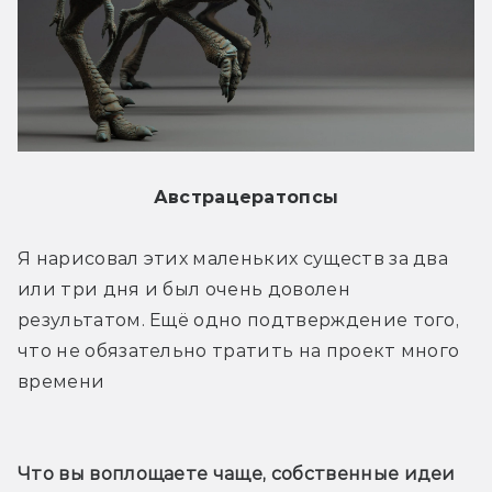
Австрацератопсы
Я нарисовал этих маленьких существ за два 
или три дня и был очень доволен 
результатом. Ещё одно подтверждение того, 
что не обязательно тратить на проект много 
времени
Что вы воплощаете чаще, собственные идеи 