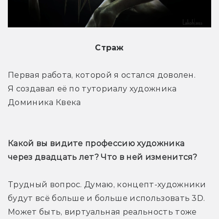
Страж
Первая работа, которой я остался доволен. 
Я создавал её по туториалу художника 
Доминика Квека
Какой вы видите профессию художника 
через двадцать лет? Что в ней изменится? 
Трудный вопрос. Думаю, концепт-художники 
будут всё больше и больше использовать 3D. 
Может быть, виртуальная реальность тоже 