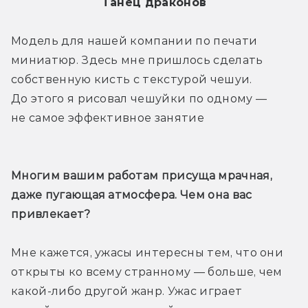
Танец драконов
Модель для нашей компании по печати 
миниатюр. Здесь мне пришлось сделать 
собственную кисть с текстурой чешуи. 
До этого я рисовал чешуйки по одному — 
не самое эффективное занятие
Многим вашим работам присуща мрачная, 
даже пугающая атмосфера. Чем она вас 
привлекает? 
Мне кажется, ужасы интересны тем, что они 
открыты ко всему странному — больше, чем 
какой-либо другой жанр. Ужас играет 