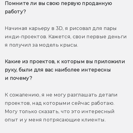
Помните ли вы свою первую проданную 
работу?
Начиная карьеру в 3D, я рисовал для пары 
инди-проектов. Кажется, свои первые деньги 
я получил за модель крысы.
Какие из проектов, к которым вы приложили 
руку, были для вас наиболее интересны 
и почему?
К сожалению, я не могу разглашать детали 
проектов, над которыми сейчас работаю. 
Могу только сказать, что это интересный 
опыт и у меня потрясающие клиенты. 