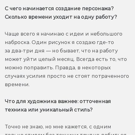
С чего начинается создание персонажа? 
Сколько времени уходит на одну работу? 
Чаще всего я начинаю с идеи и небольшого 
наброска. Один рисунок я создаю где-то 
за два-три дня — но бывает, что на работу 
может уйти целый месяц. Всегда есть то, что 
можно поправить. Правда, в некоторых 
случаях усилия просто не стоят потраченного 
времени.
Что для художника важнее: отточенная 
техника или уникальный стиль?
Точно не знаю, но мне кажется, с одним 