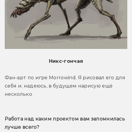
Никс-гончая
Фан-арт по игре Morrowind. Я рисовал его для 
себя и, надеюсь, в будущем нарисую ещё 
несколько
Работа над каким проектом вам запомнилась 
лучше всего?