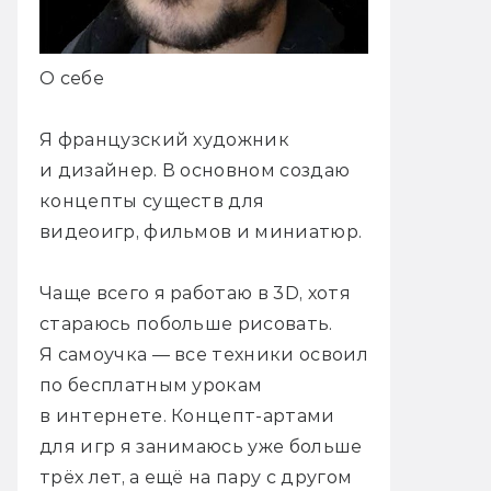
О себе
Я французский художник
и дизайнер. В основном создаю
концепты существ для
видеоигр, фильмов и миниатюр.
Чаще всего я работаю в 3D, хотя
стараюсь побольше рисовать.
Я самоучка — все техники освоил
по бесплатным урокам
в интернете. Концепт-артами
для игр я занимаюсь уже больше
трёх лет, а ещё на пару с другом