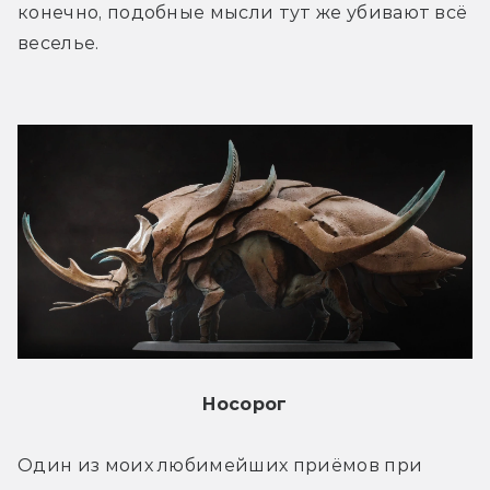
конечно, подобные мысли тут же убивают всё 
веселье.
Носорог
Один из моих любимейших приёмов при 