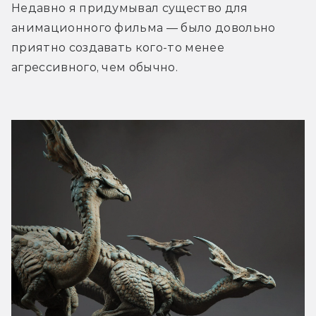
Недавно я придумывал существо для 
анимационного фильма — было довольно 
приятно создавать кого-то менее 
агрессивного, чем обычно.