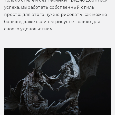
только стилем без техники трудно добиться 
успеха. Выработать собственный стиль 
просто: для этого нужно рисовать как можно 
больше, даже если вы рисуете только для 
своего удовольствия.