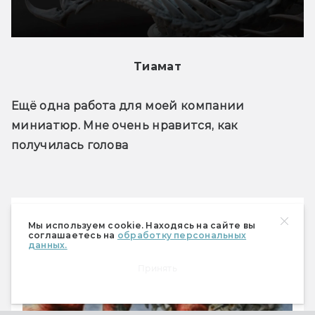
Тиамат
Ещё одна работа для моей компании 
миниатюр. Мне очень нравится, как 
получилась голова
Читайте также
Мы используем cookie. Находясь на сайте вы
соглашаетесь на
обработку персональных
данных.
Принять