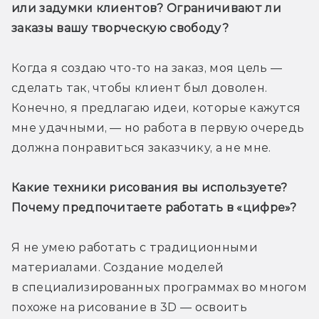
или задумки клиентов? Ограничивают ли 
заказы вашу творческую свободу?
Когда я создаю что-то на заказ, моя цель — 
сделать так, чтобы клиент был доволен. 
Конечно, я предлагаю идеи, которые кажутся 
мне удачными, — но работа в первую очередь 
должна понравиться заказчику, а не мне.
Какие техники рисования вы используете? 
Почему предпочитаете работать в «цифре»? 
Я не умею работать с традиционными 
материалами. Создание моделей 
в специализированных программах во многом 
похоже на рисование в 3D — освоить 