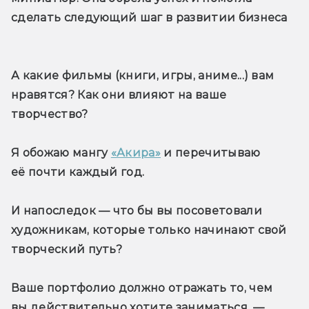
сделать следующий шаг в развитии бизнеса 
А какие фильмы (книги, игры, аниме...) вам 
нравятся? Как они влияют на ваше 
творчество?
Я обожаю мангу 
«Акира»
 и перечитываю 
её почти каждый год.
И напоследок — что бы вы посоветовали 
художникам, которые только начинают свой 
творческий путь?
Ваше портфолио должно отражать то, чем 
вы действительно хотите заниматься, — 