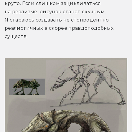
круто. Если слишком зацикливаться 
на реализме, рисунок станет скучным. 
Я стараюсь создавать не стопроцентно 
реалистичных, а скорее правдоподобных 
существ.