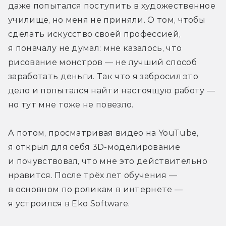
даже попытался поступить в художественное 
училище, но меня не приняли. О том, чтобы 
сделать искусство своей профессией, 
я поначалу не думал: мне казалось, что 
рисование монстров — не лучший способ 
заработать деньги. Так что я забросил это 
дело и попытался найти настоящую работу — 
но тут мне тоже не повезло. 
А потом, просматривая видео на YouTube, 
я открыл для себя 3D-моделирование 
и почувствовал, что мне это действительно 
нравится. После трёх лет обучения — 
в основном по роликам в интернете — 
я устроился в Eko Software. 