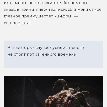
их намного легче, если хотя бы немного 
знаешь принципы живописи. Для меня самое 
главное преимущество «цифры» — 
её простота.
В некоторых случаях усилия просто
не стоят потраченного времени