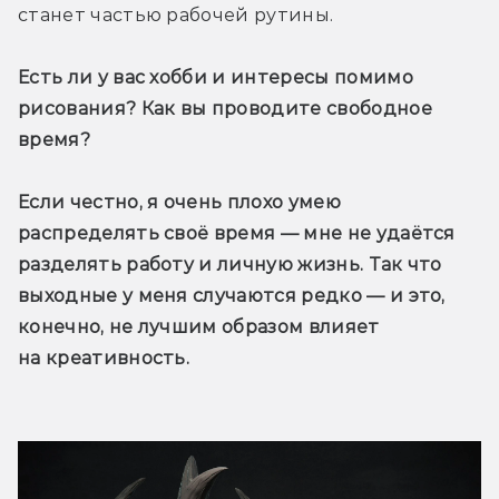
станет частью рабочей рутины.
Есть ли у вас хобби и интересы помимо 
рисования? Как вы проводите свободное 
время?
Если честно, я очень плохо умею 
распределять своё время — мне не удаётся 
разделять работу и личную жизнь. Так что 
выходные у меня случаются редко — и это, 
конечно, не лучшим образом влияет 
на креативность.