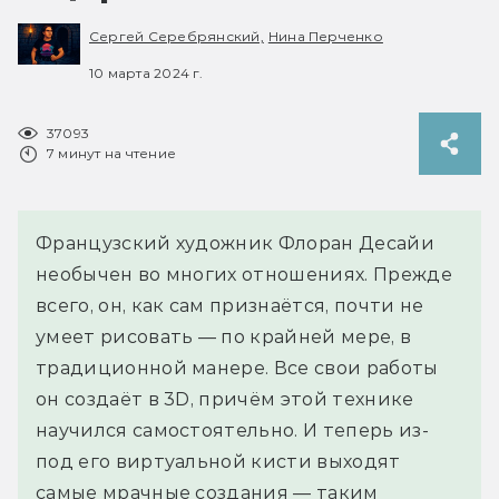
Сергей Серебрянский,
Нина Перченко
10 марта 2024 г.
37093
7 минут на чтение
Французский художник Флоран Десайи
необычен во многих отношениях. Прежде
всего, он, как сам признаётся, почти не
умеет рисовать — по крайней мере, в
традиционной манере. Все свои работы
он создаёт в 3D, причём этой технике
научился самостоятельно. И теперь из-
под его виртуальной кисти выходят
самые мрачные создания — таким