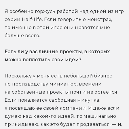
Я особенно горжусь работой над одной из игр 
серии Half-Life. Если говорить о монстрах, 
то именно в этой игре они нравятся мне 
больше всего.
Есть ли у вас личные проекты, в которых 
можно воплотить свои идеи? 
Поскольку у меня есть небольшой бизнес 
по производству миниатюр, времени 
на собственные проекты почти не остаётся. 
Если появляется свободная минутка, 
я посвящаю её своей компании. И даже если 
думаю над какой-то идеей, то машинально 
прикидываю, как это будет продаваться, — и, 