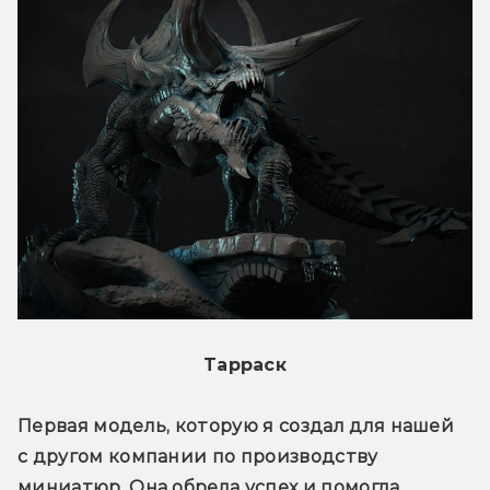
Тарраск
Первая модель, которую я создал для нашей 
с другом компании по производству 
миниатюр. Она обрела успех и помогла 