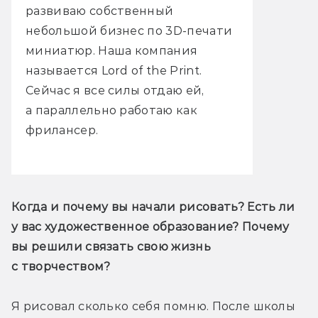
развиваю собственный
небольшой бизнес по 3D-печати
миниатюр. Наша компания
называется Lord of the Print.
Сейчас я все силы отдаю ей,
а параллельно работаю как
фрилансер.
Когда и почему вы начали рисовать? Есть ли 
у вас художественное образование? Почему 
вы решили связать свою жизнь 
с творчеством?
Я рисовал сколько себя помню. После школы 