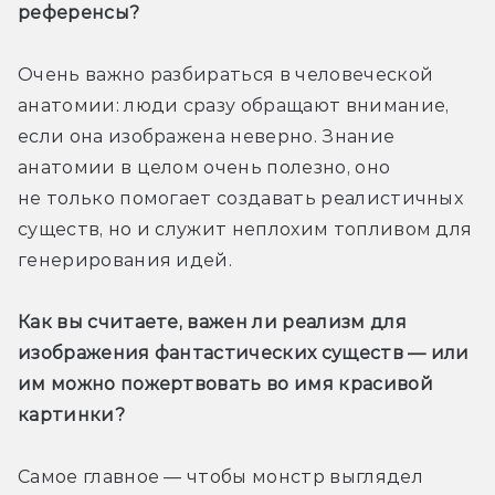
референсы? 
Очень важно разбираться в человеческой 
анатомии: люди сразу обращают внимание, 
если она изображена неверно. Знание 
анатомии в целом очень полезно, оно 
не только помогает создавать реалистичных 
существ, но и служит неплохим топливом для 
генерирования идей.
Как вы считаете, важен ли реализм для 
изображения фантастических существ — или 
им можно пожертвовать во имя красивой 
картинки?
Самое главное — чтобы монстр выглядел 