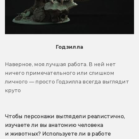
Годзилла
Наверное, моя лучшая работа. В ней нет 
ничего примечательного или слишком 
личного — просто Годзилла всегда выглядит 
круто 
Чтобы персонажи выглядели реалистично, 
изучаете ли вы анатомию человека 
и животных? Используете ли в работе 