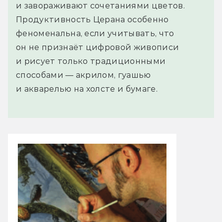
и завораживают сочетаниями цветов.
Продуктивность Церана особенно
феноменальна, если учитывать, что
он не признаёт цифровой живописи
и рисует только традиционными
способами — акрилом, гуашью
и акварелью на холсте и бумаге.