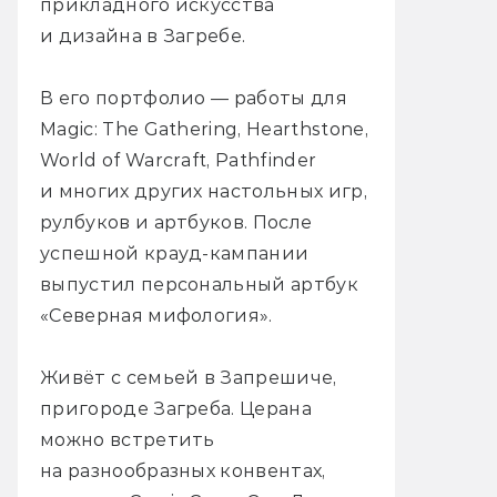
прикладного искусства
и дизайна в Загребе.
В его портфолио — работы для
Magic: The Gathering, Hearthstone,
World of Warcraft, Pathfinder
и многих других настольных игр,
рулбуков и артбуков. После
успешной крауд-кампании
выпустил персональный артбук
«Северная мифология».
Живёт с семьей в Запрешиче,
пригороде Загреба. Церана
можно встретить
на разнообразных конвентах,