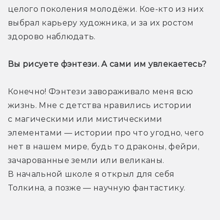
целого поколения молодёжи. Кое-кто из них 
выбрал карьеру художника, и за их ростом 
здорово наблюдать.
Вы рисуете фэнтези. А сами им увлекаетесь?
Конечно! Фэнтези завораживало меня всю 
жизнь. Мне с детства нравились истории 
с магическими или мистическими 
элементами — истории про что угодно, чего 
нет в нашем мире, будь то драконы, фейри, 
зачарованные земли или великаны. 
В начальной школе я открыл для себя 
Толкина, а позже — научную фантастику.