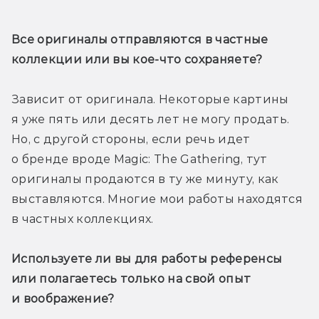
Все оригиналы отправляются в частные 
коллекции или вы кое-что сохраняете?
Зависит от оригинала. Некоторые картины 
я уже пять или десять лет не могу продать. 
Но, с другой стороны, если речь идет 
о бренде вроде Magic: The Gathering, тут 
оригиналы продаются в ту же минуту, как 
выставляются. Многие мои работы находятся 
в частных коллекциях.
Используете ли вы для работы референсы 
или полагаетесь только на свой опыт 
и воображение?