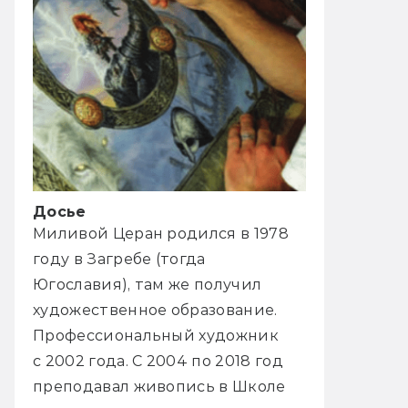
Досье
Миливой Церан родился в 1978
году в Загребе (тогда
Югославия), там же получил
художественное образование.
Профессиональный художник
с 2002 года. С 2004 по 2018 год
преподавал живопись в Школе