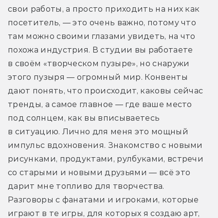
свои работы, а просто приходить на них как 
посетитель, — это очень важно, потому что 
там можно своими глазами увидеть, на что 
похожа индустрия. В студии вы работаете 
в своём «творческом пузыре», но снаружи 
этого пузыря — огромный мир. Конвенты 
дают понять, что происходит, каковы сейчас 
тренды, а самое главное — где ваше место 
под солнцем, как вы вписываетесь 
в ситуацию. Лично для меня это мощный 
импульс вдохновения. Знакомство с новыми 
рисунками, продуктами, рулбуками, встречи 
со старыми и новыми друзьями — всё это 
дарит мне топливо для творчества. 
Разговоры с фанатами и игроками, которые 
играют в те игры, для которых я создаю арт, 