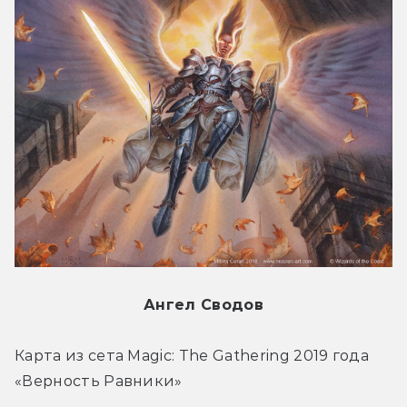
Ангел Сводов
Карта из сета Magic: The Gathering 2019 года 
«Верность Равники»