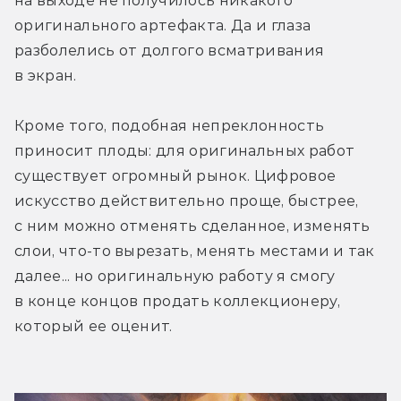
на выходе не получилось никакого 
оригинального артефакта. Да и глаза 
разболелись от долгого всматривания 
в экран.
Кроме того, подобная непреклонность 
приносит плоды: для оригинальных работ 
существует огромный рынок. Цифровое 
искусство действительно проще, быстрее, 
с ним можно отменять сделанное, изменять 
слои, что-то вырезать, менять местами и так 
далее... но оригинальную работу я смогу 
в конце концов продать коллекционеру, 
который ее оценит.