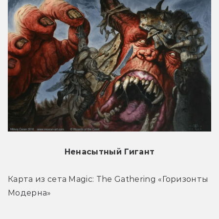
Ненасытный Гигант
Карта из сета Magic: The Gathering «Горизонты 
Модерна»