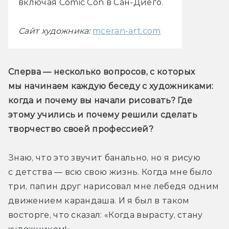
включая Comic Con в Сан-Диего.
Сайт художника:
mceran-art.com
Сперва — несколько вопросов, с которых 
мы начинаем каждую беседу с художниками: 
когда и почему вы начали рисовать? Где 
этому учились и почему решили сделать 
творчество своей профессией?
Знаю, что это звучит банально, но я рисую 
с детства — всю свою жизнь. Когда мне было 
три, папин друг нарисовал мне лебедя одним 
движением карандаша. И я был в таком 
восторге, что сказал: «Когда вырасту, стану 