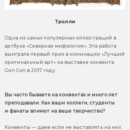
Тролли
Одна из самых популярных иллюстраций в 
артбуке «Северная мифология». Эта работа 
выиграла первый приз в номинации «Лучший 
оригинальный арт» на выставке конвента 
Gen Con в 2017 году
Вы часто бываете на конвентах и много лет 
преподавали. Как ваши коллеги, студенты 
и фанаты влияют на ваше творчество?
Конвенты — даже если не выставлять на них 