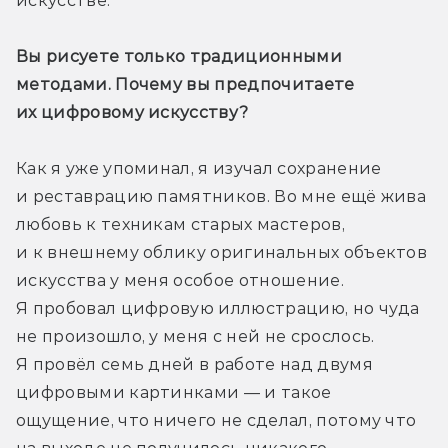
искусстве.
Вы рисуете только традиционными 
методами. Почему вы предпочитаете 
их цифровому искусству?
Как я уже упоминал, я изучал сохранение 
и реставрацию памятников. Во мне ещё жива 
любовь к техникам старых мастеров, 
и к внешнему облику оригинальных объектов 
искусства у меня особое отношение. 
Я пробовал цифровую иллюстрацию, но чуда 
не произошло, у меня с ней не срослось. 
Я провёл семь дней в работе над двумя 
цифровыми картинками — и такое 
ощущение, что ничего не сделал, потому что 