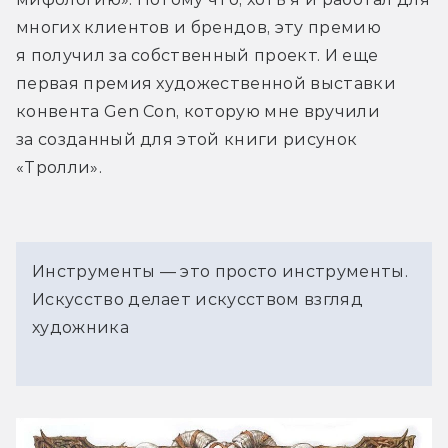
многих клиентов и брендов, эту премию 
я получил за собственный проект. И еще 
первая премия художественной выставки 
конвента Gen Con, которую мне вручили 
за созданный для этой книги рисунок 
«Тролли». 
Инструменты — это просто инструменты.
Искусство делает искусством взгляд
художника