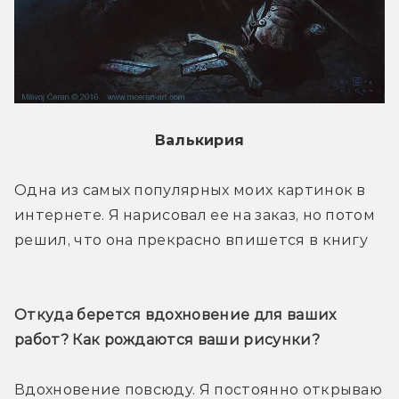
Валькирия
Одна из самых популярных моих картинок в 
интернете. Я нарисовал ее на заказ, но потом 
решил, что она прекрасно впишется в книгу
Откуда берется вдохновение для ваших 
работ? Как рождаются ваши рисунки?
Вдохновение повсюду. Я постоянно открываю 