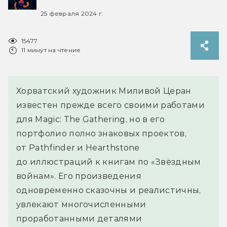
25 февраля 2024 г.
15477
11 минут на чтение
Хорватский художник Миливой Церан
известен прежде всего своими работами
для Magic: The Gathering, но в его
портфолио полно знаковых проектов,
от Pathfinder и Hearthstone
до иллюстраций к книгам по «Звёздным
войнам». Его произведения
одновременно сказочны и реалистичны,
увлекают многочисленными
проработанными деталями