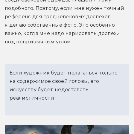
подобного. Поэтому, если мне нужен точный 
референс для средневековых доспехов, 
я делаю собственные фото. Это особенно 
важно, когда мне надо нарисовать доспехи 
под непривычным углом.
Если художник будет полагаться только
на содержимое своей головы, его
искусству будет недоставать
реалистичности