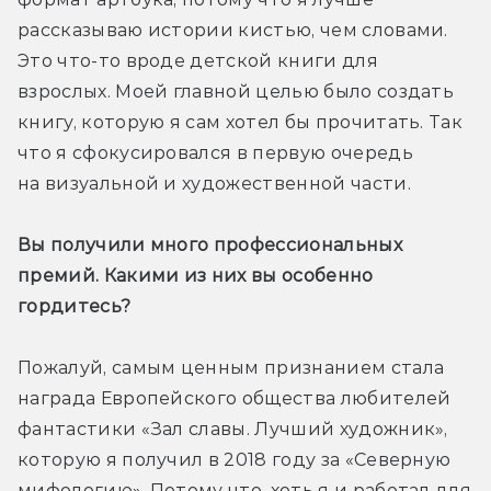
рассказываю истории кистью, чем словами. 
Это что-то вроде детской книги для 
взрослых. Моей главной целью было создать 
книгу, которую я сам хотел бы прочитать. Так 
что я сфокусировался в первую очередь 
на визуальной и художественной части.
Вы получили много профессиональных 
премий. Какими из них вы особенно 
гордитесь?
Пожалуй, самым ценным признанием стала 
награда Европейского общества любителей 
фантастики «Зал славы. Лучший художник», 
которую я получил в 2018 году за «Северную 
мифологию». Потому что, хоть я и работал для 