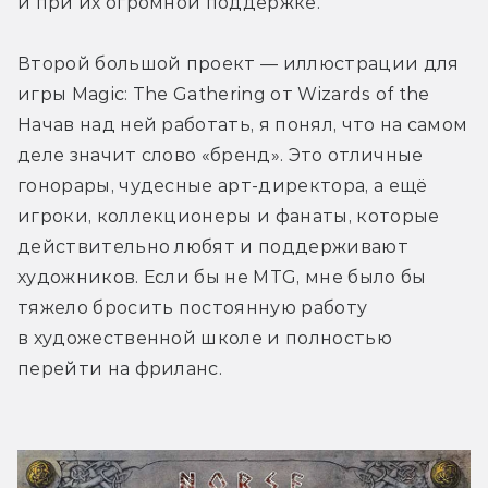
и при их огромной поддержке.
Второй большой проект — иллюстрации для 
игры Magic: The Gathering от Wizards of the 
Начав над ней работать, я понял, что на самом 
деле значит слово «бренд». Это отличные 
гонорары, чудесные арт-директора, а ещё 
игроки, коллекционеры и фанаты, которые 
действительно любят и поддерживают 
художников. Если бы не MTG, мне было бы 
тяжело бросить постоянную работу 
в художественной школе и полностью 
перейти на фриланс.