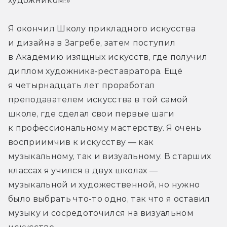
художником!»
Я окончил Школу прикладного искусства 
и дизайна в Загребе, затем поступил 
в Академию изящных искусств, где получил 
диплом художника-реставратора. Ещё 
я четырнадцать лет проработал 
преподавателем искусства в той самой 
школе, где сделал свои первые шаги 
к профессиональному мастерству. Я очень 
восприимчив к искусству — как 
музыкальному, так и визуальному. В старших 
классах я учился в двух школах — 
музыкальной и художественной, но нужно 
было выбрать что-то одно, так что я оставил 
музыку и сосредоточился на визуальном 