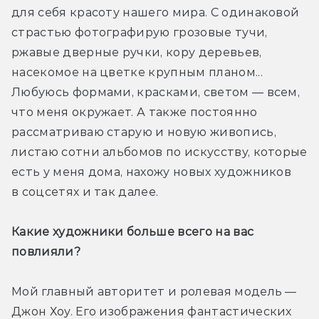
для себя красоту нашего мира. С одинаковой 
страстью фотографирую грозовые тучи, 
ржавые дверные ручки, кору деревьев, 
насекомое на цветке крупным планом... 
Любуюсь формами, красками, светом — всем, 
что меня окружает. А также постоянно 
рассматриваю старую и новую живопись, 
листаю сотни альбомов по искусству, которые 
есть у меня дома, нахожу новых художников 
в соцсетях и так далее. 
Какие художники больше всего на вас 
повлияли?
Мой главный авторитет и ролевая модель — 
Джон Хоу. Его изображения фантастических 