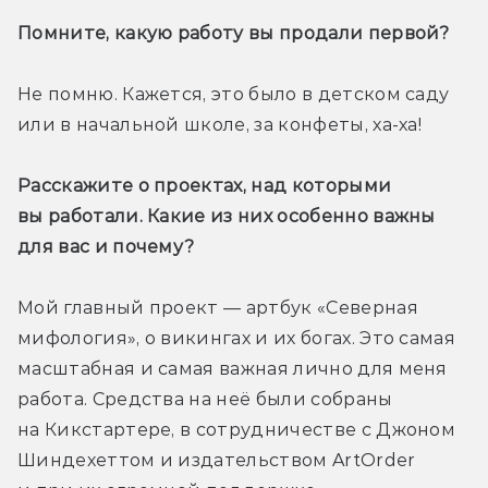
Помните, какую работу вы продали первой?
Не помню. Кажется, это было в детском саду 
или в начальной школе, за конфеты, ха-ха!
Расскажите о проектах, над которыми 
вы работали. Какие из них особенно важны 
для вас и почему?
Мой главный проект — артбук «Северная 
мифология», о викингах и их богах. Это самая 
масштабная и самая важная лично для меня 
работа. Средства на неё были собраны 
на Кикстартере, в сотрудничестве с Джоном 
Шиндехеттом и издательством ArtOrder 