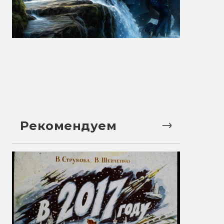
Рекомендуем