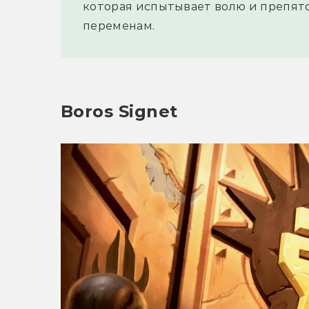
которая испытывает волю и препятс
переменам.
Boros Signet