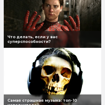
Что делать, если у вас
суперспособности?
Самая страшная музыка: топ-10