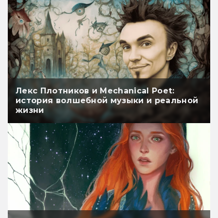
Лекс Плотников и Mechanical Poet:
история волшебной музыки и реальной
жизни