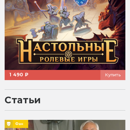
1 490 ₽
Купить
Статьи
Фан