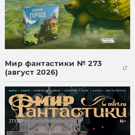
Мир фантастики № 273
(август 2026)