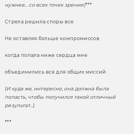
нужнее... со всех точек зрения)
***
Стрела решила споры все
Не оставляя больше компромиссов
когда попала ниже сердца мне
объединились все для общих миссий
(
И куда же, интересно, она должна была 
попасть, чтобы получился такой отличный 
результат...
)
***