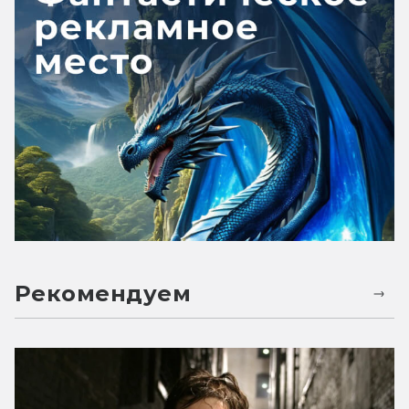
Рекомендуем