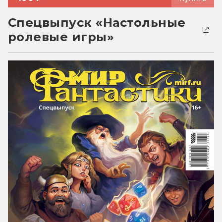
Спецвыпуск «Настольные
ролевые игры»