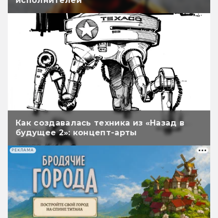
исполнителей
Как создавалась техника из «Назад в
будущее 2»: концепт-арты
РЕКЛАМА