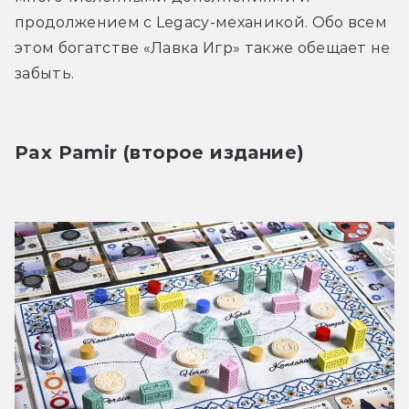
продолжением с Legacy-механикой. Обо всем 
этом богатстве «Лавка Игр» также обещает не 
забыть.
Pax Pamir (второе издание)