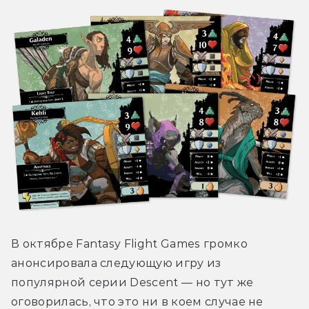
В октябре Fantasy Flight Games громко 
анонсировала следующую игру из 
популярной серии Descent — но тут же 
оговорилась, что это ни в коем случае не 