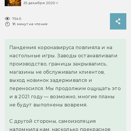
25 декабря 2020 г.
7540
18 минут на чтение
Пандемия коронавируса повлияла и на
настольные игры. Заводы останавливали
производство, границы закрывались,
магазины не обслуживали клиентов,
выход новинок задерживался и
переносился. Мы продолжим ощущать это
и в 2021 году — возможно, многие планы
не будут выполнены вовремя.
С другой стороны, самоизоляция
напомнила нам, насколько прекрасное