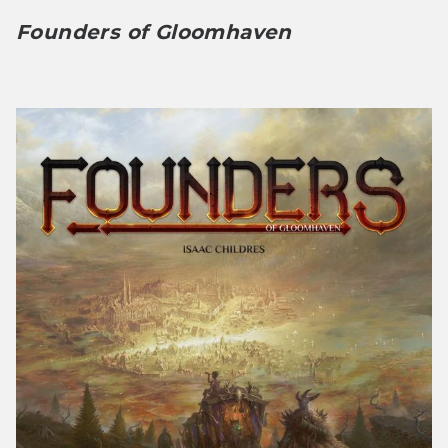
Founders of Gloomhaven 