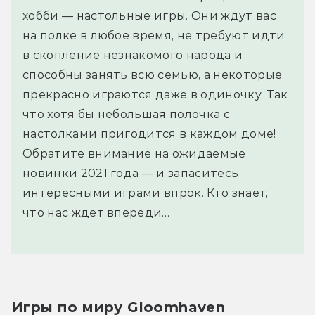
хобби — настольные игры. Они ждут вас
на полке в любое время, не требуют идти
в скопление незнакомого народа и
способны занять всю семью, а некоторые
прекрасно играются даже в одиночку. Так
что хотя бы небольшая полочка с
настолками пригодится в каждом доме!
Обратите внимание на ожидаемые
новинки 2021 года — и запаситесь
интересными играми впрок. Кто знает,
что нас ждет впереди…
Игры по миру Gloomhaven