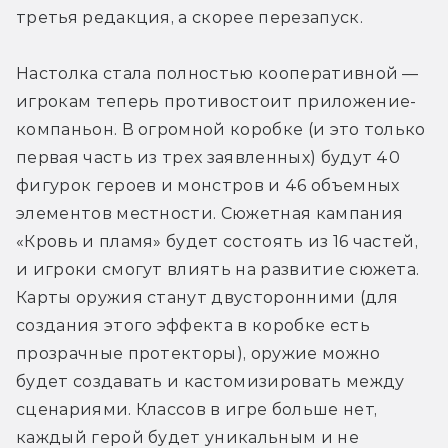
третья редакция, а скорее перезапуск.
Настолка стала полностью кооперативной — 
игрокам теперь противостоит приложение-
компаньон. В огромной коробке (и это только 
первая часть из трех заявленных) будут 40 
фигурок героев и монстров и 46 объемных 
элементов местности. Сюжетная кампания 
«Кровь и пламя» будет состоять из 16 частей, 
и игроки смогут влиять на развитие сюжета. 
Карты оружия станут двусторонними (для 
создания этого эффекта в коробке есть 
прозрачные протекторы), оружие можно 
будет создавать и кастомизировать между 
сценариями. Классов в игре больше нет, 
каждый герой будет уникальным и не 