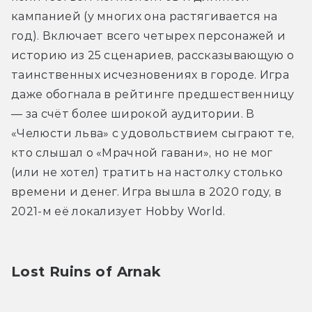
кампанией (у многих она растягивается на 
год). Включает всего четырех персонажей и 
историю из 25 сценариев, рассказывающую о 
таинственных исчезновениях в городе. Игра 
даже обогнала в рейтинге предшественницу 
— за счёт более широкой аудитории. В 
«Челюсти льва» с удовольствием сыграют те, 
кто слышал о «Мрачной гавани», но не мог 
(или не хотел) тратить на настолку столько 
времени и денег. Игра вышла в 2020 году, в 
2021-м её локализует Hobby World.
Lost Ruins of Arnak