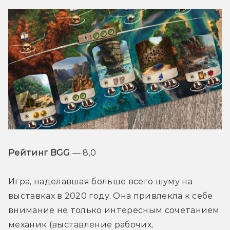
Рейтинг BGG
 — 8,0
Игра, наделавшая больше всего шуму на 
выставках в 2020 году. Она привлекла к себе 
внимание не только интересным сочетанием 
механик (выставление рабочих, 