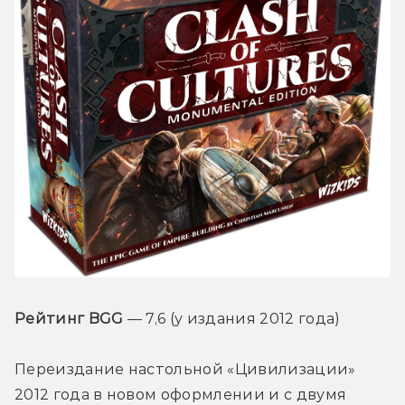
Рейтинг BGG
 — 7,6 (у издания 2012 года)
Переиздание настольной «Цивилизации» 
2012 года в новом оформлении и с двумя 