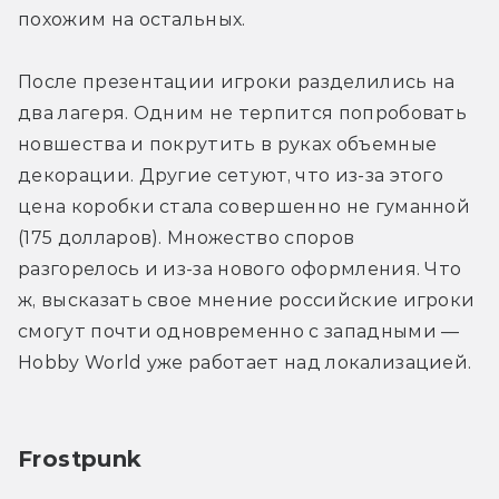
похожим на остальных.
После презентации игроки разделились на 
два лагеря. Одним не терпится попробовать 
новшества и покрутить в руках объемные 
декорации. Другие сетуют, что из-за этого 
цена коробки стала совершенно не гуманной 
(175 долларов). Множество споров 
разгорелось и из-за нового оформления. Что 
ж, высказать свое мнение российские игроки 
смогут почти одновременно с западными — 
Hobby World уже работает над локализацией.
Frostpunk