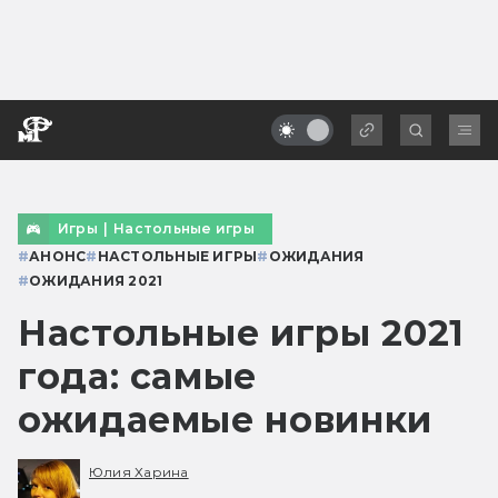
Игры
|
Настольные игры
#
АНОНС
#
НАСТОЛЬНЫЕ ИГРЫ
#
ОЖИДАНИЯ
#
ОЖИДАНИЯ 2021
Настольные игры 2021
года: самые
ожидаемые новинки
Юлия Харина