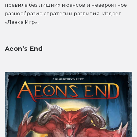
правила без лишних нюансов и невероятное 
разнообразие стратегий развития. Издает 
«Лавка Игр».
Aeon’s End