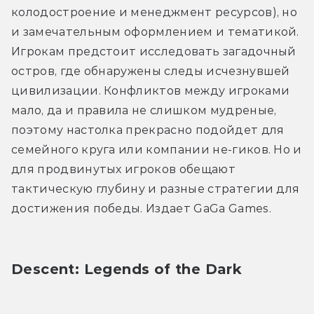
колодостроение и менеджмент ресурсов), но 
и замечательным оформлением и тематикой. 
Игрокам предстоит исследовать загадочный 
остров, где обнаружены следы исчезнувшей 
цивилизации. Конфликтов между игроками 
мало, да и правила не слишком мудреные, 
поэтому настолка прекрасно подойдет для 
семейного круга или компании не-гиков. Но и 
для продвинутых игроков обещают 
тактическую глубину и разные стратегии для 
достижения победы. Издает GaGa Games.
Descent: Legends of the Dark