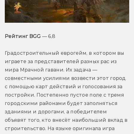
Рейтинг BGG
 — 6,8
Градостроительный еврогейм, в котором вы 
играете за представителей разных рас из 
мира Мрачной гавани. Их задача — 
совместными усилиями возвести этот город 
с помощью карт действий и голосования за 
постройки. Постепенно пустое поле с тремя 
городскими районами будет заполняться 
зданиями и дорогами, а победителем 
объявят того, кто внесёт наибольший вклад в 
строительство. На языке оригинала игра 