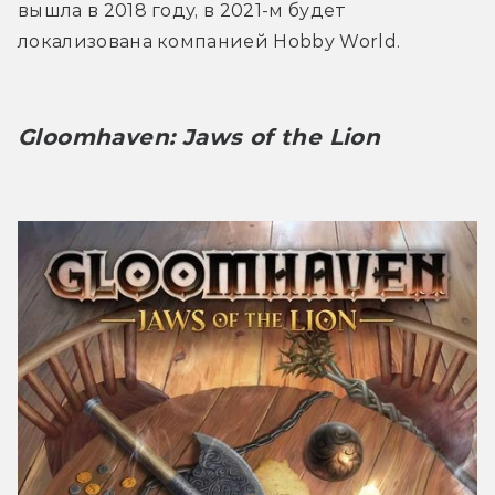
вышла в 2018 году, в 2021-м будет 
локализована компанией Hobby World.
Gloomhaven: Jaws of the Lion