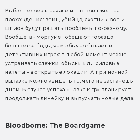
Выбор героев в начале игры повлияет на 
прохождение: воин, убийца, охотник, вор и 
шпион будут решать проблемы по-разному. 
Вообще, в «Мортуме» обещают гораздо 
больше свободы, чем обычно бывает в 
детективных играх: в любой момент можно 
устраивать слежки, обыски или силовые 
налеты на открытые локации. А при ночной 
вылазке можно увидеть то, чего не застанешь 
днем. В случае успеха «Лавка Игр» планирует 
продолжать линейку и выпускать новые дела.
Bloodborne: The Boardgame