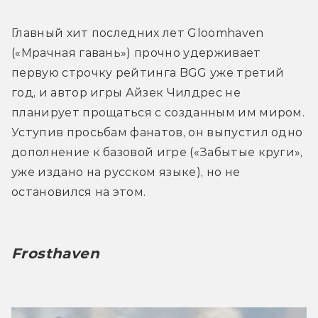
Главный хит последних лет Gloomhaven 
(«Мрачная гавань») прочно удерживает 
первую строчку рейтинга BGG уже третий 
год, и автор игры Айзек Чилдрес не 
планирует прощаться с созданным им миром. 
Уступив просьбам фанатов, он выпустил одно 
дополнение к базовой игре («Забытые круги», 
уже издано на русском языке), но не 
остановился на этом.
Frosthaven