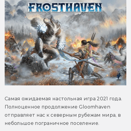
Самая ожидаемая настольная игра 2021 года. 
Полноценное продолжение Gloomhaven 
отправляет нас к северным рубежам мира, в 
небольшое пограничное поселение.