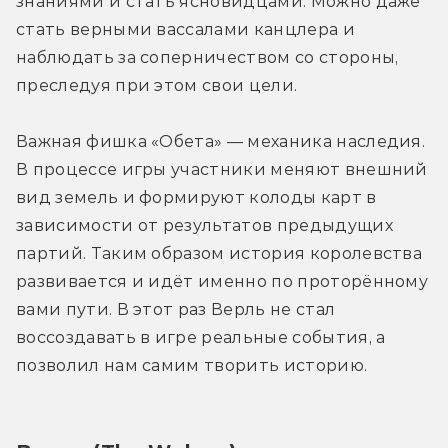
знаниями и стать ясновидцами. Можно даже 
стать верными вассалами канцлера и 
наблюдать за соперничеством со стороны, 
преследуя при этом свои цели.
Важная фишка «Обета» — механика наследия. 
В процессе игры участники меняют внешний 
вид земель и формируют колоды карт в 
зависимости от результатов предыдущих 
партий. Таким образом история королевства 
развивается и идёт именно по проторённому 
вами пути. В этот раз Верль не стал 
воссоздавать в игре реальные события, а 
позволил нам самим творить историю.