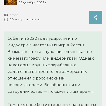
25 декабря 2022 г.
56356
20 минут на чтение
События 2022 года ударили и по
индустрии настольных игр в России.
Возможно, не так чувствительно, как по
кинематографу или видеоиграм. Однако
некоторые крупные зарубежные
издательства предпочли заморозить
отношения с российскими
локализаторами. Возобновится ли
сотрудничество — покажет лишь время.
Тем не менее без интересных настольных