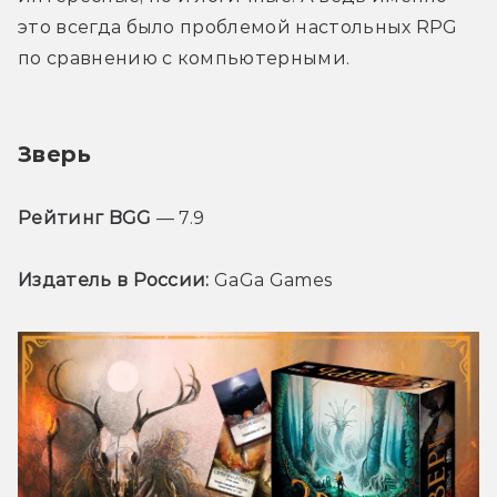
это всегда было проблемой настольных RPG 
по сравнению с компьютерными.
Зверь
Рейтинг BGG
 — 7.9
Издатель в России:
 GaGa Games