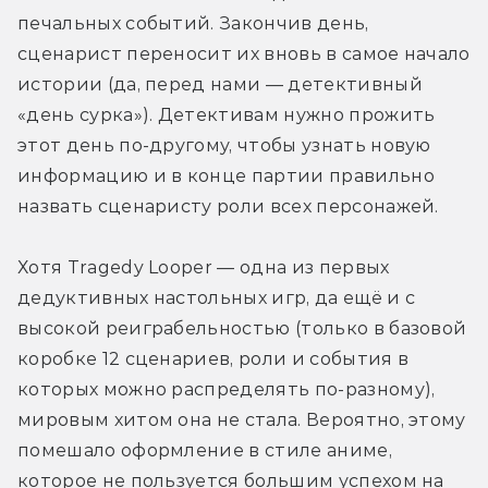
печальных событий. Закончив день, 
сценарист переносит их вновь в самое начало 
истории (да, перед нами — детективный 
«день сурка»). Детективам нужно прожить 
этот день по-другому, чтобы узнать новую 
информацию и в конце партии правильно 
назвать сценаристу роли всех персонажей.
Хотя Tragedy Looper — одна из первых 
дедуктивных настольных игр, да ещё и с 
высокой реиграбельностью (только в базовой 
коробке 12 сценариев, роли и события в 
которых можно распределять по-разному), 
мировым хитом она не стала. Вероятно, этому 
помешало оформление в стиле аниме, 
которое не пользуется большим успехом на 