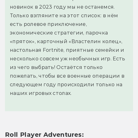
новинок в 2023 году мы не останемся.
Только взгляните на этот список: в нём
есть ролевое приключение,
экономические стратегии, парочка
«пряток», карточный «Властелин колец»,
настольная Fortnite, приятные семейки и
несколько совсем уж необычных игр. Есть
из чего выбрать! Остаётся только
пожелать, чтобы все военные операции в
следующем году происходили только на
наших игровых столах.
Roll Player Adventures: 