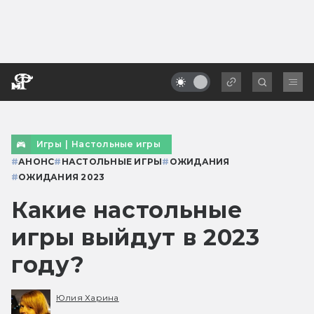
Игры
|
Настольные игры
#
АНОНС
#
НАСТОЛЬНЫЕ ИГРЫ
#
ОЖИДАНИЯ
#
ОЖИДАНИЯ 2023
Какие настольные
игры выйдут в 2023
году?
Юлия Харина