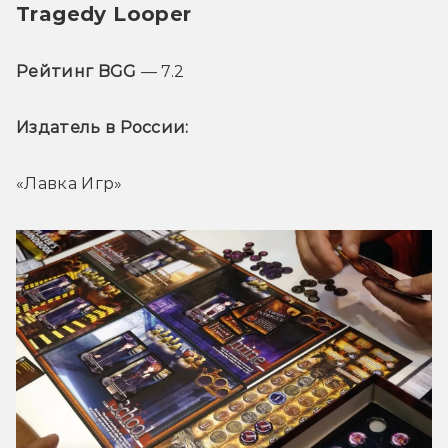
Tragedy Looper
Рейтинг BGG
 — 7.2
Издатель в России: 
«Лавка Игр»