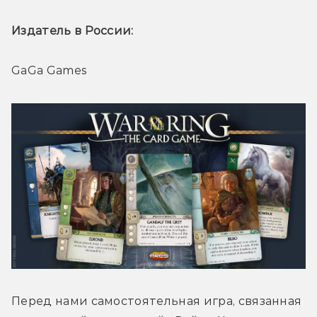
Издатель в России: 
GaGa Games
Перед нами самостоятельная игра, связанная 