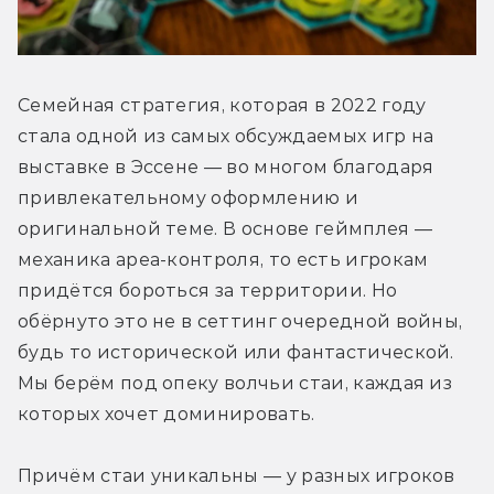
Семейная стратегия, которая в 2022 году 
стала одной из самых обсуждаемых игр на 
выставке в Эссене — во многом благодаря 
привлекательному оформлению и 
оригинальной теме. В основе геймплея — 
механика ареа-контроля, то есть игрокам 
придётся бороться за территории. Но 
обёрнуто это не в сеттинг очередной войны, 
будь то исторической или фантастической. 
Мы берём под опеку волчьи стаи, каждая из 
которых хочет доминировать.
Причём стаи уникальны — у разных игроков 