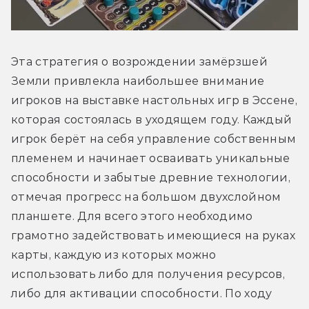
Эта стратегия о возрождении замёрзшей 
Земли привлекла наибольшее внимание 
игроков на выставке настольных игр в Эссене, 
которая состоялась в уходящем году. Каждый 
игрок берёт на себя управление собственным 
племенем и начинает осваивать уникальные 
способности и забытые древние технологии, 
отмечая прогресс на большом двухслойном 
планшете. Для всего этого необходимо 
грамотно задействовать имеющиеся на руках 
карты, каждую из которых можно 
использовать либо для получения ресурсов, 
либо для активации способности. По ходу 