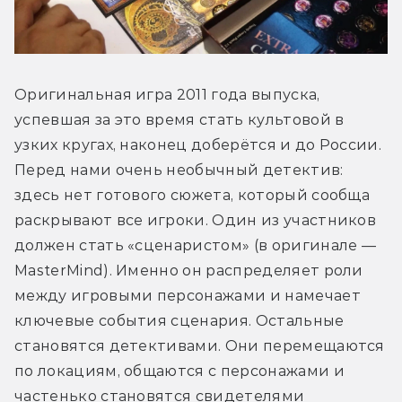
Оригинальная игра 2011 года выпуска, 
успевшая за это время стать культовой в 
узких кругах, наконец доберётся и до России. 
Перед нами очень необычный детектив: 
здесь нет готового сюжета, который сообща 
раскрывают все игроки. Один из участников 
должен стать «сценаристом» (в оригинале — 
MasterMind). Именно он распределяет роли 
между игровыми персонажами и намечает 
ключевые события сценария. Остальные 
становятся детективами. Они перемещаются 
по локациям, общаются с персонажами и 
частенько становятся свидетелями 