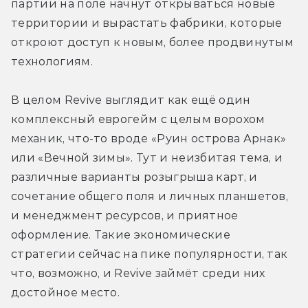
партии на поле начнут открываться новые 
территории и вырастать фабрики, которые 
откроют доступ к новым, более продвинутым 
технологиям.
В целом Revive выглядит как ещё один 
комплексный еврогейм с целым ворохом 
механик, что-то вроде «Руин острова Арнак» 
или «Вечной зимы». Тут и неизбитая тема, и 
различные варианты розыгрыша карт, и 
сочетание общего поля и личных планшетов, 
и менеджмент ресурсов, и приятное 
оформление. Такие экономические 
стратегии сейчас на пике популярности, так 
что, возможно, и Revive займёт среди них 
достойное место.