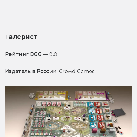
Галерист
Рейтинг BGG
 — 8.0
Издатель в России:
 Crowd Games