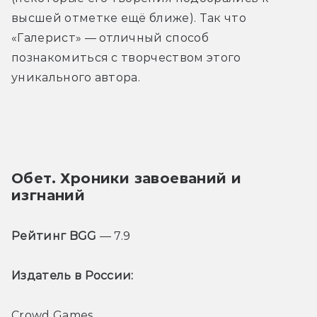
высшей отметке ещё ближе). Так что 
«Галерист» — отличный способ 
познакомиться с творчеством этого 
уникального автора.
Обет. Хроники завоеваний и 
изгнаний
Рейтинг BGG
 — 7.9
Издатель в России: 
Crowd Games