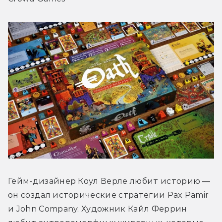
Гейм-дизайнер Коул Верле любит историю — 
он создал исторические стратегии Pax Pamir 
и John Company. Художник Кайл Феррин 