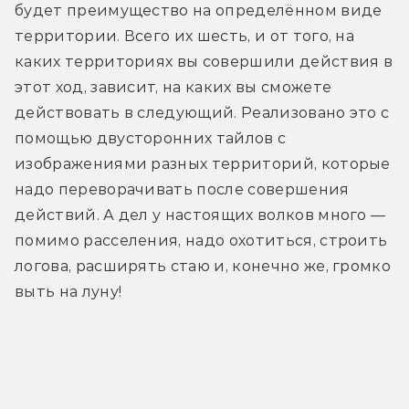
будет преимущество на определённом виде 
территории. Всего их шесть, и от того, на 
каких территориях вы совершили действия в 
этот ход, зависит, на каких вы сможете 
действовать в следующий. Реализовано это с 
помощью двусторонних тайлов с 
изображениями разных территорий, которые 
надо переворачивать после совершения 
действий. А дел у настоящих волков много — 
помимо расселения, надо охотиться, строить 
логова, расширять стаю и, конечно же, громко 
выть на луну!