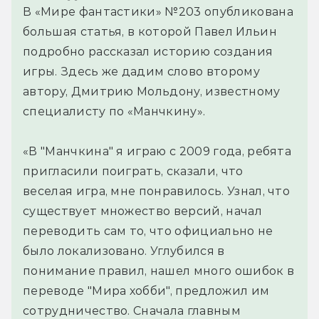
В «Мире фантастики» №203 опубликована
большая статья, в которой Павел Ильин
подробно рассказал историю создания
игры. Здесь же дадим слово второму
автору, Дмитрию Мольдону, известному
специалисту по «Манчкину».
«В "Манчкина" я играю с 2009 года, ребята
пригласили поиграть, сказали, что
веселая игра, мне понравилось. Узнал, что
существует множество версий, начал
переводить сам то, что официально не
было локализовано. Углубился в
понимание правил, нашел много ошибок в
переводе "Мира хобби", предложил им
сотрудничество. Сначала главным