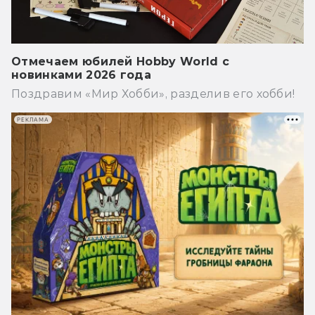
Отмечаем юбилей Hobby World с
новинками 2026 года
Поздравим «Мир Хобби», разделив его хобби!
РЕКЛАМА