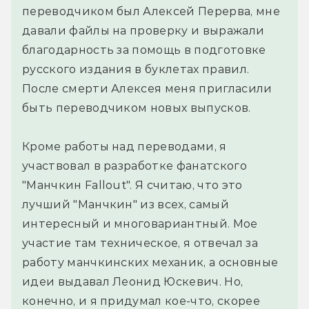
переводчиком был Алексей Перерва, мне
давали файлы на проверку и выражали
благодарность за помощь в подготовке
русского издания в буклетах правил.
После смерти Алексея меня пригласили
быть переводчиком новых выпусков.
Кроме работы над переводами, я
участвовал в разработке фанатского
"Манчкин Fallout". Я считаю, что это
лучший "Манчкин" из всех, самый
интересный и многовариантный. Мое
участие там техническое, я отвечал за
работу манчкинских механик, а основные
идеи выдавал Леонид Юскевич. Но,
конечно, и я придумал кое-что, скорее