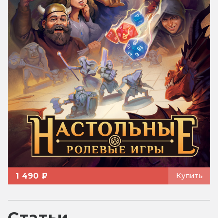
1 490 ₽
Купить
Статьи