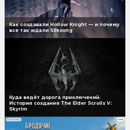
Как создавали Hollow Knight — и почему
все так ждали Silksong
Куда ведёт дорога приключений.
История создания The Elder Scrolls V:
Skyrim
РЕКЛАМА