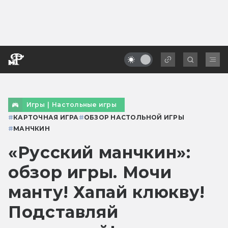
Игры
|
Настольные игры
#
КАРТОЧНАЯ ИГРА
#
ОБЗОР НАСТОЛЬНОЙ ИГРЫ
#
МАНЧКИН
«Русский манчкин»:
обзор игры. Мочи
манту! Хапай клюкву!
Подставляй