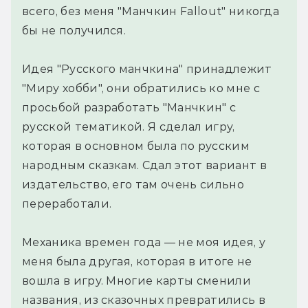
всего, без меня "Манчкин Fallout" никогда
бы не получился.
Идея "Русского манчкина" принадлежит
"Миру хобби", они обратились ко мне с
просьбой разработать "Манчкин" с
русской тематикой. Я сделал игру,
которая в основном была по русским
народным сказкам. Сдал этот вариант в
издательство, его там очень сильно
переработали.
Механика времен года — не моя идея, у
меня была другая, которая в итоге не
вошла в игру. Многие карты сменили
названия, из сказочных превратились в