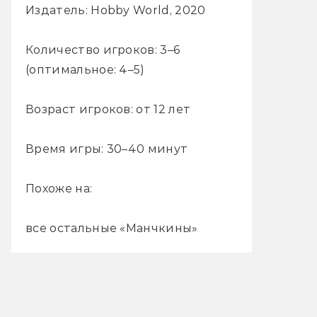
Издатель: Hobby World, 2020
Количество игроков: 3–6
(оптимальное: 4–5)
Возраст игроков: от 12 лет
Время игры: 30–40 минут
Похоже на:
все остальные «Манчкины»