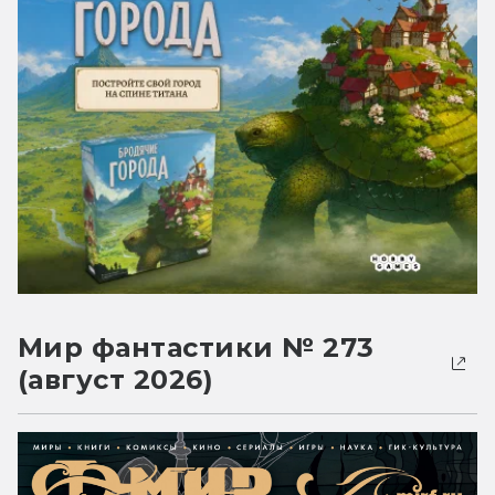
Мир фантастики № 273
(август 2026)