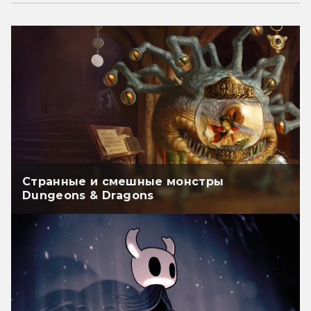
Странные и смешные монстры
Dungeons & Dragons