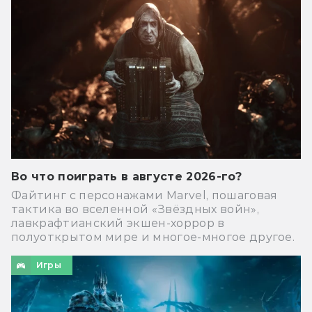
Во что поиграть в августе 2026-го?
Файтинг с персонажами Marvel, пошаговая
тактика во вселенной «Звёздных войн»,
лавкрафтианский экшен-хоррор в
полуоткрытом мире и многое-многое другое.
Игры