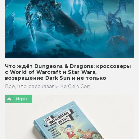
Что ждёт Dungeons & Dragons: кроссоверы
с World of Warcraft и Star Wars,
возвращение Dark Sun и не только
Всё, что рассказали на Gen Con.
Игры