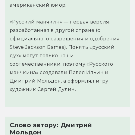
американский юмор.
«Русский манчкин» — первая версия,
разработанная в другой стране (с
официального разрешения и одобрения
Steve Jackson Games). Понять «русский
дух» могут только наши
соотечественники, поэтому «Русского
манчкина» создавали Павел Ильин и
Дмитрий Мольдон, а оформлял игру
художник Сергей Дулин.
Слово автору: Дмитрий
Мольдон