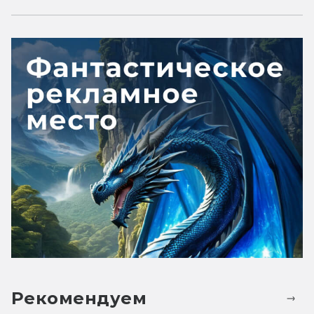
Рекомендуем