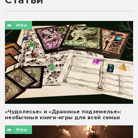
Игры
«Чудолесье» и «Драконье подземелье»:
необычные книги-игры для всей семьи
Игры