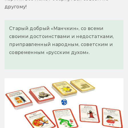
другому!
Старый добрый «Манчкин», со всеми
своими достоинствами и недостатками,
приправленный народным, советским и
современным «русским духом».