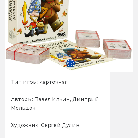
Тип игры: карточная
Авторы: Павел Ильин, Дмитрий
Мольдон
Художник: Сергей Дулин