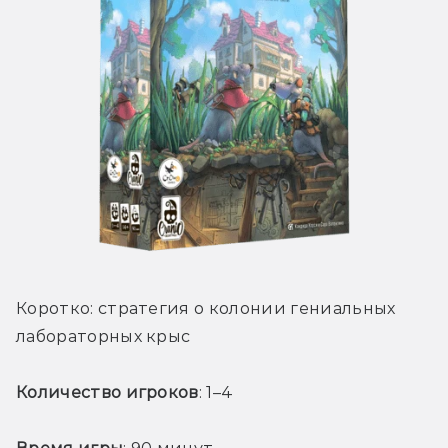
Коротко: стратегия о колонии гениальных 
лабораторных крыс
Количество игроков
: 1–4