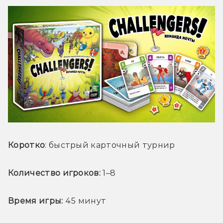
Коротко
: быстрый карточный турнир
Количество игроков: 
1–8
Время игры:
 45 минут