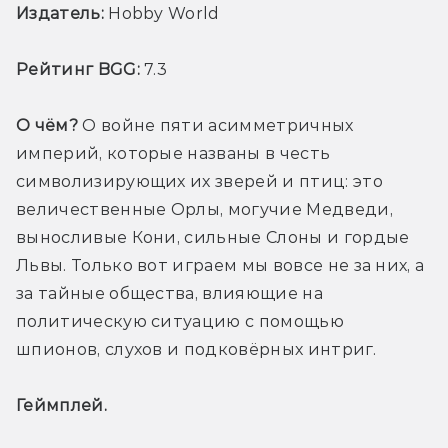
Издатель:
 Hobby World
Рейтинг BGG:
 7.3
О чём?
 О войне пяти асимметричных 
империй, которые названы в честь 
символизирующих их зверей и птиц: это 
величественные Орлы, могучие Медведи, 
выносливые Кони, сильные Слоны и гордые 
Львы. Только вот играем мы вовсе не за них, а 
за тайные общества, влияющие на 
политическую ситуацию с помощью 
шпионов, слухов и подковёрных интриг.
Геймплей. 