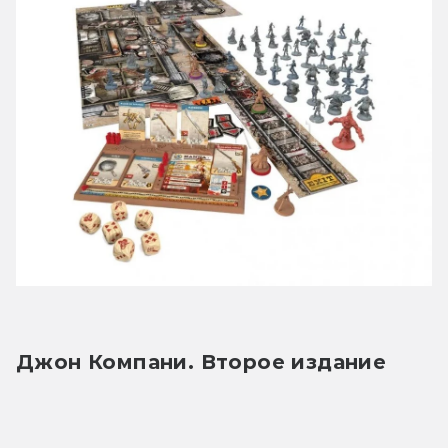
Джон Компани. Второе издание