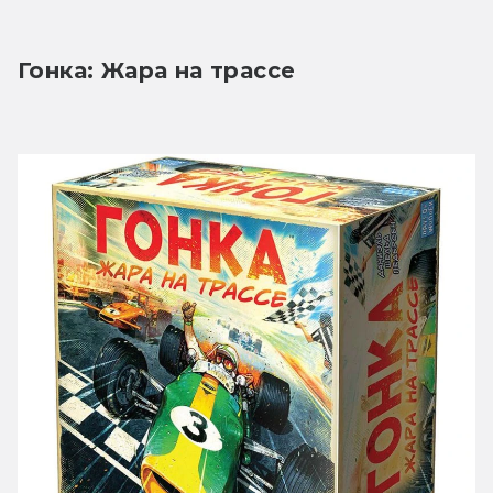
Гонка: Жара на трассе