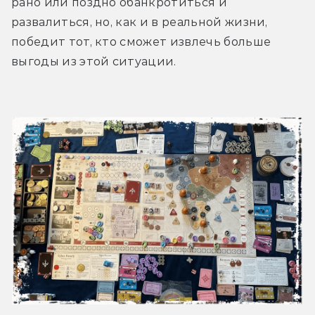
рано или поздно обанкротиться и 
развалиться, но, как и в реальной жизни, 
победит тот, кто сможет извлечь больше 
выгоды из этой ситуации.