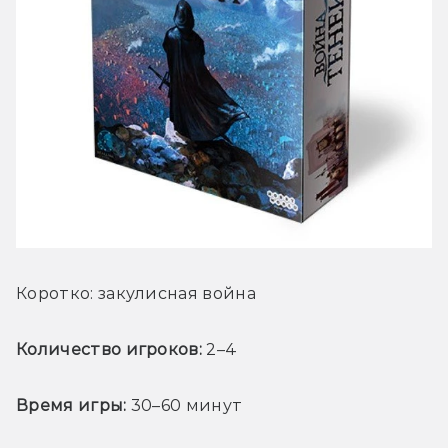
Коротко: закулисная война
Количество игроков: 
2–4
Время игры:
 30–60 минут