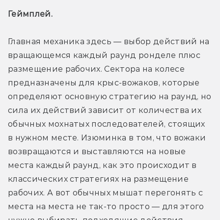
Геймплей. 
Главная механика здесь — выбор действий на 
вращающемся каждый раунд ронделе плюс 
размещение рабочих. Сектора на колесе 
предназначены для крыс-вожаков, которые 
определяют основную стратегию на раунд, но 
сила их действий зависит от количества их 
обычных мохнатых последователей, стоящих 
в нужном месте. Изюминка в том, что вожаки 
возвращаются и выставляются на новые 
места каждый раунд, как это происходит в 
классических стратегиях на размещение 
рабочих. А вот обычных мышат перегонять с 
места на места не так-то просто — для этого 