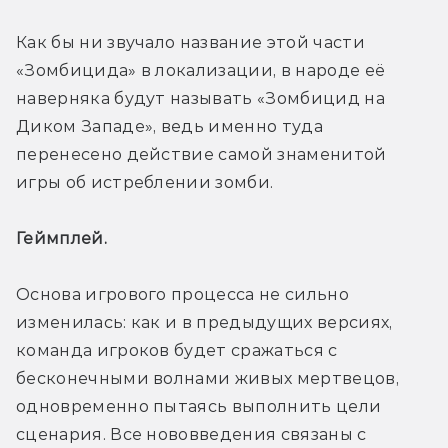
Как бы ни звучало название этой части 
«Зомбицида» в локализации, в народе её 
наверняка будут называть «Зомбицид на 
Диком Западе», ведь именно туда 
перенесено действие самой знаменитой 
игры об истреблении зомби.
Геймплей. 
Основа игрового процесса не сильно 
изменилась: как и в предыдущих версиях, 
команда игроков будет сражаться с 
бесконечными волнами живых мертвецов, 
одновременно пытаясь выполнить цели 
сценария. Все нововведения связаны с 