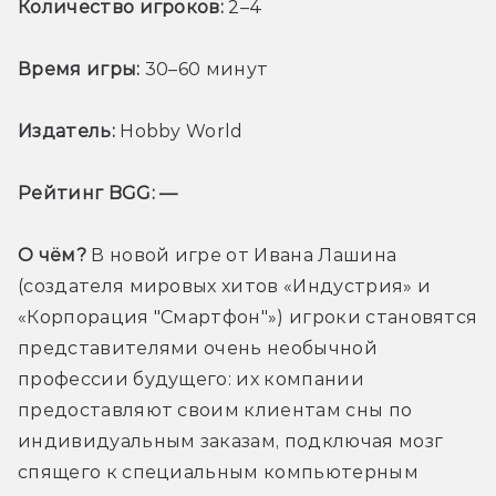
Количество игроков: 
2–4
Время игры:
 30–60 минут
Издатель:
 Hobby World
Рейтинг BGG: —
О чём?
 В новой игре от Ивана Лашина 
(создателя мировых хитов «Индустрия» и 
«Корпорация "Смартфон"») игроки становятся 
представителями очень необычной 
профессии будущего: их компании 
предоставляют своим клиентам сны по 
индивидуальным заказам, подключая мозг 
спящего к специальным компьютерным 