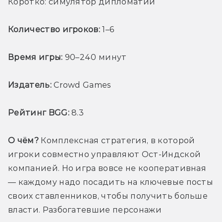
Коротко: симулятор дипломатии
Количество игроков: 
1–6
Время игры:
 90–240 минут
Издатель:
 Crowd Games
Рейтинг BGG:
 8.3
О чём?
 Комплексная стратегия, в которой 
игроки совместно управляют Ост-Индской 
компанией. Но игра вовсе не кооперативная 
— каждому надо посадить на ключевые посты 
своих ставленников, чтобы получить больше 
власти. Разбогатевшие персонажи 