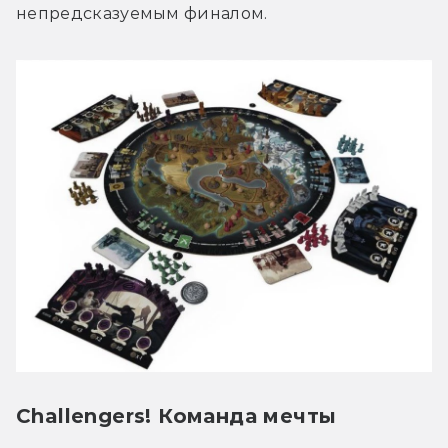
непредсказуемым финалом.
Challengers! Команда мечты