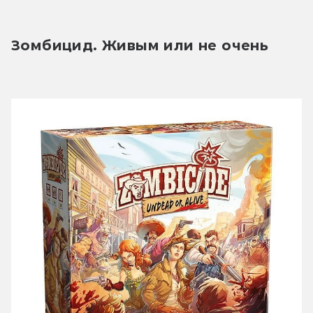
Зомбицид. Живым или не очень