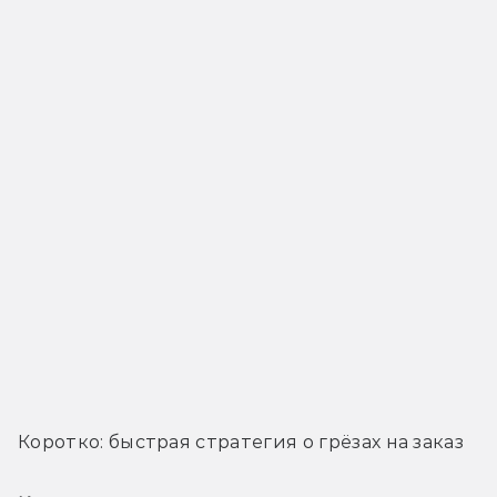
Коротко: быстрая стратегия о грёзах на заказ