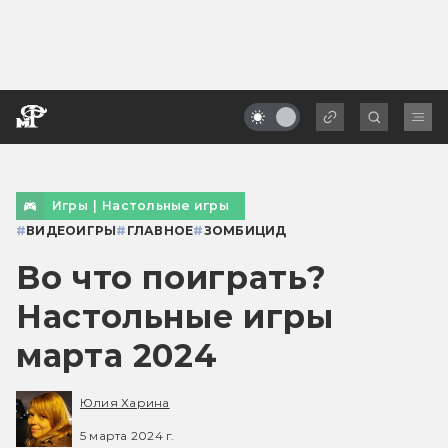
Игры
|
Настольные игры
#
ВИДЕОИГРЫ
#
ГЛАВНОЕ
#
ЗОМБИЦИД
Во что поиграть?
Настольные игры
марта 2024
Юлия Харина
5 марта 2024 г.