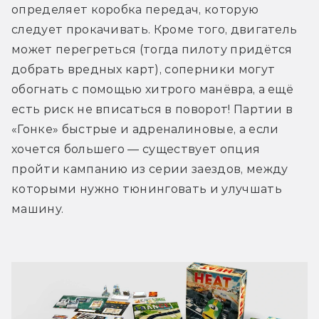
определяет коробка передач, которую 
следует прокачивать. Кроме того, двигатель 
может перегреться (тогда пилоту придётся 
добрать вредных карт), соперники могут 
обогнать с помощью хитрого манёвра, а ещё 
есть риск не вписаться в поворот! Партии в 
«Гонке» быстрые и адреналиновые, а если 
хочется большего — существует опция 
пройти кампанию из серии заездов, между 
которыми нужно тюнинговать и улучшать 
машину.