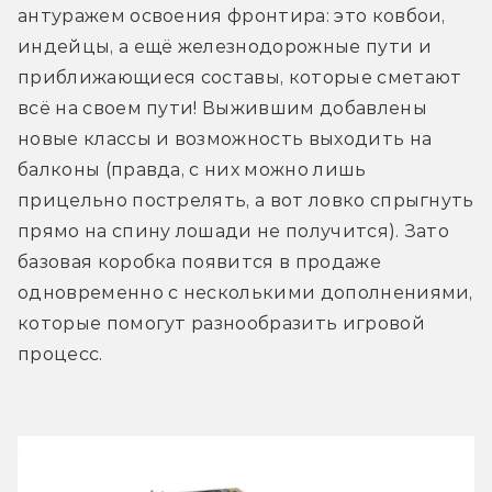
антуражем освоения фронтира: это ковбои, 
индейцы, а ещё железнодорожные пути и 
приближающиеся составы, которые сметают 
всё на своем пути! Выжившим добавлены 
новые классы и возможность выходить на 
балконы (правда, с них можно лишь 
прицельно пострелять, а вот ловко спрыгнуть 
прямо на спину лошади не получится). Зато 
базовая коробка появится в продаже 
одновременно с несколькими дополнениями, 
которые помогут разнообразить игровой 
процесс.