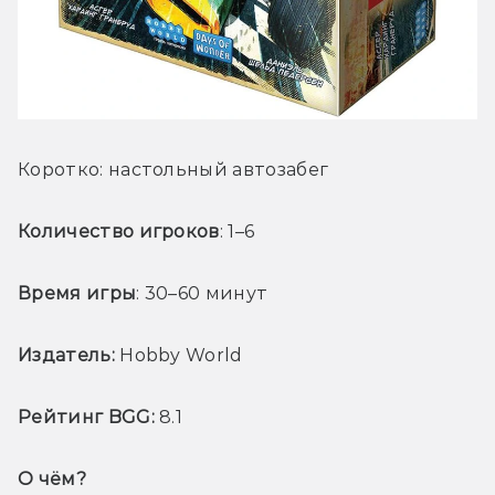
Коротко: настольный автозабег
Количество игроков
: 1–6
Время игры
: 30–60 минут
Издатель:
 Hobby World
Рейтинг BGG:
 8.1
О чём? 