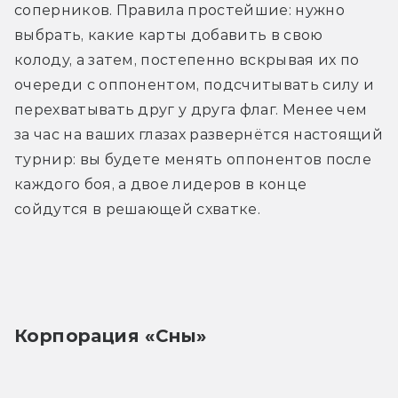
соперников. Правила простейшие: нужно 
выбрать, какие карты добавить в свою 
колоду, а затем, постепенно вскрывая их по 
очереди с оппонентом, подсчитывать силу и 
перехватывать друг у друга флаг. Менее чем 
за час на ваших глазах развернётся настоящий 
турнир: вы будете менять оппонентов после 
каждого боя, а двое лидеров в конце 
сойдутся в решающей схватке.
Корпорация «Сны»