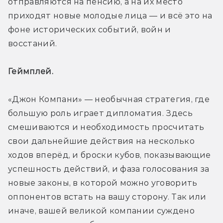
отправляются на пенсию, а на их место 
приходят новые молодые лица — и всё это на 
фоне исторических событий, войн и 
восстаний.
Геймплей. 
«Джон Компани» — необычная стратегия, где 
большую роль играет дипломатия. Здесь 
смешиваются и необходимость просчитать 
свои дальнейшие действия на несколько 
ходов вперёд, и броски кубов, показывающие 
успешность действий, и фаза голосования за 
новые законы, в которой можно уговорить 
оппонентов встать на вашу сторону. Так или 
иначе, вашей великой компании суждено 