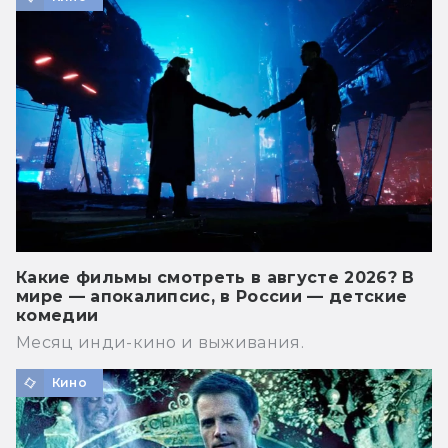
Какие фильмы смотреть в августе 2026? В
мире — апокалипсис, в России — детские
комедии
Месяц инди-кино и выживания.
Кино