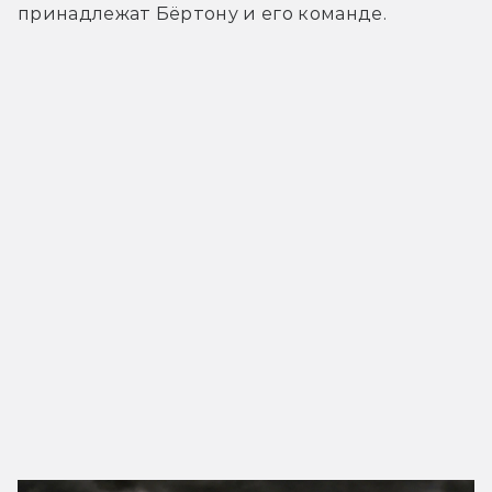
принадлежат Бёртону и его команде.