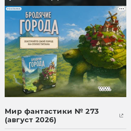
РЕКЛАМА
Мир фантастики № 273
(август 2026)