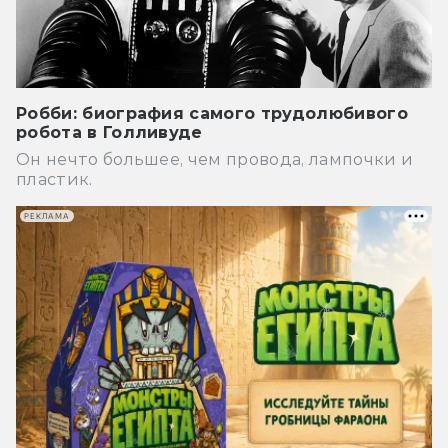
Робби: биография самого трудолюбивого
робота в Голливуде
Он нечто большее, чем провода, лампочки и
пластик.
РЕКЛАМА