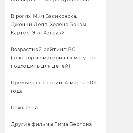
В ролях: Мия Васиковска,
Джонни Депп, Хелена Бонэм
Картер, Энн Хетеуэй
Возрастной рейтинг: PG
(некоторые материалы могут не
подходить для детей)
Премьера в России: 4 марта 2010
года
Похоже на:
Другие фильмы Тима Бёртона