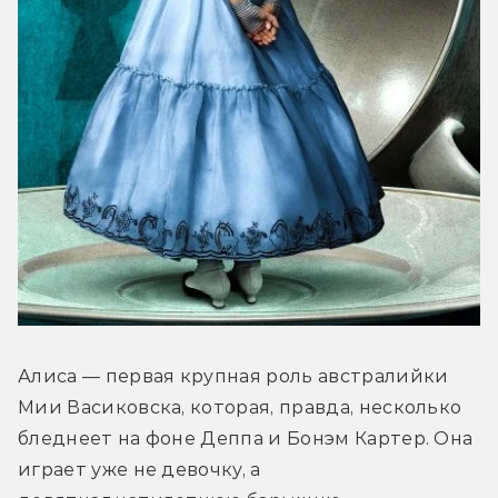
Алиса — первая крупная роль австралийки 
Мии Васиковска, которая, правда, несколько 
бледнеет на фоне Деппа и Бонэм Картер. Она 
играет уже не девочку, а 