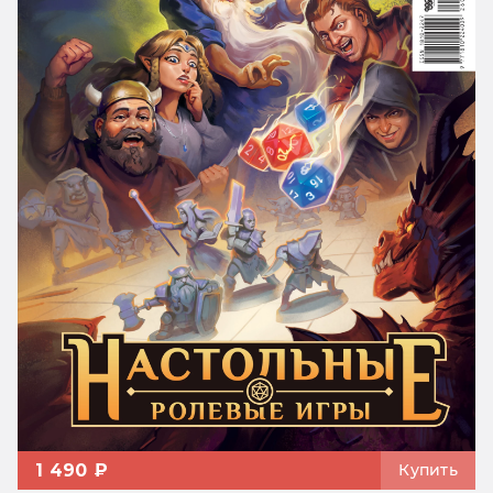
1 490 ₽
Купить