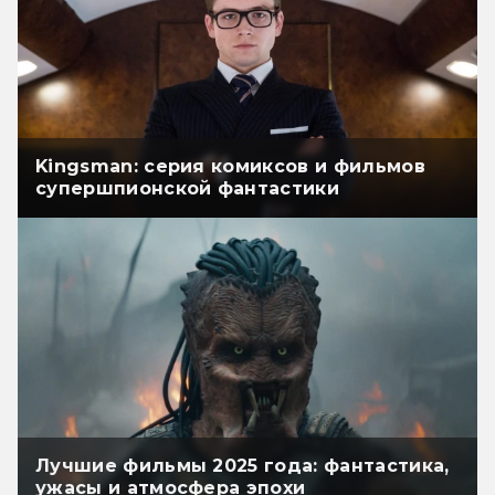
Kingsman: серия комиксов и фильмов
супершпионской фантастики
Лучшие фильмы 2025 года: фантастика,
ужасы и атмосфера эпохи