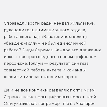
Справедливости ради, Рэндал Уильям Кук, 
руководитель анимационного отдела, 
работавшего над «Властелином колец», 
убеждён: «Голлум не был единоличной 
работой Энди Серкиса. Каждое его движение 
и жест воспроизведены в новом цифровом 
персонаже. Голлум — результат синтеза, 
совместной работы актёра и команды 
квалифицированных аниматоров».
Да и не все критики разделяют оптимизм 
Серкиса насчёт эры цифровых персонажей. 
Они указывают, например, что в «Аватаре» 