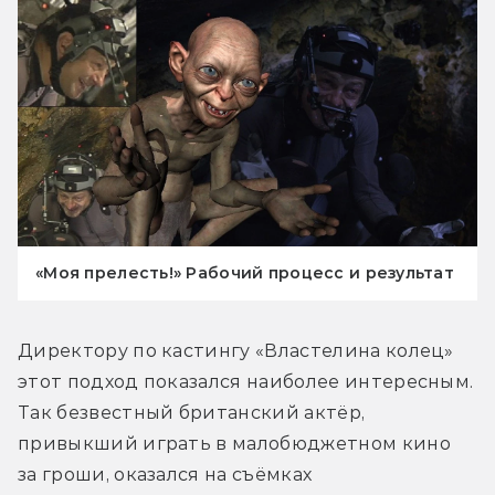
«Моя прелесть!» Рабочий процесс и результат
Директору по кастингу «Властелина колец» 
этот подход показался наиболее интересным. 
Так безвестный британский актёр, 
привыкший играть в малобюджетном кино 
за гроши, оказался на съёмках 