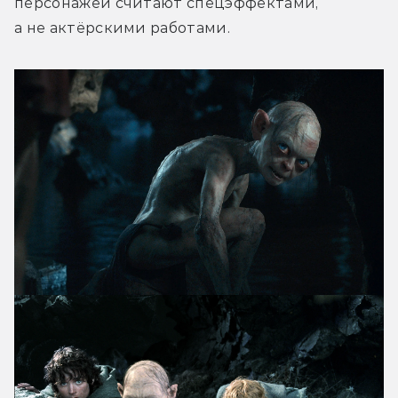
персонажей считают спецэффектами, 
а не актёрскими работами.