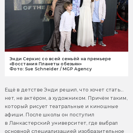
Энди Серкис со всей семьёй на премьере
«Восстания Планеты обезьян»
Фото: Sue Schneider / MGP Agency
Ещё в детстве Энди решил, что хочет стать... 
нет, не актёром, а художником. Причём таким, 
который рисует театральные и киношные 
афиши. После школы он поступил 
в Ланкастерский университет, где выбрал 
основной специализацией изобразительное 