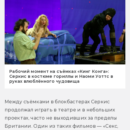
Рабочий момент на съёмках «Кинг Конга»:
Серкис в костюме гориллы и Наоми Уоттс в
руках влюблённого чудовища
Между съёмками в блокбастерах Серкис 
продолжал играть в театре и в небольших 
проектах, часто не выходивших за пределы 
Британии. Один из таких фильмов — «Секс, 