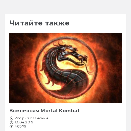
Читайте также
Вселенная Mortal Kombat
Игорь Хованский
18.04.2019
40879