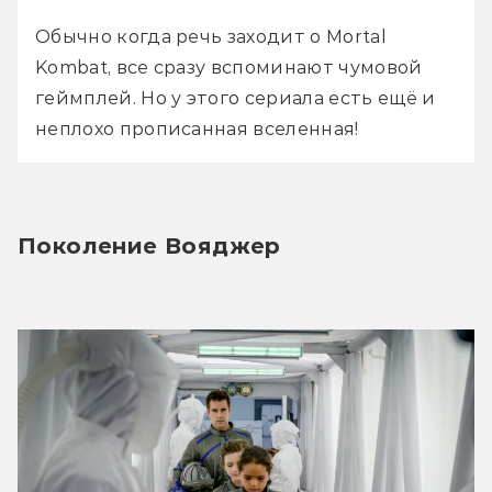
Обычно когда речь заходит о Mortal 
Kombat, все сразу вспоминают чумовой 
геймплей. Но у этого сериала есть ещё и 
неплохо прописанная вселенная!
Поколение Вояджер