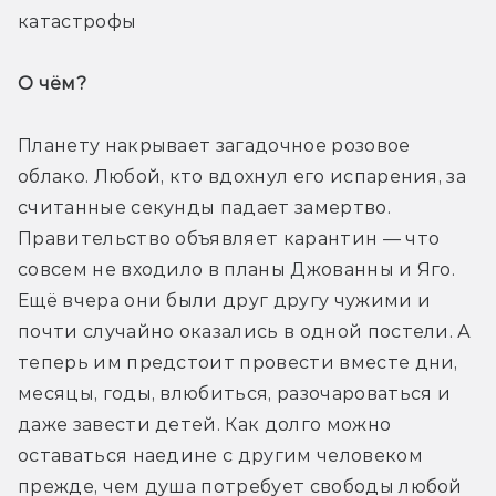
катастрофы
О чём? 
Планету накрывает загадочное розовое 
облако. Любой, кто вдохнул его испарения, за 
считанные секунды падает замертво. 
Правительство объявляет карантин — что 
совсем не входило в планы Джованны и Яго. 
Ещё вчера они были друг другу чужими и 
почти случайно оказались в одной постели. А 
теперь им предстоит провести вместе дни, 
месяцы, годы, влюбиться, разочароваться и 
даже завести детей. Как долго можно 
оставаться наедине с другим человеком 
прежде, чем душа потребует свободы любой 