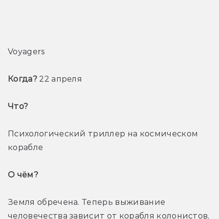
Voyagers
Когда? 
22 апреля
Что? 
Психологический триллер на космическом 
корабле
О чём? 
Земля обречена. Теперь выживание 
человечества зависит от корабля колонистов, 