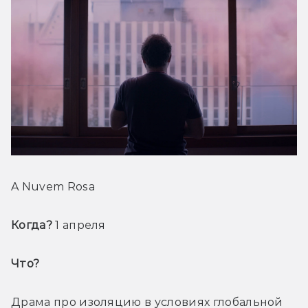
A Nuvem Rosa
Когда? 
1 апреля
Что? 
Драма про изоляцию в условиях глобальной 