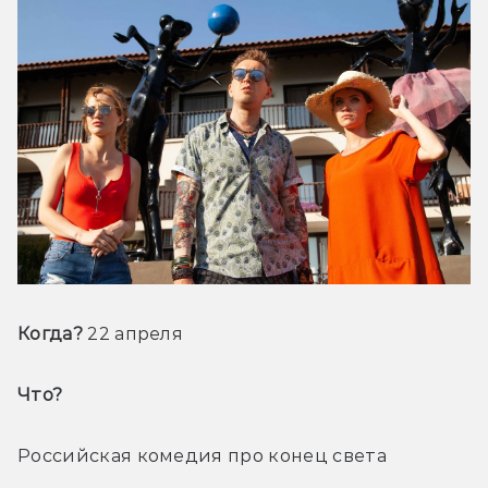
Когда? 
22 апреля
Что? 
Российская комедия про конец света