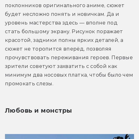
поклонников оригинального аниме, сюжет 
будет несложно понять и новичкам. Да и 
уровень мастерства здесь — вполне под 
стать большому экрану. Рисунок поражает 
красотой, задники полны ярких деталей, а 
сюжет не торопится вперёд, позволяя 
прочувствовать переживания героев. Первые 
зрители советуют захватить с собой как 
минимум два носовых платка, чтобы было чем 
промокать слезы.
Любовь и монстры