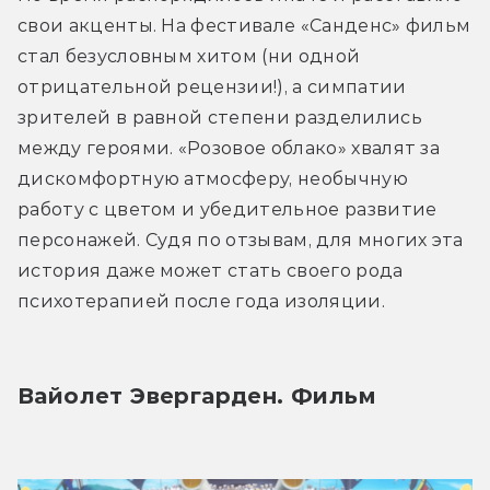
свои акценты. На фестивале «Санденс» фильм 
стал безусловным хитом (ни одной 
отрицательной рецензии!), а симпатии 
зрителей в равной степени разделились 
между героями. «Розовое облако» хвалят за 
дискомфортную атмосферу, необычную 
работу с цветом и убедительное развитие 
персонажей. Судя по отзывам, для многих эта 
история даже может стать своего рода 
психотерапией после года изоляции.
Вайолет Эвергарден. Фильм