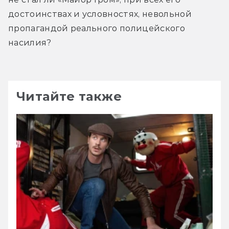
достоинствах и условностях, невольной 
пропагандой реального полицейского 
насилия?
Читайте также