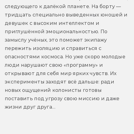
следующего к далёкой планете. На борту — 
тридцать специально выведенных юношей и 
девушек с высоким интеллектом и 
приглушённой эмоциональностью. По 
замыслу учёных, это поможет экипажу 
пережить изоляцию и справиться с 
опасностями космоса. Но уже скоро молодые 
люди нарушают свою «программу» и 
открывают для себя мир ярких чувств. Их 
эксперименты заходят всё дальше: ради 
новых ощущений колонисты готовы 
поставить под угрозу свою миссию и даже 
жизни друг друга…