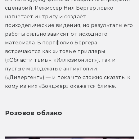
сценарий. Режиссёр Нил Бёргер ловко 
нагнетает интригу и создаёт 
психоделические видения, но результаты его 
работы сильно зависят от исходного 
материала. В портфолио Бёргера 
встречаются как хитовые триллеры 
(«Области тьмы», «Иллюзионист»), так и 
пустые молодёжные антиутопии 
(«Дивергент») — и пока что сложно сказать, к 
кому из них «Вояджер» окажется ближе.
Розовое облако