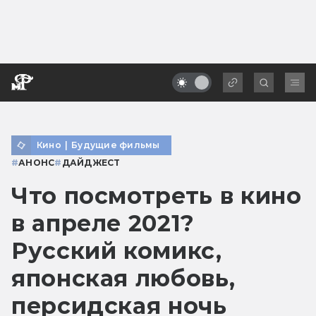
Кино
|
Будущие фильмы
#
АНОНС
#
ДАЙДЖЕСТ
Что посмотреть в кино
в апреле 2021?
Русский комикс,
японская любовь,
персидская ночь