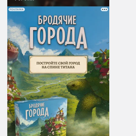
РЕКЛАМА