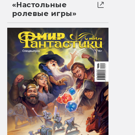
«Настольные
ролевые игры»