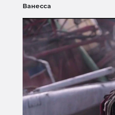
Ванесса