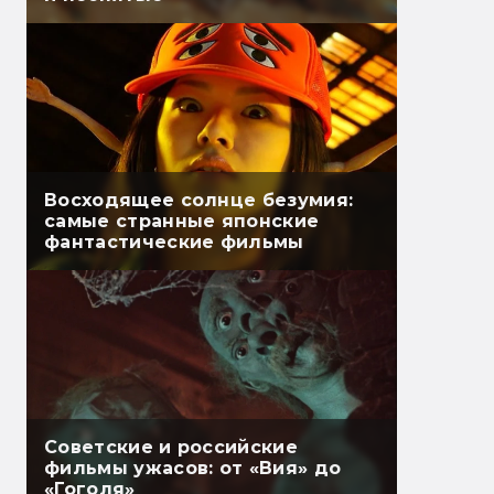
Восходящее солнце безумия:
самые странные японские
фантастические фильмы
Советские и российские
фильмы ужасов: от «Вия» до
«Гоголя»