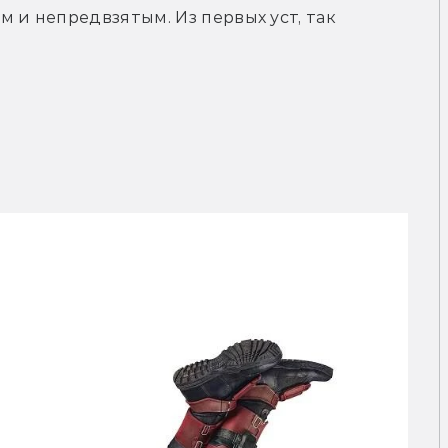
 и непредвзятым. Из первых уст, так 