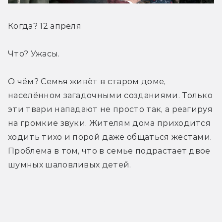
Когда? 12 апреля
Что? Ужасы.
О чём? Семья живёт в старом доме, 
населённом загадочными созданиями. Только 
эти твари нападают не просто так, а реагируя 
на громкие звуки. Жителям дома приходится 
ходить тихо и порой даже общаться жестами. 
Проблема в том, что в семье подрастает двое 
шумных шаловливых детей.
Трейлер