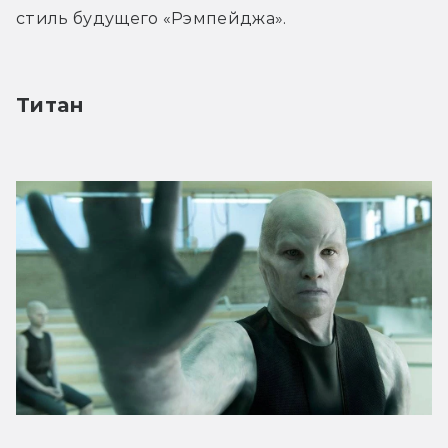
стиль будущего «Рэмпейджа».
Титан