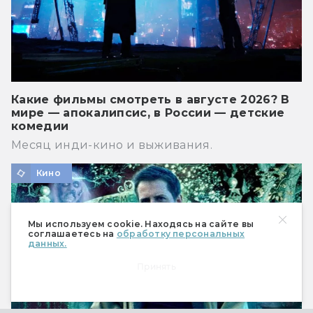
Какие фильмы смотреть в августе 2026? В
мире — апокалипсис, в России — детские
комедии
Месяц инди-кино и выживания.
Кино
Мы используем cookie. Находясь на сайте вы
соглашаетесь на
обработку персональных
данных.
Принять