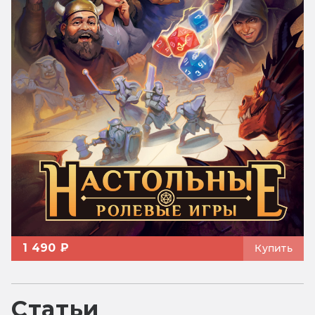
1 490 ₽
Купить
Статьи