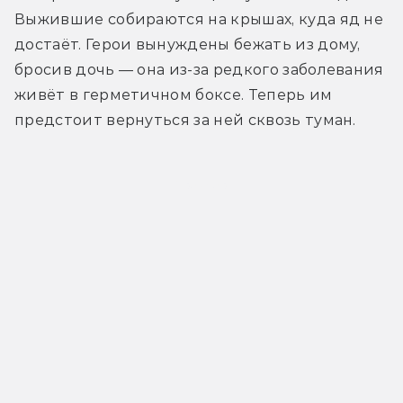
Выжившие собираются на крышах, куда яд не 
достаёт. Герои вынуждены бежать из дому, 
бросив дочь — она из-за редкого заболевания 
живёт в герметичном боксе. Теперь им 
предстоит вернуться за ней сквозь туман.
Трейлер