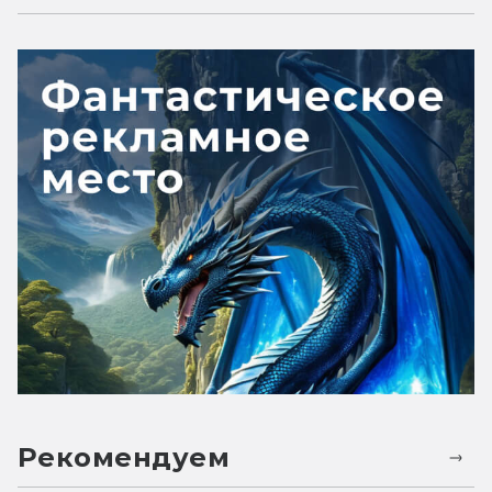
Рекомендуем