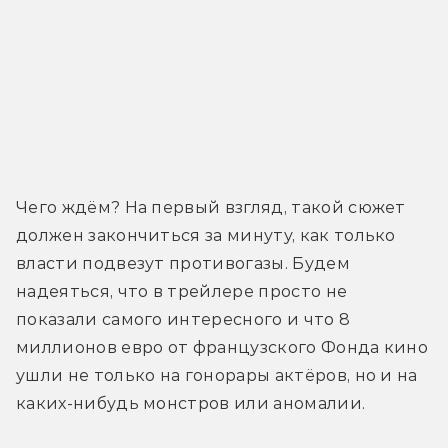
Чего ждём? На первый взгляд, такой сюжет 
должен закончиться за минуту, как только 
власти подвезут противогазы. Будем 
надеяться, что в трейлере просто не 
показали самого интересного и что 8 
миллионов евро от французского Фонда кино 
ушли не только на гонорары актёров, но и на 
каких-нибудь монстров или аномалии.