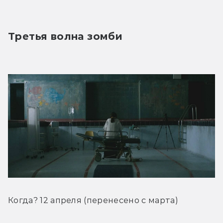
Третья волна зомби
Когда? 12 апреля (перенесено с марта)