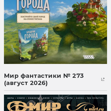
Мир фантастики № 273
(август 2026)