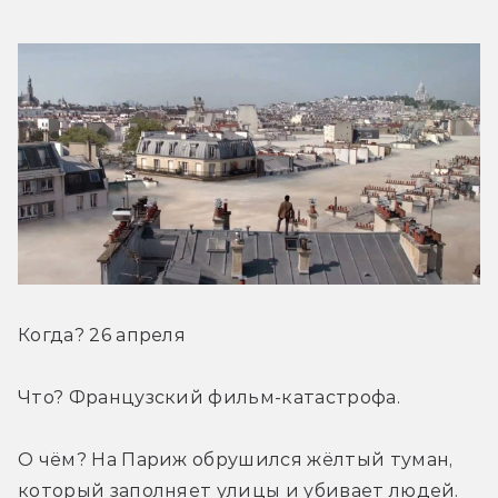
Когда? 26 апреля
Что? Французский фильм-катастрофа.
О чём? На Париж обрушился жёлтый туман, 
который заполняет улицы и убивает людей. 