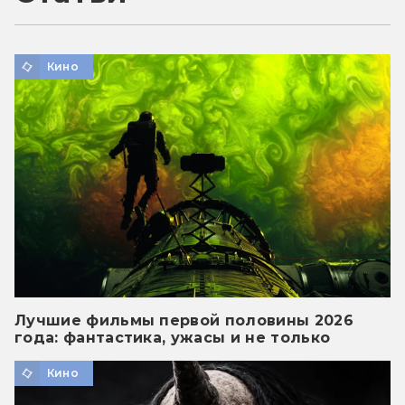
Кино
Лучшие фильмы первой половины 2026
года: фантастика, ужасы и не только
Кино