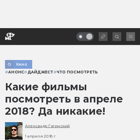
Кино
#
АНОНС
#
ДАЙДЖЕСТ
#
ЧТО ПОСМОТРЕТЬ
Какие фильмы
посмотреть в апреле
2018? Да никакие!
Александр Гагинский
1 апреля 2018 г.