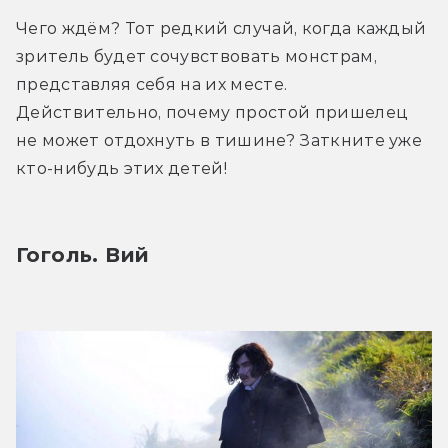
Чего ждём? Тот редкий случай, когда каждый 
зритель будет сочувствовать монстрам, 
представляя себя на их месте. 
Действительно, почему простой пришелец 
не может отдохнуть в тишине? Заткните уже 
кто-нибудь этих детей!
Гоголь. Вий