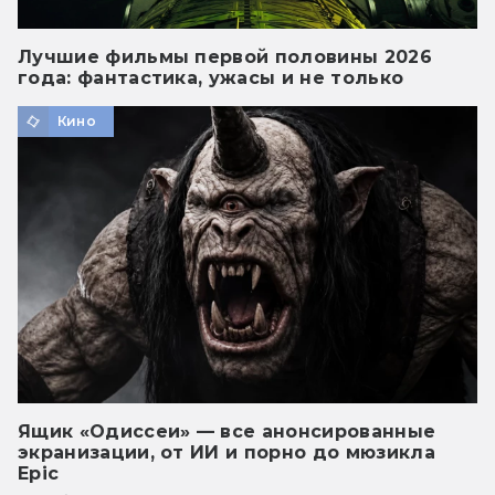
Лучшие фильмы первой половины 2026
года: фантастика, ужасы и не только
Кино
Ящик «Одиссеи» — все анонсированные
экранизации, от ИИ и порно до мюзикла
Epic