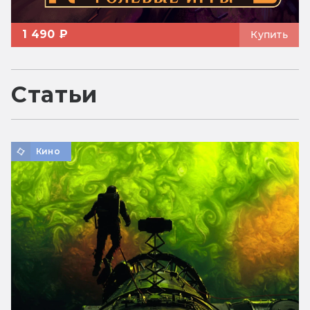
1 490 ₽
Купить
Статьи
Кино