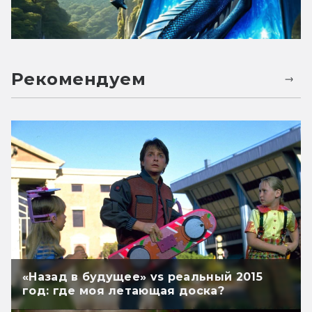
Рекомендуем
«Назад в будущее» vs реальный 2015
год: где моя летающая доска?