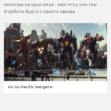
монстры на одно лицо... или что у них там. 
И роботы будто с одного завода.
Go Go Pacific Rangers!