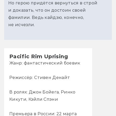
Но герою придётся вернуться в строй
и доказать, что он достоин своей
фамилии. Ведь кайдзю, конечно,
не исчезли.
Pacific Rim Uprising
Жанр: фантастический боевик
Режиссёр: Стивен Денайт
В ролях: Джон Бойега, Ринко
Кикути, Кэйли Спэни
Премьера в России: 22 марта