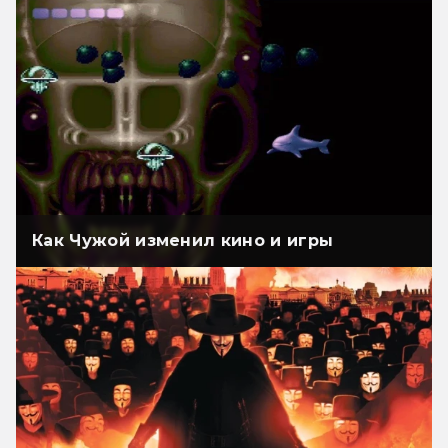
Как Чужой изменил кино и игры