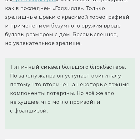
как в последнем «Годзилле». Только 
зрелищные драки с красивой хореографией 
и применением безумного оружия вроде 
булавы размером с дом. Бессмысленное, 
но увлекательное зрелище.
Типичный сиквел большого блокбастера.
По закону жанра он уступает оригиналу,
потому что вторичен, а некоторые важные
компоненты потеряны. Но всё же это
не худшее, что могло произойти
с франшизой.