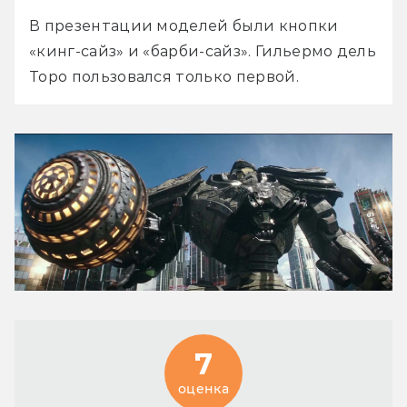
В презентации моделей были кнопки 
«кинг-сайз» и «барби-сайз». Гильермо дель 
Торо пользовался только первой.
7
оценка