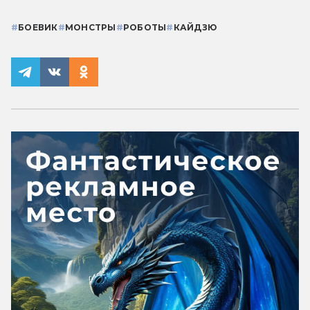
#
БОЕВИК
#
МОНСТРЫ
#
РОБОТЫ
#
КАЙДЗЮ