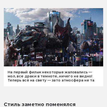
На первый фильм некоторые жаловались —
мол, все драки в темноте, ничего не видно!
Теперь всё на свету — зато атмосфера не та
Стиль заметно поменялся