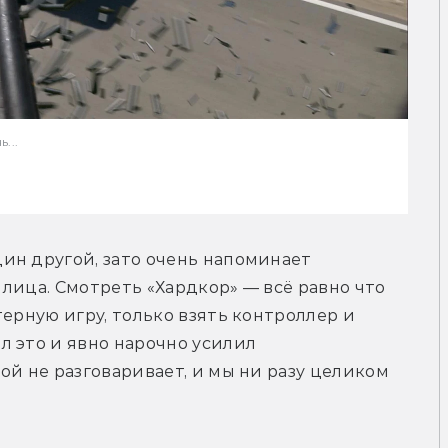
...
ин другой, зато очень напоминает 
лица. Смотреть «Хардкор» — всё равно что 
ерную игру, только взять контроллер и 
 это и явно нарочно усилил 
ой не разговаривает, и мы ни разу целиком 