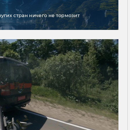
ругих стран ничего не тормозит