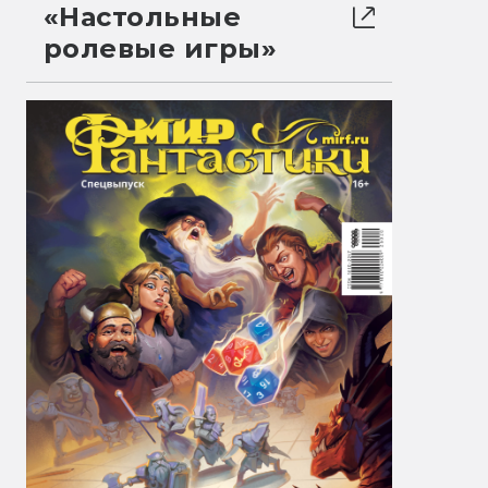
«Настольные
ролевые игры»