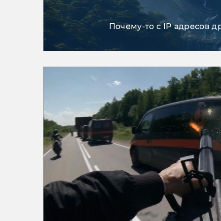
Почему-то с IP адресов д