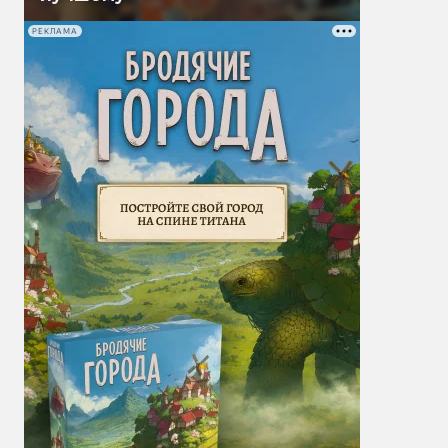
РЕКЛАМА