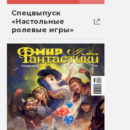
Спецвыпуск
«Настольные
ролевые игры»