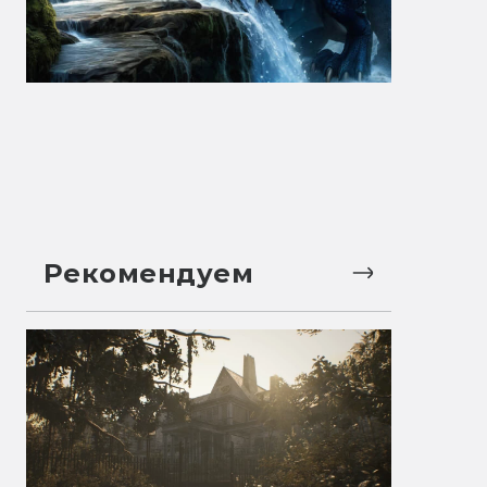
Рекомендуем