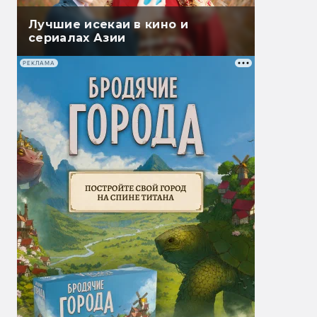
Лучшие исекаи в кино и
сериалах Азии
РЕКЛАМА