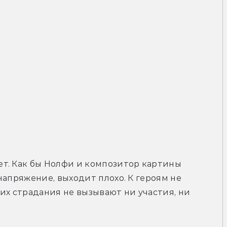
т. Как бы Нолфи и композитор картины 
апряжение, выходит плохо. К героям не 
их страдания не вызывают ни участия, ни 