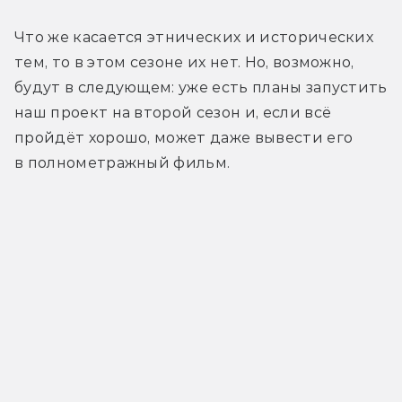
Что же касается этнических и исторических 
тем, то в этом сезоне их нет. Но, возможно, 
будут в следующем: уже есть планы запустить 
наш проект на второй сезон и, если всё 
пройдёт хорошо, может даже вывести его 
в полнометражный фильм.