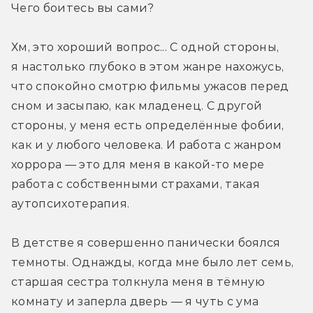
Чего боитесь вы сами?
Хм, это хороший вопрос... С одной стороны, 
я настолько глубоко в этом жанре нахожусь, 
что спокойно смотрю фильмы ужасов перед 
сном и засыпаю, как младенец. С другой 
стороны, у меня есть определённые фобии, 
как и у любого человека. И работа с жанром 
хоррора — это для меня в какой-то мере 
работа с собственными страхами, такая 
аутопсихотерапия.
В детстве я совершенно панически боялся 
темноты. Однажды, когда мне было лет семь, 
старшая сестра толкнула меня в тёмную 
комнату и заперла дверь — я чуть с ума 