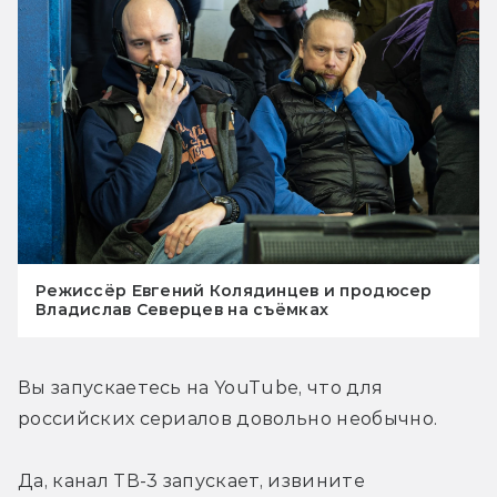
Режиссёр Евгений Колядинцев и продюсер
Владислав Северцев на съёмках
Вы запускаетесь на YouTube, что для 
российских сериалов довольно необычно.
Да, канал ТВ-3 запускает, извините 