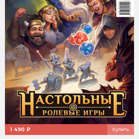
1 490 ₽
Купить