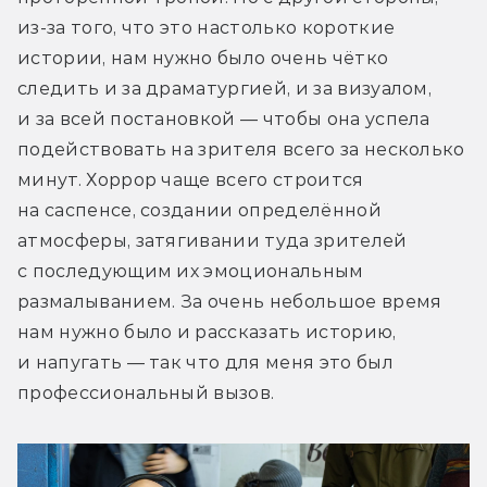
из-за того, что это настолько короткие 
истории, нам нужно было очень чётко 
следить и за драматургией, и за визуалом, 
и за всей постановкой — чтобы она успела 
подействовать на зрителя всего за несколько 
минут. Хоррор чаще всего строится 
на саспенсе, создании определённой 
атмосферы, затягивании туда зрителей 
с последующим их эмоциональным 
размалыванием. За очень небольшое время 
нам нужно было и рассказать историю, 
и напугать — так что для меня это был 
профессиональный вызов.