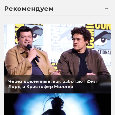
Рекомендуем
Через вселенные: как работают Фил
Лорд и Кристофер Миллер