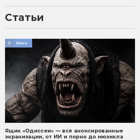
Статьи
Кино
Ящик «Одиссеи» — все анонсированные
экранизации, от ИИ и порно до мюзикла