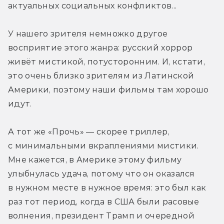
актуальных социальных конфликтов...
У нашего зрителя немножко другое 
восприятие этого жанра: русский хоррор 
живёт мистикой, потусторонним. И, кстати, 
это очень близко зрителям из Латинской 
Америки, поэтому наши фильмы там хорошо 
идут.
А тот же «Прочь» — скорее триллер, 
с минимальными вкраплениями мистики. 
Мне кажется, в Америке этому фильму 
улыбнулась удача, потому что он оказался 
в нужном месте в нужное время: это был как 
раз тот период, когда в США были расовые 
волнения, президент Трамп и очередной 