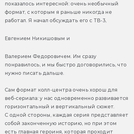
показалось интересной: очень необычный 
формат, с которым я раньше никогда не 
работал. Я начал обсуждать его с ТВ-3,
Евгением Никишовым и
Валерием Федоровичем. Им сразу 
понравилось, и мы быстро договорились, что 
нужно писать дальше.
Сам формат колл-центра очень хорош для 
веб-сериала: у нас одновременно развивается 
горизонтальный и вертикальный сюжет. 
С одной стороны, каждая серия представляет 
собой законченную историю, но при этом 
есть главная героиня, которая проходит 