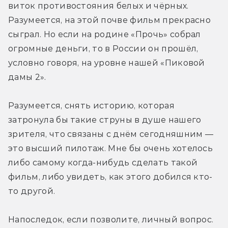
виток противостояния белых и чёрных. 
Разумеется, на этой почве фильм прекрасно 
сыграл. Но если на родине «Прочь» собрал 
огромные деньги, то в России он прошёл, 
условно говоря, на уровне нашей «Пиковой 
дамы 2».
Разумеется, снять историю, которая 
затронула бы такие струны в душе нашего 
зрителя, что связаны с днём сегодняшним — 
это высший пилотаж. Мне бы очень хотелось 
либо самому когда-нибудь сделать такой 
фильм, либо увидеть, как этого добился кто-
то другой.
Напоследок, если позволите, личный вопрос. 