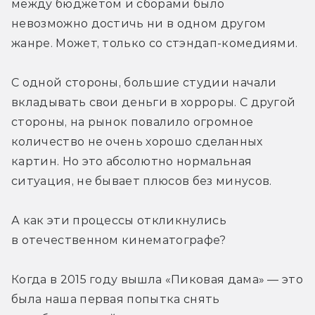
между бюджетом и сборами было 
невозможно достичь ни в одном другом 
жанре. Может, только со стэндап-комедиями.
С одной стороны, большие студии начали 
вкладывать свои деньги в хорроры. С другой 
стороны, на рынок повалило огромное 
количество не очень хорошо сделанных 
картин. Но это абсолютно нормальная 
ситуация, не бывает плюсов без минусов.
А как эти процессы откликнулись 
в отечественном кинематографе?
Когда в 2015 году вышла «Пиковая дама» — это 
была наша первая попытка снять 