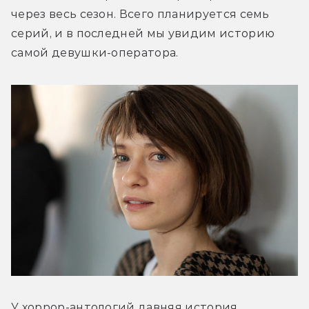
через весь сезон. Всего планируется семь 
серий, и в последней мы увидим историю 
самой девушки-оператора.
У хоррор-антологий давняя история, 