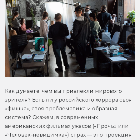
Как думаете, чем вы привлекли мирового 
зрителя? Есть ли у российского хоррора своя 
«фишка», своя проблематика и образная 
система? Скажем, в современных 
американских фильмах ужасов («Прочь» или 
«Человек-невидимка») страх — это проекция 