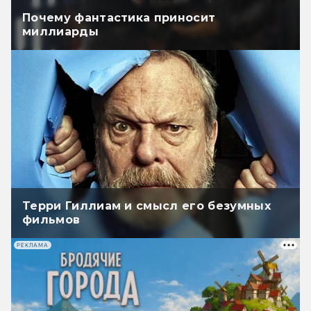
Почему фантастика приносит
миллиарды
Терри Гиллиам и смысл его безумных
фильмов
РЕКЛАМА