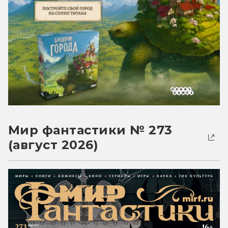
Мир фантастики № 273
(август 2026)