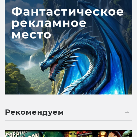
Рекомендуем