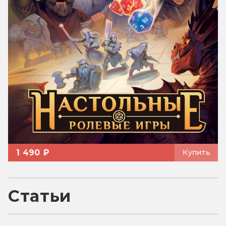
1 490 ₽
Купить
Статьи