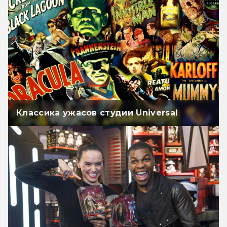
Классика ужасов студии Universal