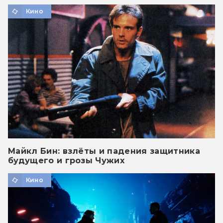
Кино
Майкл Бин: взлёты и падения защитника
будущего и грозы Чужих
Кино