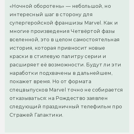
«Ночной оборотень» — небольшой, но
интересный шаг в сторону для
супергеройской франшизы Marvel. Как и
многие произведения Четвёртой фазы
вселенной, это в целом самостоятельная
история, которая привносит новые
краски в стилевую палитру серии и
расширяет её возможности. Будут ли эти
наработки подхвачены в дальнейшем,
покажет время. Но от формата
спецвыпусков Marvel точно не собирается
отказываться: на Рождество заявлен
следующий праздничный телефильм про
Стражей Галактики.