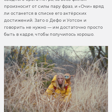
произносит от силы пару фраз, и «Очи» вряд 
ли останется в списке его актёрских 
достижений. Зато о Дефо и Уотсон и 
говорить не нужно — им достаточно просто 
быть в кадре, чтобы получилось хорошо.