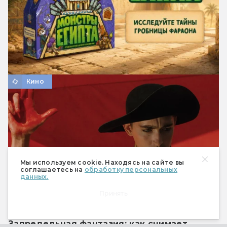
Кино
Мы используем cookie. Находясь на сайте вы
соглашаетесь на
обработку персональных
данных.
Принять
Запредельная фантазия: как снимает