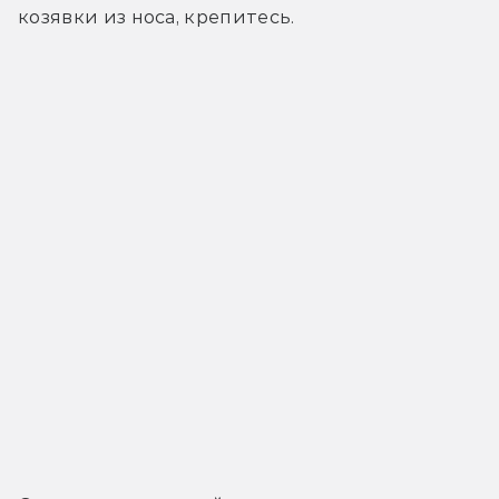
козявки из носа, крепитесь. 