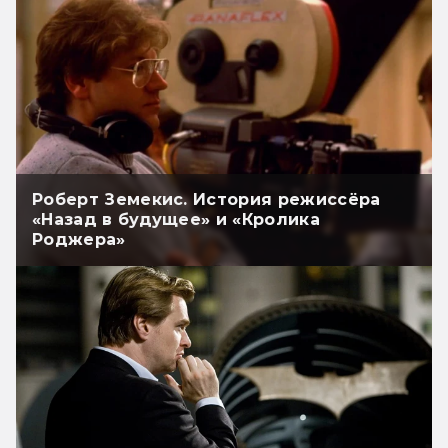
Роберт Земекис. История режиссёра
«Назад в будущее» и «Кролика
Роджера»