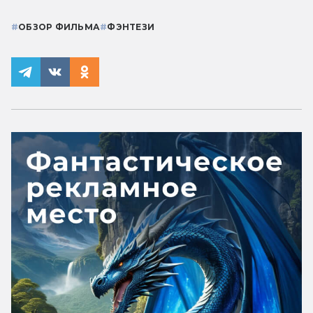
#
ОБЗОР ФИЛЬМА
#
ФЭНТЕЗИ