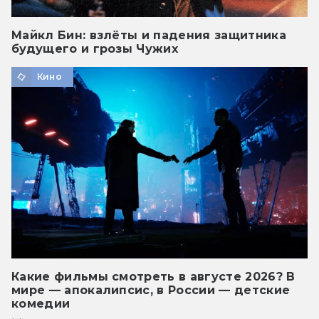
Майкл Бин: взлёты и падения защитника
будущего и грозы Чужих
Кино
Какие фильмы смотреть в августе 2026? В
мире — апокалипсис, в России — детские
комедии