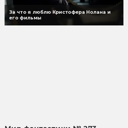
За что я люблю Кристофера Нолана и
его фильмы