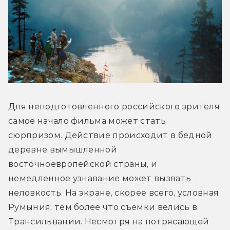
Для неподготовленного российского зрителя 
самое начало фильма может стать 
сюрпризом. Действие происходит в бедной 
деревне вымышленной 
восточноевропейской страны, и 
немедленное узнавание может вызвать 
неловкость. На экране, скорее всего, условная 
Румыния, тем более что съёмки велись в 
Трансильвании. Несмотря на потрясающей 