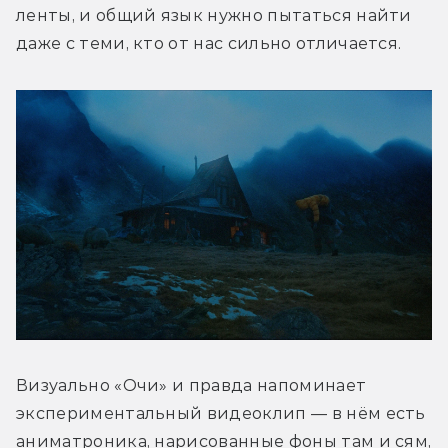
ленты, и общий язык нужно пытаться найти 
даже с теми, кто от нас сильно отличается. 
Визуально «Очи» и правда напоминает 
экспериментальный видеоклип — в нём есть 
аниматроника, нарисованные фоны там и сям, 