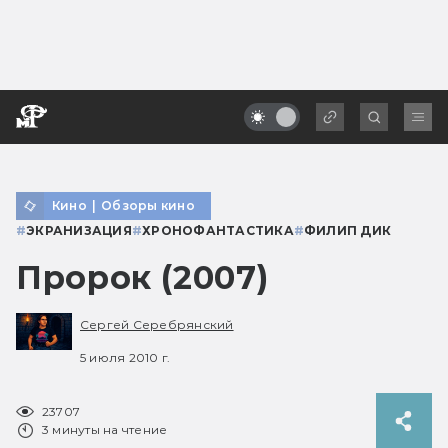
Кино
|
Обзоры кино
#
ЭКРАНИЗАЦИЯ
#
ХРОНОФАНТАСТИКА
#
ФИЛИП ДИК
Пророк (2007)
Сергей Серебрянский
5 июля 2010 г.
23707
3 минуты на чтение