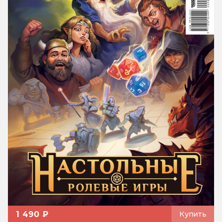
1 490 ₽
Купить