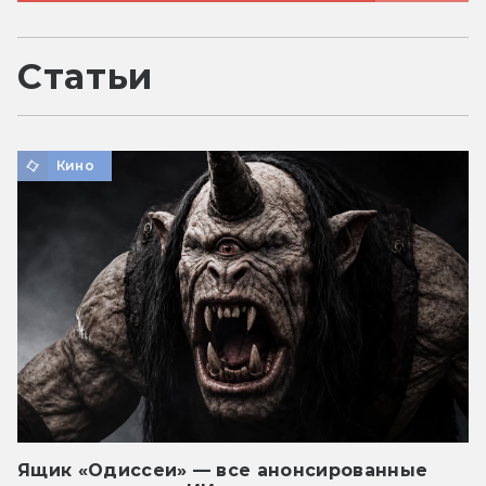
Статьи
Кино
Ящик «Одиссеи» — все анонсированные