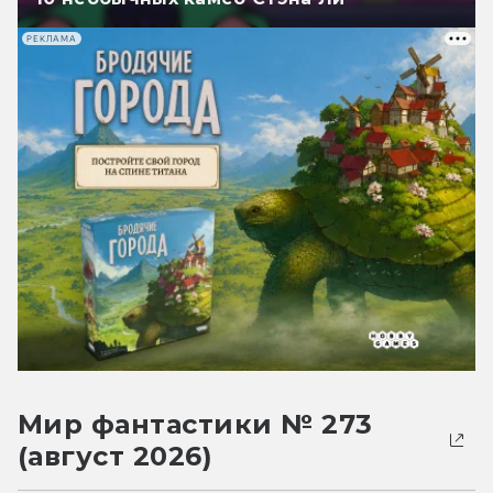
РЕКЛАМА
Мир фантастики № 273
(август 2026)