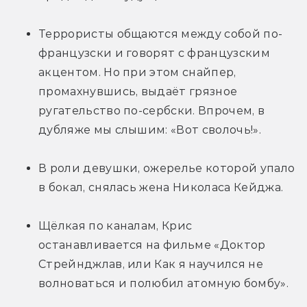
Террористы общаются между собой по-
французски и говорят с французским 
акцентом. Но при этом снайпер, 
промахнувшись, выдаёт грязное 
ругательство по-сербски. Впрочем, в 
дубляже мы слышим: «Вот сволочь!».
В роли девушки, ожерелье которой упало 
в бокал, снялась жена Николаса Кейджа.
Щёлкая по каналам, Крис 
останавливается на фильме «Доктор 
Стрейнджлав, или Как я научился не 
волноваться и полюбил атомную бомбу».