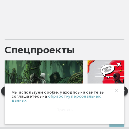
Спецпроекты
Мы используем cookie. Находясь на сайте вы
соглашаетесь на
обработку персональных
данных.
Принять
Фантастические итоги 2025
Фантастические 