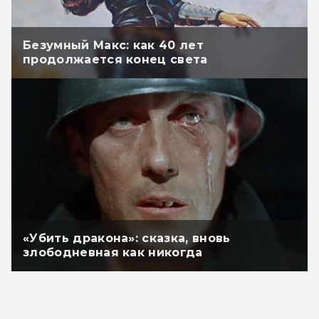
Безумный Макс: как 40 лет
продолжается конец света
«Убить дракона»: сказка, вновь
злободневная как никогда