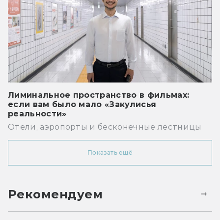
Лиминальное пространство в фильмах:
если вам было мало «Закулисья
реальности»
Отели, аэропорты и бесконечные лестницы
Показать ещё
Рекомендуем