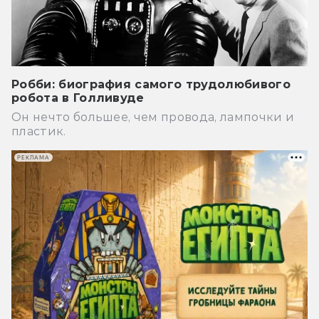
Робби: биография самого трудолюбивого
робота в Голливуде
Он нечто большее, чем провода, лампочки и
пластик.
РЕКЛАМА