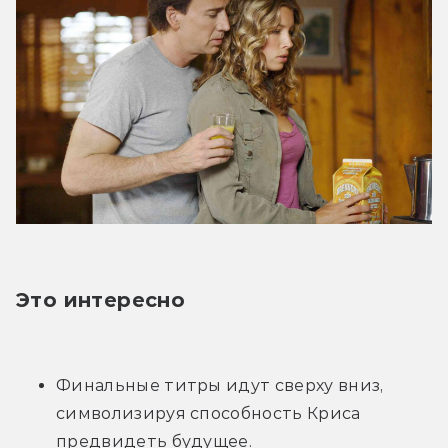
Это интересно
Финальные титры идут сверху вниз, 
символизируя способность Криса 
предвидеть будущее.