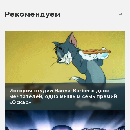
Рекомендуем
История студии Hanna-Barbera: двое
мечтателей, одна мышь и семь премий
«Оскар»