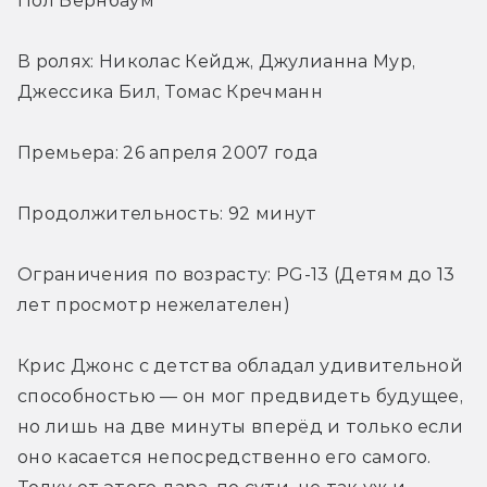
Пол Бернбаум
В ролях: Николас Кейдж, Джулианна Мур, 
Джессика Бил, Томас Кречманн
Премьера: 26 апреля 2007 года
Продолжительность: 92 минут
Ограничения по возрасту: PG-13 (Детям до 13 
лет просмотр нежелателен)
Крис Джонс с детства обладал удивительной 
способностью — он мог предвидеть будущее, 
но лишь на две минуты вперёд и только если 
оно касается непосредственно его самого. 