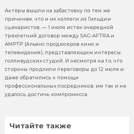
Актёры вышли на забастовку по тем же 
причинам, что и их коллеги из Гильдии 
сценаристов, — 1 июля истёк очередной 
трёхлетний договор между SAG-AFTRA и 
AMPTP (Альянс продюсеров кино и 
телевидения), представляющим интересы 
голливудских студий. И несмотря на то, что 
стороны продлили переговоры до 12 июля и 
даже обратились к помощи 
профессиональных посредников, им так и не 
удалось достичь компромисса. 
Читайте также