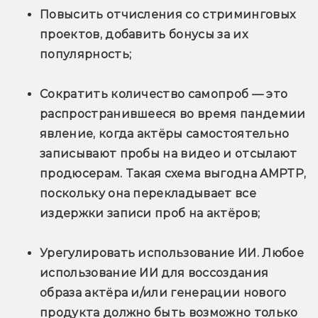
Повысить отчисления со стриминговых 
проектов, добавить бонусы за их 
популярность;
Сократить количество самопроб — это 
распространившееся во время пандемии 
явление, когда актёры самостоятельно 
записывают пробы на видео и отсылают 
продюсерам. Такая схема выгодна AMPTP, 
поскольку она перекладывает все 
издержки записи проб на актёров;
Урегулировать использование ИИ. Любое 
использование ИИ для воссоздания 
образа актёра и/или генерации нового 
продукта должно быть возможно только 