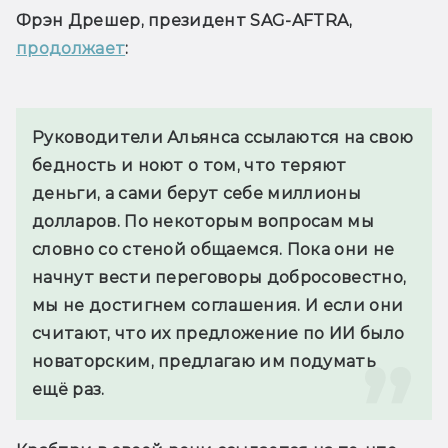
Фрэн Дрешер, президент SAG-AFTRA, 
продолжает
: 
Руководители Альянса ссылаются на свою 
бедность и ноют о том, что теряют 
деньги, а сами берут себе миллионы 
долларов. По некоторым вопросам мы 
словно со стеной общаемся. Пока они не 
начнут вести переговоры добросовестно, 
мы не достигнем соглашения. И если они 
считают, что их предложение по ИИ было 
новаторским, предлагаю им подумать 
ещё раз.