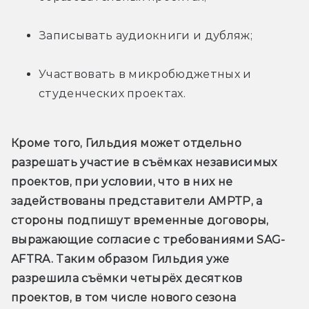
Записывать аудиокниги и дубляж;
Участвовать в микробюджетных и 
студенческих проектах.
Кроме того, Гильдия может отдельно 
разрешать участие в съёмках независимых 
проектов, при условии, что в них не 
задействованы представители AMPTP, а 
стороны подпишут временные договоры, 
выражающие согласие с требованиями SAG-
AFTRA. Таким образом Гильдия уже 
разрешила съёмки четырёх десятков 
проектов, в том числе нового сезона 