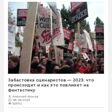
Забастовка сценаристов — 2023: что
происходит и как это повлияет на
фантастику
Алексей Ионов
08.05.2023
50992