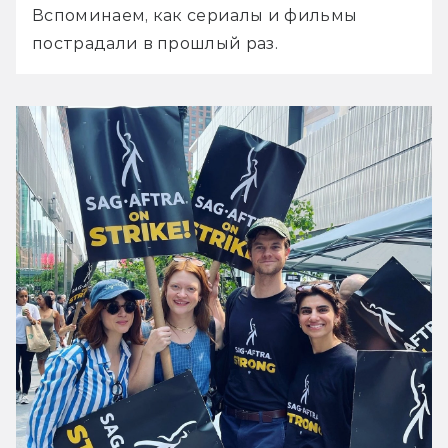
Вспоминаем, как сериалы и фильмы 
пострадали в прошлый раз.