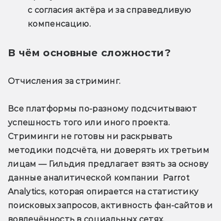
с согласия актёра и за справедливую 
компенсацию. 
В чём основные сложности?
Отчисления за стриминг. 
Все платформы по-разному подсчитывают 
успешность того или иного проекта. 
Стриминги не готовы ни раскрывать 
методики подсчёта, ни доверять их третьим 
лицам — Гильдия предлагает взять за основу 
данные аналитической компании  Parrot 
Analytics, которая опирается на статистику 
поисковых запросов, активность фан-сайтов и 
вовлечённость в социальных сетях. 