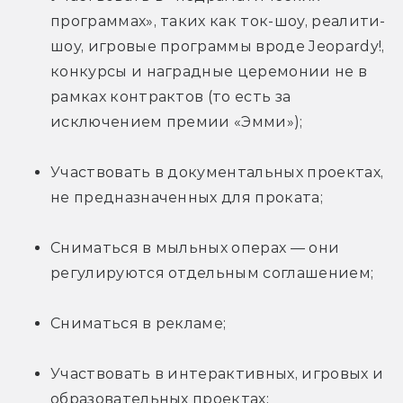
программах», таких как ток-шоу, реалити-
шоу, игровые программы вроде Jeopardy!, 
конкурсы и наградные церемонии не в 
рамках контрактов (то есть за 
исключением премии «Эмми»);
Участвовать в документальных проектах, 
не предназначенных для проката;
Сниматься в мыльных операх — они 
регулируются отдельным соглашением;
Сниматься в рекламе;
Участвовать в интерактивных, игровых и 
образовательных проектах;