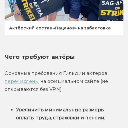
Актёрский состав «Пацанов» на забастовке
Чего требуют актёры
Основные требования Гильдии актёров 
перечислены
 на официальном сайте (не 
открываются без VPN):
Увеличить минимальные размеры 
оплаты труда, страховки и пенсии;