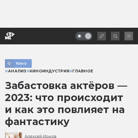
Кино
#
АНАЛИЗ
#
КИНОИНДУСТРИЯ
#
ГЛАВНОЕ
Забастовка актёров —
2023: что происходит
и как это повлияет на
фантастику
Алексей Ионов