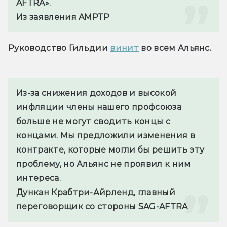
AFTRA».
Из заявления AMPTP
Руководство Гильдии 
винит
 во всем Альянс.
Из-за снижения доходов и высокой 
инфляции члены нашего профсоюза 
больше не могут сводить концы с 
концами. Мы предложили изменения в 
контракте, которые могли бы решить эту 
проблему, но Альянс не проявил к ним 
интереса.
Дункан Крабтри-Айрленд, главный 
переговорщик со стороны SAG-AFTRA