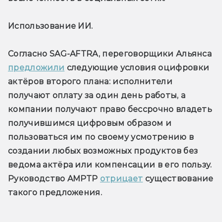
Использование ИИ. 
Согласно SAG-AFTRA, переговорщики Альянса 
предложили
 следующие условия оцифровки 
актёров второго плана: исполнители 
получают оплату за один день работы, а 
компании получают право бессрочно владеть 
получившимся цифровым образом и 
пользоваться им по своему усмотрению в 
создании любых возможных продуктов без 
ведома актёра или компенсации в его пользу. 
Руководство AMPTP 
отрицает
 существование 
такого предложения.