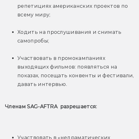
репетициях американских проектов по 
всему миру;
Ходить на прослушивания и снимать 
самопробы;
Участвовать в промокампаниях 
выходящих фильмов: появляться на 
показах, посещать конвенты и фестивали, 
давать интервью.
Членам SAG-AFTRA  разрешается:
Участвовать в «недраматических 