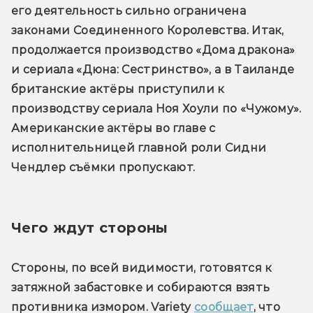
его деятельность сильно ограничена 
законами Соединенного Королевства. Итак, 
продолжается производство «Дома дракона» 
и сериала «Дюна: Сестринство», а в Таиланде 
британские актёры приступили к 
производству сериала Ноя Хоули по «Чужому». 
Американские актёры во главе с 
исполнительницей главной роли Сидни 
Чендлер съёмки пропускают.
Чего ждут стороны
Стороны, по всей видимости, готовятся к 
затяжной забастовке и собираются взять 
противника измором. Variety 
сообщает
, что 