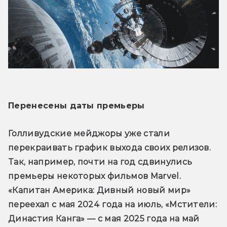
Перенесены даты премьеры
Голливудские мейджоры уже стали 
перекраивать график выхода своих релизов. 
Так, например, почти на год сдвинулись 
премьеры некоторых фильмов Marvel. 
«Капитан Америка: Дивный новый мир» 
переехал с мая 2024 года на июль, «Мстители: 
Династия Канга» — с мая 2025 года на май 