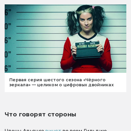
Первая серия шестого сезона «Чёрного
зеркала» — целиком о цифровых двойниках
Что говорят стороны