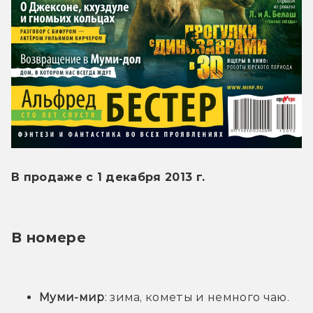
В продаже с 1 декабря 2013 г.
В номере
Муми-мир
: зима, кометы и немного чаю.