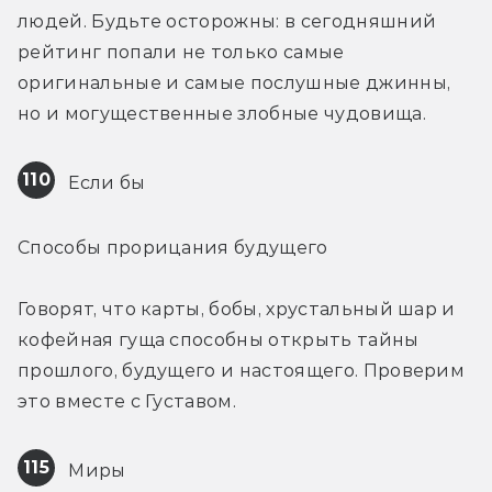
людей. Будьте осторожны: в сегодняшний 
рейтинг попали не только самые 
оригинальные и самые послушные джинны, 
но и могущественные злобные чудовища.
110
 Если бы
Способы прорицания будущего
Говорят, что карты, бобы, хрустальный шар и 
кофейная гуща способны открыть тайны 
прошлого, будущего и настоящего. Проверим 
это вместе с Густавом.
115
 Миры