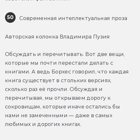
50
 Современная интеллектуальная проза
Авторская колонка Владимира Пузия
Обсуждать и перечитывать. Вот две вещи, 
которые мы почти перестали делать с 
книгами. А ведь Борхес говорил, что каждая 
книга существует в стольких версиях, 
сколько раз её прочли. Обсуждая и 
перечитывая, мы открываем дорогу к 
сокровищам, которые иначе остались бы 
нами не замеченными — даже в самых 
любимых и дорогих книгах.