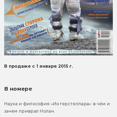
В продаже с 1 января 2015 г.
В номере
Наука и философия «Интерстеллара»: в чём и 
зачем приврал Нолан.