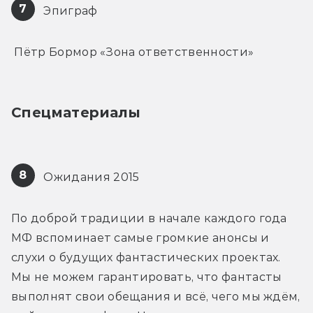
7
 Эпиграф
 Пётр Бормор «Зона ответственности»
Спецматериалы
8
 Ожидания 2015
По доброй традиции в начале каждого года 
МФ вспоминает самые громкие анонсы и 
слухи о будущих фантастических проектах. 
Мы не можем гарантировать, что фантасты 
выполнят свои обещания и всё, чего мы ждём, 