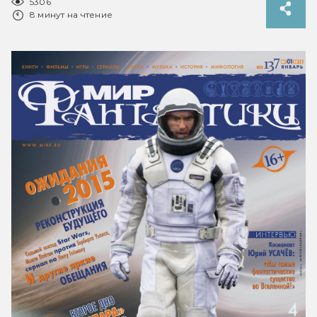
5306
8 минут на чтение