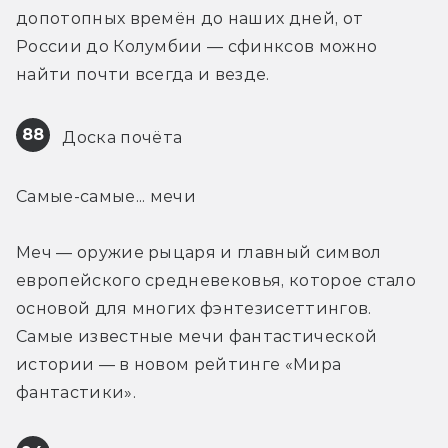
допотопных времён до наших дней, от 
России до Колумбии — сфинксов можно 
найти почти всегда и везде.
88
 Доска почёта
Самые-самые... мечи
Меч — оружие рыцаря и главный символ 
европейского средневековья, которое стало 
основой для многих фэнтезисеттингов. 
Самые известные мечи фантастической 
истории — в новом рейтинге «Мира 
фантастики».