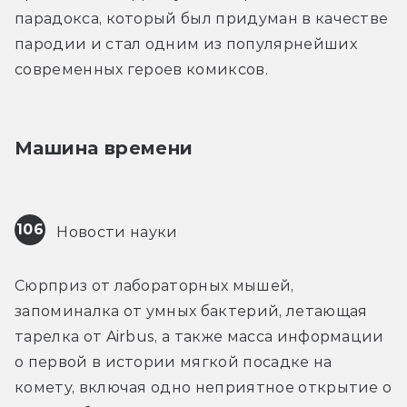
парадокса, который был придуман в качестве 
пародии и стал одним из популярнейших 
современных героев комиксов.
Машина времени
106
 Новости науки
Сюрприз от лабораторных мышей, 
запоминалка от умных бактерий, летающая 
тарелка от Airbus, а также масса информации 
о первой в истории мягкой посадке на 
комету, включая одно неприятное открытие о 