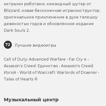
хитрыми роботами, командный шутер от 
Blizzard, новая бесконечная играконструктор, 
оригинальное приключение в духе телешоу 
девяностых годов и обновлённое издание 
Dark Souls 2.
72
 Лучшие видеоигры
Call of Duty: Advanced Warfare • Far Cry 4 • 
Assassin’s Creed: Единство • Assassin’s Creed: 
Изгой • World of Warcraft: Warlords of Draenor • 
Tales of Hearts R
Музыкальный центр