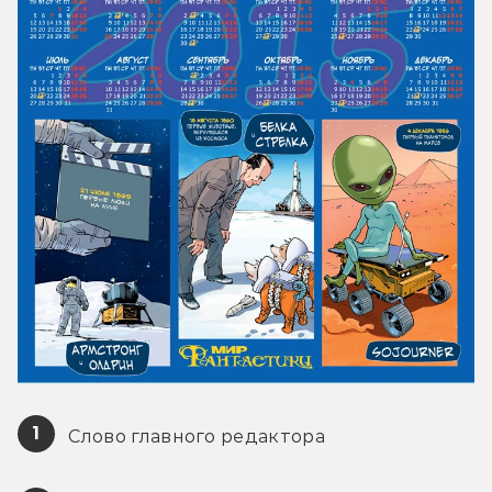
1
 Слово главного редактора