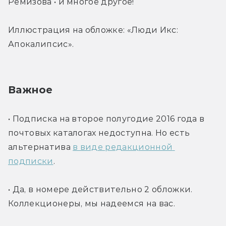
Ремизова • и многое другое!
Иллюстрация на обложке: «Люди Икс: 
Апокалипсис».
Важное
• Подписка на второе полугодие 2016 года в 
почтовых каталогах недоступна. Но есть 
альтернатива 
в виде редакционной 
подписки
.
• Да, в номере действительно 2 обложки. 
Коллекционеры, мы надеемся на вас.