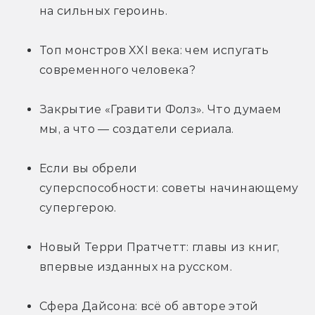
на сильных героинь.
Топ монстров XXI века: чем испугать 
современного человека?
Закрытие «Гравити Фолз». Что думаем 
мы, а что — создатели сериала.
Если вы обрели 
суперспособности: советы начинающему 
супергерою.
Новый Терри Пратчетт: главы из книг, 
впервые изданных на русском.
Сфера Дайсона: всё об авторе этой 