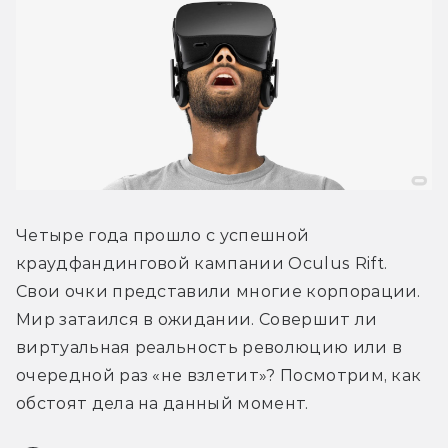
Четыре года прошло с успешной 
краудфандинговой кампании Oculus Rift. 
Свои очки представили многие корпорации. 
Мир затаился в ожидании. Совершит ли 
виртуальная реальность революцию или в 
очередной раз «не взлетит»? Посмотрим, как 
обстоят дела на данный момент.