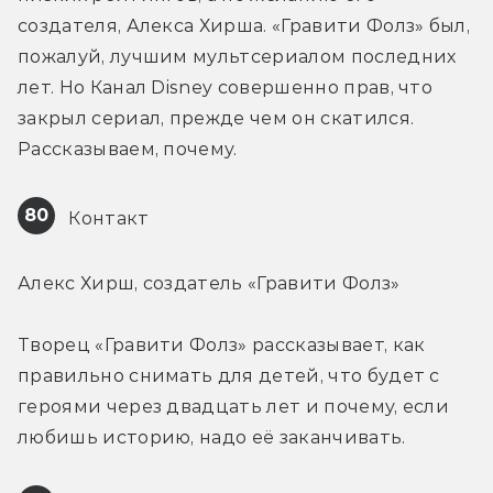
создателя, Алекса Хирша. «Гравити Фолз» был, 
пожалуй, лучшим мультсериалом последних 
лет. Но Канал Disney совершенно прав, что 
закрыл сериал, прежде чем он скатился. 
Рассказываем, почему.
80
 Контакт
Алекс Хирш, создатель «Гравити Фолз»
Творец «Гравити Фолз» рассказывает, как 
правильно снимать для детей, что будет с 
героями через двадцать лет и почему, если 
любишь историю, надо её заканчивать.