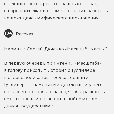
о технике фото-арта, о страшных сказках, 
о воронах и ежах и о том, что значит работать, 
не дожидаясь мифического вдохновения.
104
 Рассказ
Марина и Сергей Дяченко «Масштаб», часть 2
В первую очередь при чтении «Масштаба» 
в голову приходит история о Гулливере 
в стране великанов. Только здешний 
Гулливер — знаменитый детектив, и у него 
есть всего несколько часов, чтобы раскрыть 
смерть посла и остановить войну между 
двумя государствами.