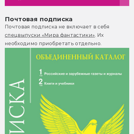
Почтовая подписка
Почтовая подписка не включает в себя
спецвыпуски «Мира фантастики»
. Их
необходимо приобретать отдельно.