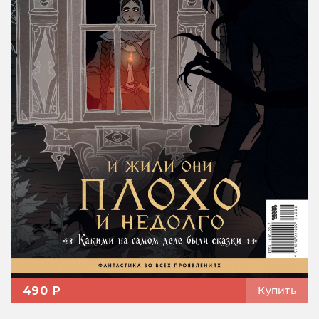
490 ₽
Купить