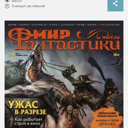
6400
5 минут на чтение