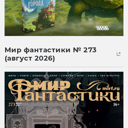
Мир фантастики № 273
(август 2026)