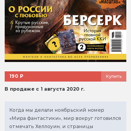
190 ₽
Купить
В продаже с 1 августа 2020 г.
Когда мы делали ноябрьский номер
«Мира фантастики», мир вокруг готовился
отмечать Хеллоуин, и страницы