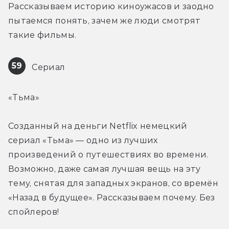
Рассказываем историю киноужасов и заодно 
пытаемся понять, зачем же люди смотрят 
такие фильмы.
59
 Сериал
«Тьма»
Созданный на деньги Netflix немецкий 
сериал «Тьма» — одно из лучших 
произведений о путешествиях во времени. 
Возможно, даже самая лучшая вещь на эту 
тему, снятая для западных экранов, со времён 
«Назад в будущее». Рассказываем почему. Без 
спойлеров!