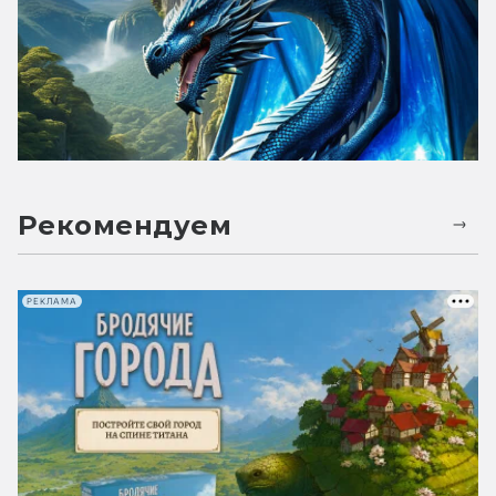
Рекомендуем
РЕКЛАМА