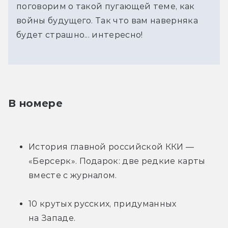
поговорим о такой пугающей теме, как
войны будущего. Так что вам наверняка
будет страшно... интересно!
В номере
История главной российской ККИ — 
«Берсерк». Подарок: две редкие карты 
вместе с журналом.
10 крутых русских, придуманных 
на Западе.