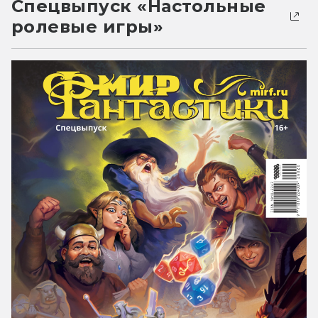
Спецвыпуск «Настольные
ролевые игры»