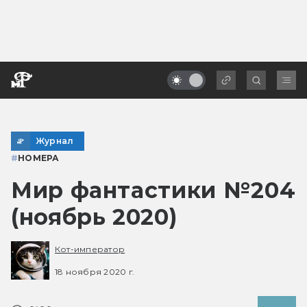
Журнал
#
НОМЕРА
Мир фантастики №204
(ноябрь 2020)
Кот-император
18 ноября 2020 г.