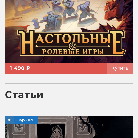
1 490 ₽
Купить
Статьи
Журнал