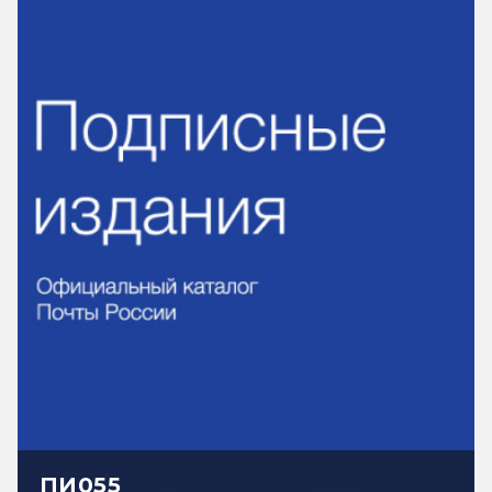
ПИ055