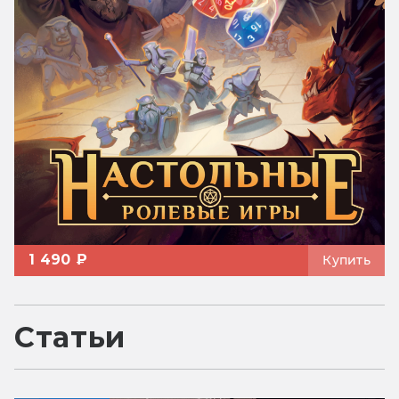
1 490 ₽
Купить
Статьи