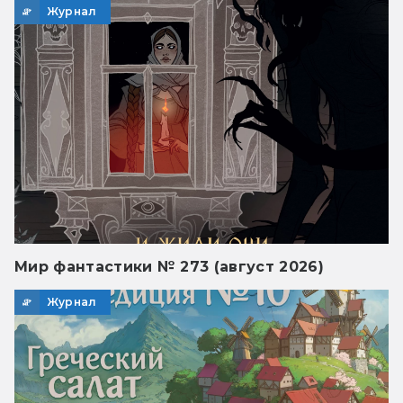
Журнал
Мир фантастики № 273 (август 2026)
Журнал