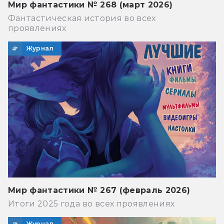
Мир фантастики № 268 (март 2026)
Фантастическая история во всех
проявлениях
Журнал
Мир фантастики № 267 (февраль 2026)
Итоги 2025 года во всех проявлениях
Журнал