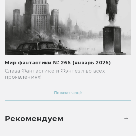
Мир фантастики № 266 (январь 2026)
Слава Фантастике и Фэнтези во всех
проявлениях!
Показать ещё
Рекомендуем