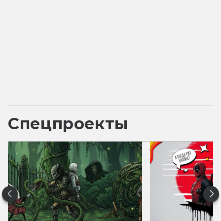
Спецпроекты