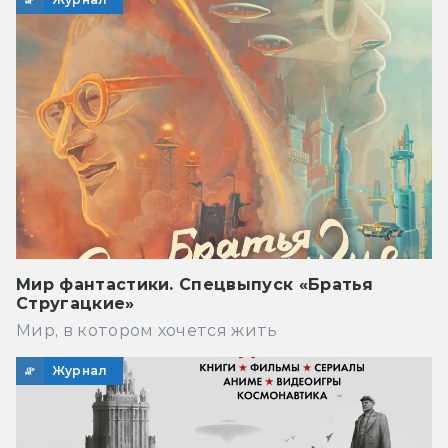
Мир фантастики. Спецвыпуск «Братья
Стругацкие»
Мир, в котором хочется жить
Журнал