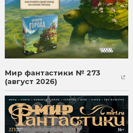
Мир фантастики № 273
(август 2026)