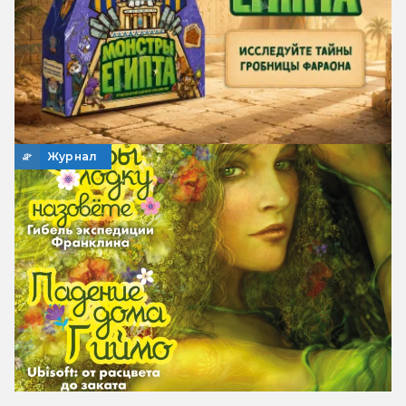
Журнал