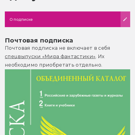
О подписке
Почтовая подписка
Почтовая подписка не включает в себя
спецвыпуски «Мира фантастики»
. Их
необходимо приобретать отдельно.