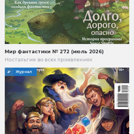
Мир фантастики № 272 (июль 2026)
Ностальгия во всех проявлениях
Журнал