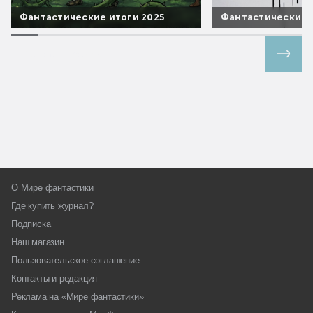
Фантастические итоги 2025
Фантастические 
Все спецпроекты
О Мире фантастики
Где купить журнал?
Подписка
Наш магазин
Пользовательское соглашение
Контакты и редакция
Реклама на «Мире фантастики»