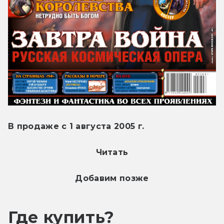
В продаже с 1 августа 2005 г.
Читать
Добавим позже
Где купить?