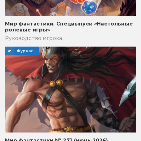
Мир фантастики. Спецвыпуск «Настольные
ролевые игры»
Руководство игрока
Журнал
Мир фантастики № 271 (июнь 2026)