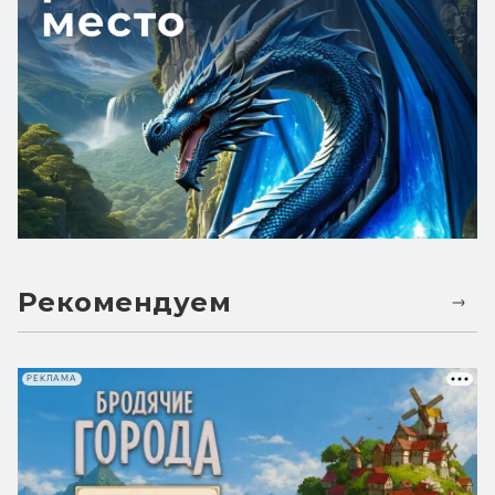
Рекомендуем
РЕКЛАМА