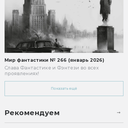
Мир фантастики № 266 (январь 2026)
Слава Фантастике и Фэнтези во всех
проявлениях!
Показать ещё
Рекомендуем