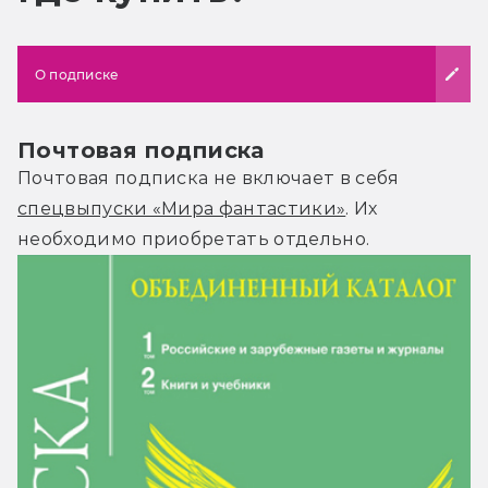
О подписке
Почтовая подписка
Почтовая подписка не включает в себя
спецвыпуски «Мира фантастики»
. Их
необходимо приобретать отдельно.