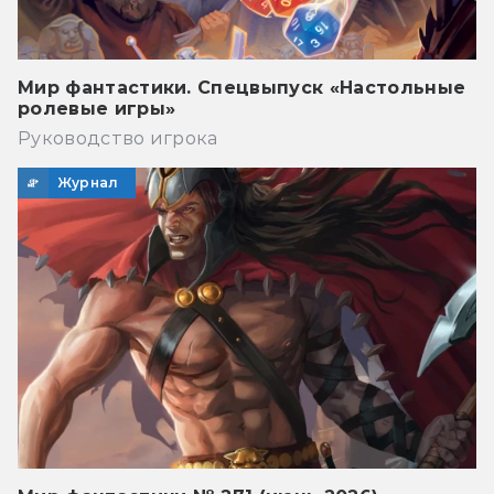
Мир фантастики. Спецвыпуск «Настольные
ролевые игры»
Руководство игрока
Журнал