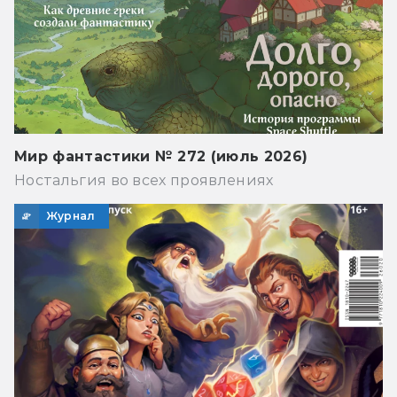
Мир фантастики № 272 (июль 2026)
Ностальгия во всех проявлениях
Журнал