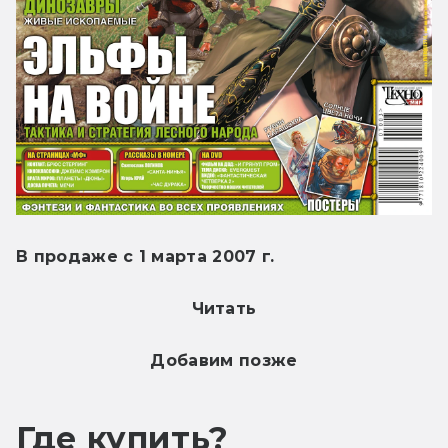
В продаже с 1 марта 2007 г.
Читать
Добавим позже
Где купить?