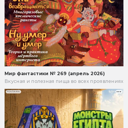
Мир фантастики № 269 (апрель 2026)
Вкусная и полезная пища во всех проявлениях
РЕКЛАМА