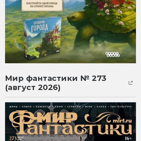
Мир фантастики № 273
(август 2026)