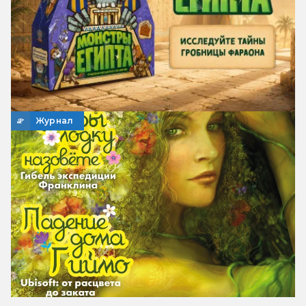
Журнал