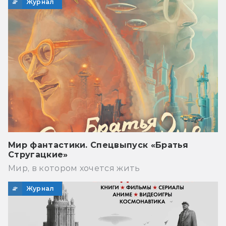
Журнал
Мир фантастики. Спецвыпуск «Братья
Стругацкие»
Мир, в котором хочется жить
Журнал