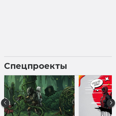
Спецпроекты