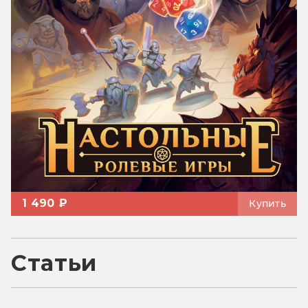
1 490 ₽
Купить
Статьи