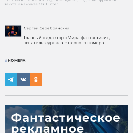
текста и нажмите Ctrl+Enter.
Сергей Серебрянский
Главный редактор «Мира фантастики»,
читатель журнала с первого номера.
#
НОМЕРА