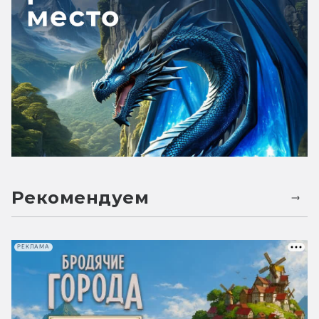
Рекомендуем
РЕКЛАМА