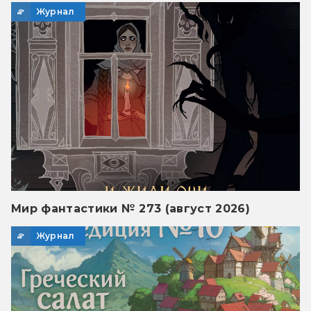
Журнал
Мир фантастики № 273 (август 2026)
Журнал