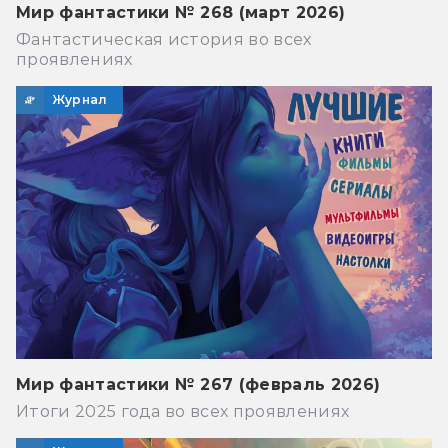
Мир фантастики № 268 (март 2026)
Фантастическая история во всех
проявлениях
Журнал
Мир фантастики № 267 (февраль 2026)
Итоги 2025 года во всех проявлениях