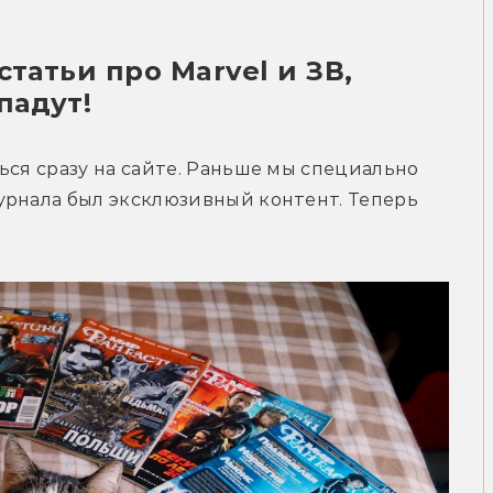
татьи про Marvel и ЗВ, 
падут!
ься сразу на сайте. Раньше мы специально 
урнала был эксклюзивный контент. Теперь 