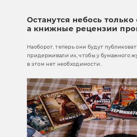
Останутся небось только с
а книжные рецензии про
Наоборот, теперь они будут публиковат
придерживали их, чтобы у бумажного ж
в этом нет необходимости.