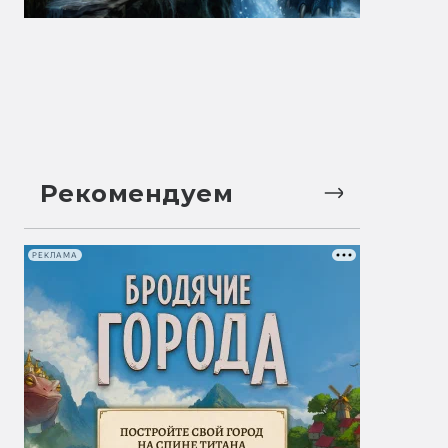
Рекомендуем
РЕКЛАМА