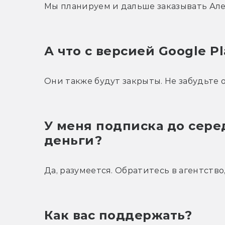
Мы планируем и дальше заказывать Але
А что с версией Google Pl
Они также будут закрыты. Не забудьте
У меня подписка до серед
деньги?
Да, разумеется. Обратитесь в агентств
Как вас поддержать?