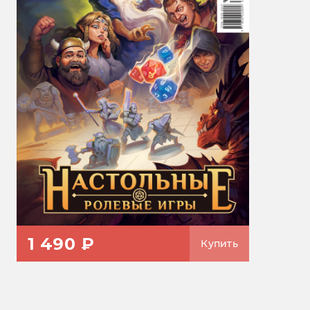
1 490 ₽
Купить