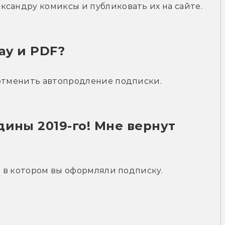
ксандру комиксы и публиковать их на сайте.
ay и PDF?
 отменить автопродление подписки.
ины 2019-го! Мне вернут 
о, в котором вы оформляли подписку.