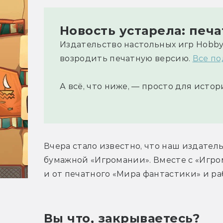
Новость устарела: печ
Издательство настольных игр Hobby
возродить печатную версию.
Все по
А всё, что ниже, — просто для истор
Вчера стало известно, что наш издател
бумажной «Игромании». Вместе с «Игро
и от печатного «Мира фантастики» и ра
Вы что, закрываетесь?