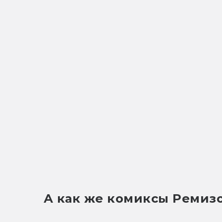
А как же комиксы Ремиз