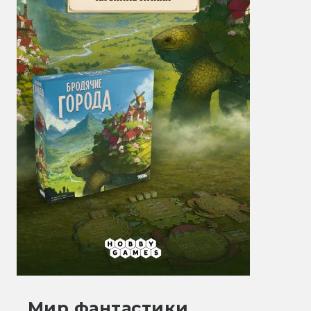
Мир фантастики