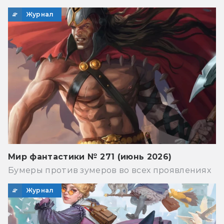
Журнал
Мир фантастики № 271 (июнь 2026)
Бумеры против зумеров во всех проявлениях
Журнал