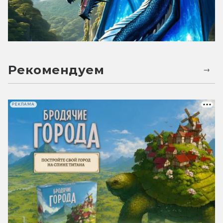
Рекомендуем
РЕКЛАМА