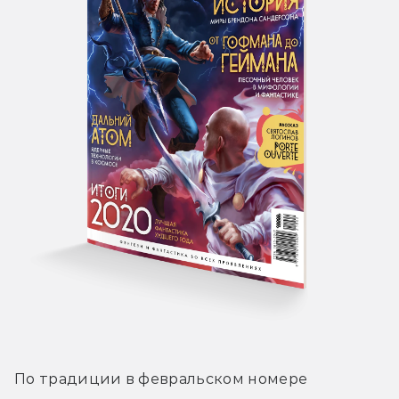
По традиции в февральском номере 