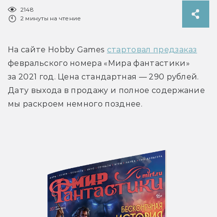
2148
2 минуты на чтение
На сайте Hobby Games 
стартовал предзаказ
февральского номера «Мира фантастики» 
за 2021 год. Цена стандартная — 290 рублей. 
Дату выхода в продажу и полное содержание 
мы раскроем немного позднее.