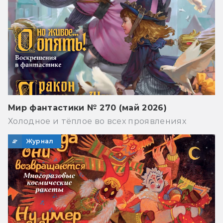
Мир фантастики № 270 (май 2026)
Холодное и тёплое во всех проявлениях
Журнал