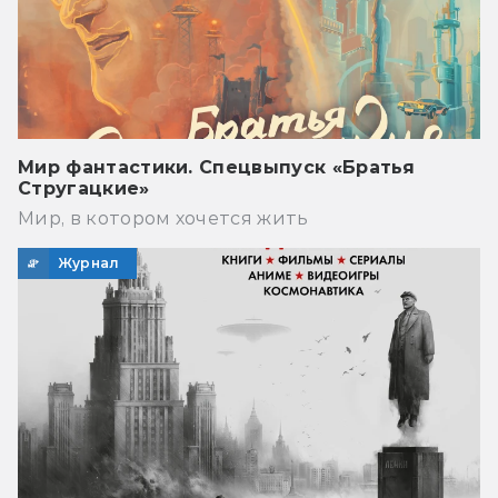
Мир фантастики. Спецвыпуск «Братья
Стругацкие»
Мир, в котором хочется жить
Журнал