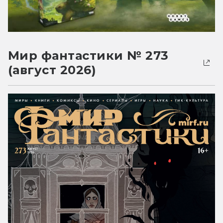
Мир фантастики № 273
(август 2026)