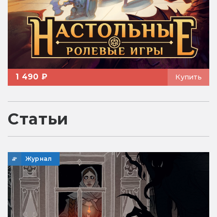
1 490 ₽
Купить
Статьи
Журнал