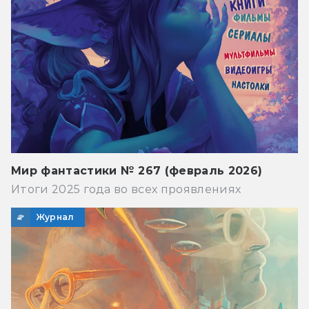
Мир фантастики № 267 (февраль 2026)
Итоги 2025 года во всех проявлениях
Журнал