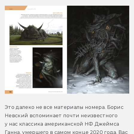
Это далеко не все материалы номера. Борис 
Невский вспоминает почти неизвестного 
у нас классика американской НФ Джеймса 
Ганна, умершего в самом конце 2020 года. Вас 