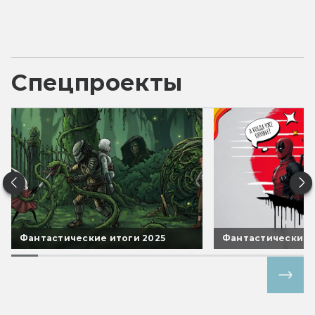
Спецпроекты
Фантастические итоги 2025
Фантастические 
Все спецпроекты