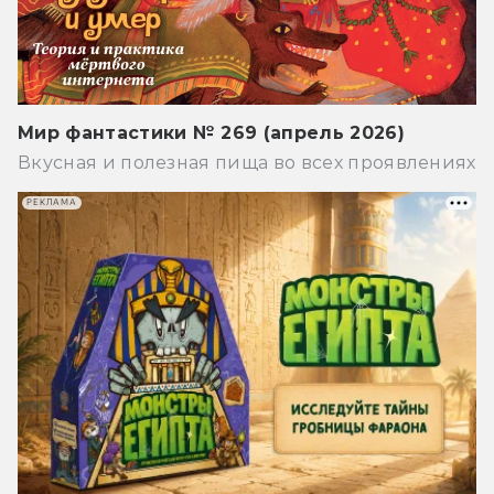
Мир фантастики № 269 (апрель 2026)
Вкусная и полезная пища во всех проявлениях
РЕКЛАМА