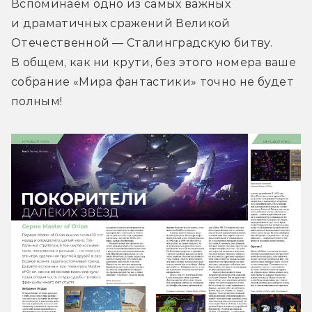
Вспоминаем одно из самых важных 
и драматичных сражений Великой 
Отечественной — Сталинградскую битву. 
В общем, как ни крути, без этого номера ваше 
собрание «Мира фантастики» точно не будет 
полным!