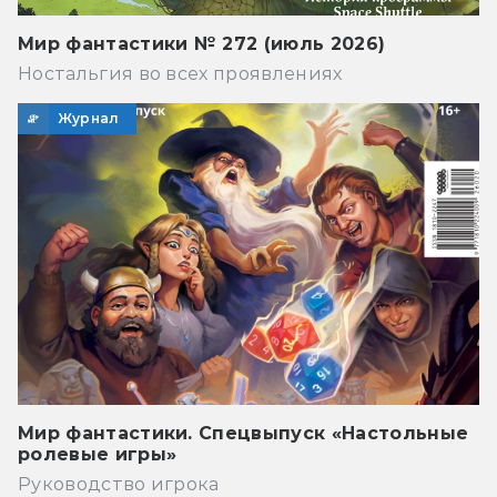
Мир фантастики № 272 (июль 2026)
Ностальгия во всех проявлениях
Журнал
Мир фантастики. Спецвыпуск «Настольные
ролевые игры»
Руководство игрока