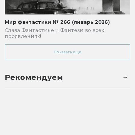
Мир фантастики № 266 (январь 2026)
Слава Фантастике и Фэнтези во всех
проявлениях!
Показать ещё
Рекомендуем