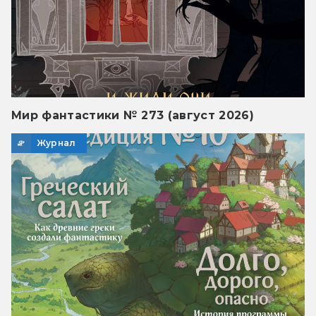
Мир фантастики № 273 (август 2026)
Журнал