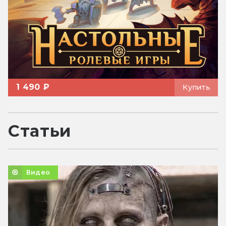
1 490 ₽
Купить
Статьи
Видео