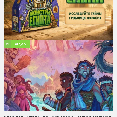
Видео