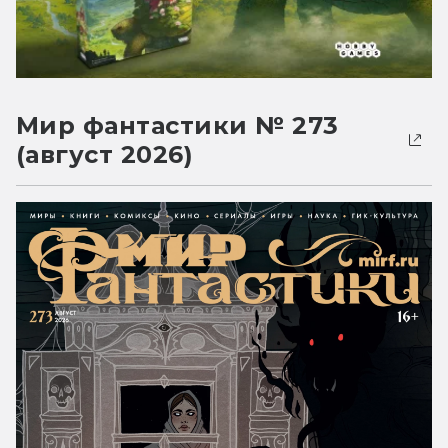
Мир фантастики № 273
(август 2026)