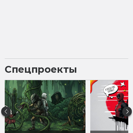
Спецпроекты