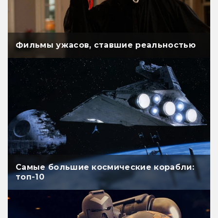
Фильмы ужасов, ставшие реальностью
Самые большие космические корабли:
топ-10