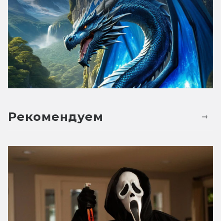
Рекомендуем