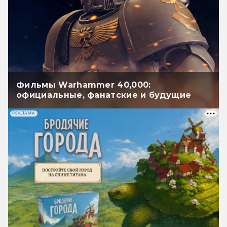
Фильмы Warhammer 40,000:
официальные, фанатские и будущие
РЕКЛАМА