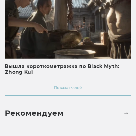
Вышла короткометражка по Black Myth:
Zhong Kui
Показать ещё
Рекомендуем