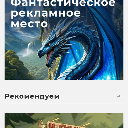
Рекомендуем