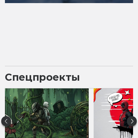
Спецпроекты