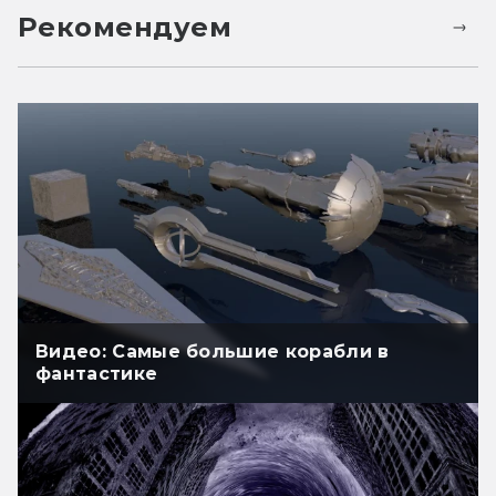
Рекомендуем
Видео: Самые большие корабли в
фантастике