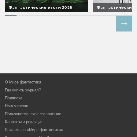
Фантастические итоги 2025
Фантастические 
Все спецпроекты
О Мире фантастики
Где купить журнал?
Подписка
Наш магазин
Пользовательское соглашение
Контакты и редакция
Реклама на «Мире фантастики»