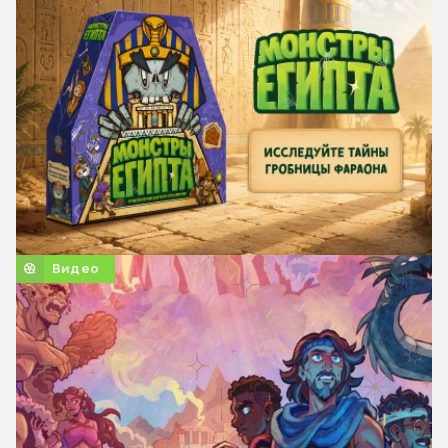
Видео