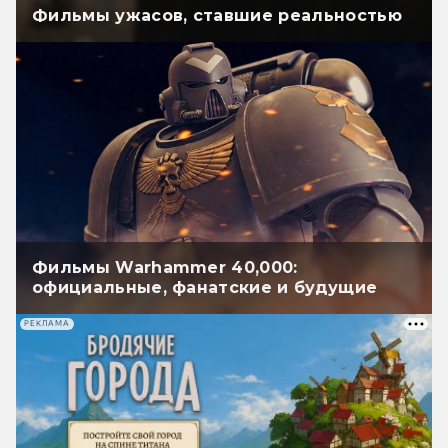
Фильмы ужасов, ставшие реальностью
Фильмы Warhammer 40,000:
официальные, фанатские и будущие
РЕКЛАМА