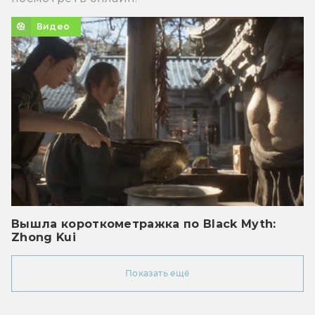
Видео
Вышла короткометражка по Black Myth:
Zhong Kui
Показать ещё