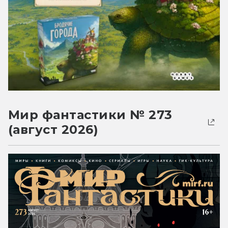
Мир фантастики № 273
(август 2026)