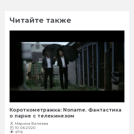
Читайте также
Короткометражка: Noname. Фантастика
о парне с телекинезом
Марина Беляева
10.06.2020
4716