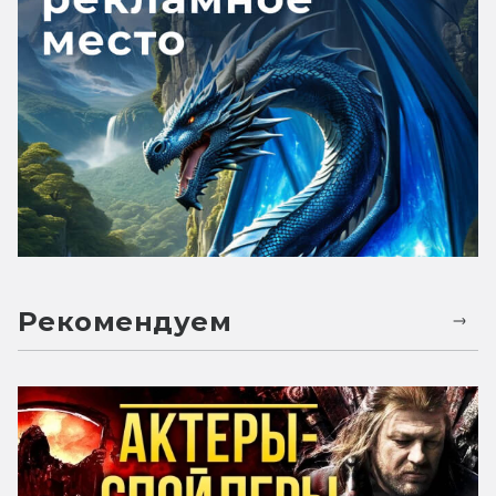
Рекомендуем