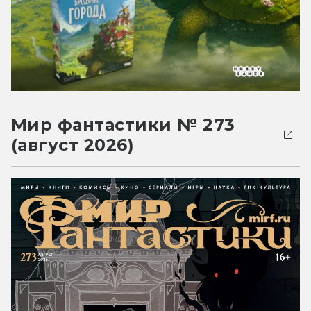
Мир фантастики № 273
(август 2026)