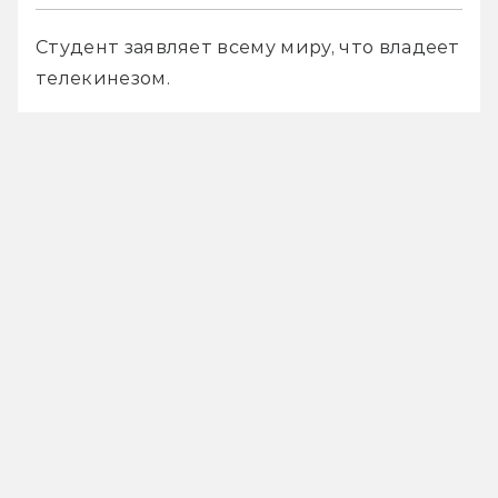
Студент заявляет всему миру, что владеет 
телекинезом.