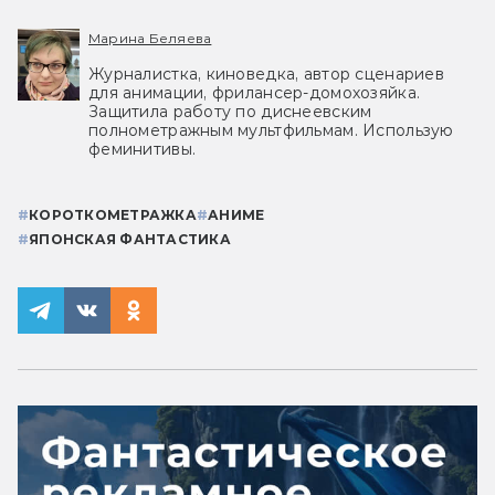
Марина Беляева
Журналистка, киноведка, автор сценариев
для анимации, фрилансер-домохозяйка.
Защитила работу по диснеевским
полнометражным мультфильмам. Использую
феминитивы.
#
КОРОТКОМЕТРАЖКА
#
АНИМЕ
#
ЯПОНСКАЯ ФАНТАСТИКА