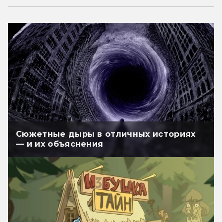
Сюжетные дыры в отличных историях
— и их объяснения