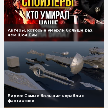
Актёры, которые умерли больше раз,
чем Шон Бин
Видео: Самые большие корабли в
фантастике