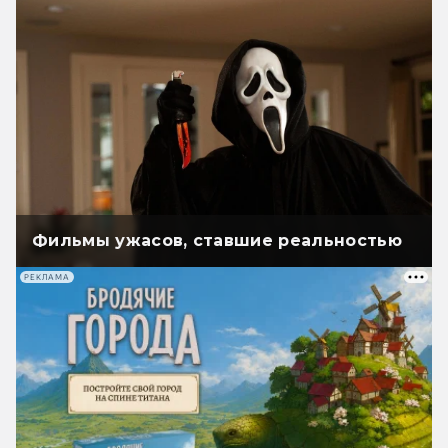
Фильмы ужасов, ставшие реальностью
РЕКЛАМА