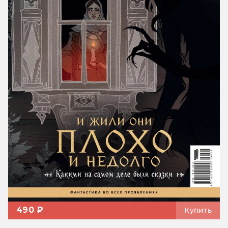
490 ₽
Купить