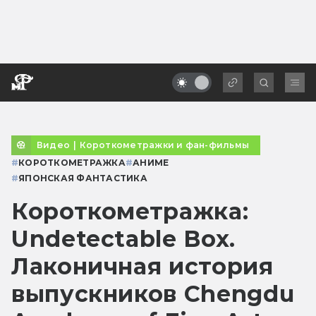
Видео
|
Короткометражки и фан-фильмы
#
КОРОТКОМЕТРАЖКА
#
АНИМЕ
#
ЯПОНСКАЯ ФАНТАСТИКА
Короткометражка:
Undetectable Box.
Лаконичная история
выпускников Chengdu