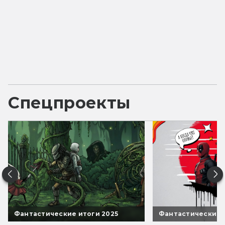
Спецпроекты
Фантастические итоги 2025
Фантастические 