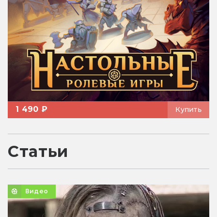
1 490 ₽
Купить
Статьи
Видео