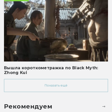
Вышла короткометражка по Black Myth:
Zhong Kui
Показать ещё
Рекомендуем