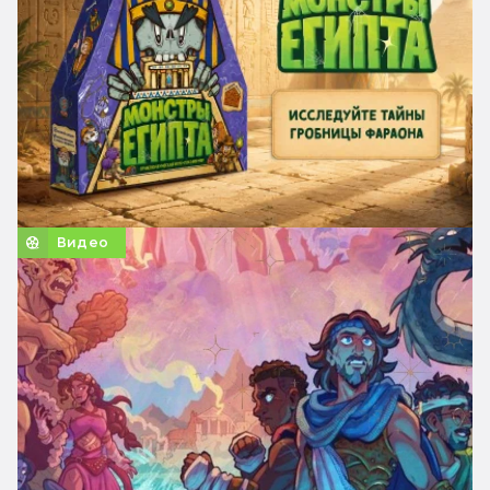
Видео