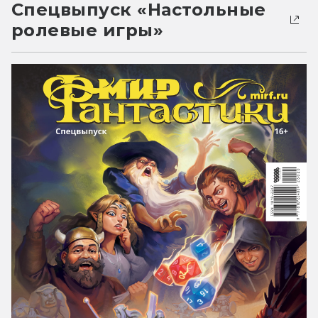
Спецвыпуск «Настольные
ролевые игры»